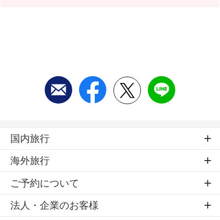
国内旅行
海外旅行
ご予約について
法人・企業のお客様