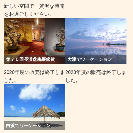
新しい空間で、贅沢な時間
をお過ごしください。
第７０回長浜盆梅展鑑賞
大津でワーケーション
2020年度の販売は終了しま
2020年度の販売は終了しま
した。
した。
白浜でワーケーション