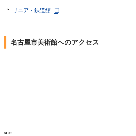
リニア・鉄道館
名古屋市美術館へのアクセス
src=