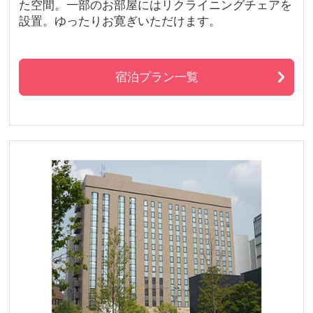
た空間。一部のお部屋にはリクライニングチェアを
設置。ゆったりお寛ぎいただけます。
宿泊プラン一覧