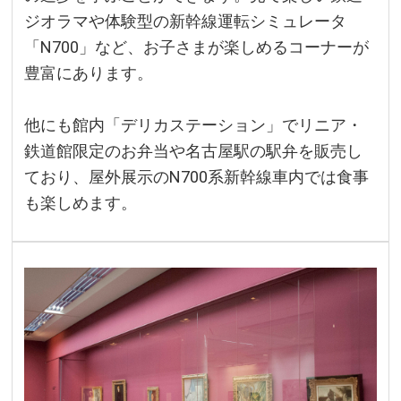
ジオラマや体験型の新幹線運転シミュレータ
「N700」など、お子さまが楽しめるコーナーが
豊富にあります。
他にも館内「デリカステーション」でリニア・
鉄道館限定のお弁当や名古屋駅の駅弁を販売し
ており、屋外展示のN700系新幹線車内では食事
も楽しめます。