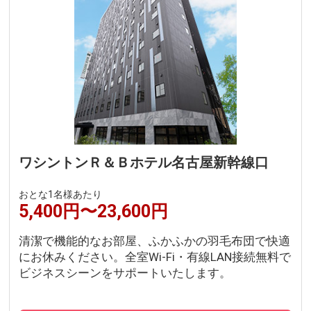
ワシントンＲ＆Ｂホテル名古屋新幹線口
おとな1名様あたり
5,400円〜23,600円
清潔で機能的なお部屋、ふかふかの羽毛布団で快適
にお休みください。全室Wi-Fi・有線LAN接続無料で
ビジネスシーンをサポートいたします。