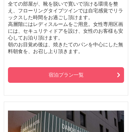
全ての部屋が、靴を脱いで寛いで頂ける環境を整
え、フローリングタイプツインでは自宅感覚でリラ
ックスした時間をお過ごし頂けます。
高層階にはレディスルームをご用意。女性専用区画
には、セキュリティドアを設け、女性のお客様も安
心してお泊り頂けます。
朝のお目覚め後は、焼きたてのパンを中心にした無
料朝食を、お召し上り頂きます。
宿泊プラン一覧