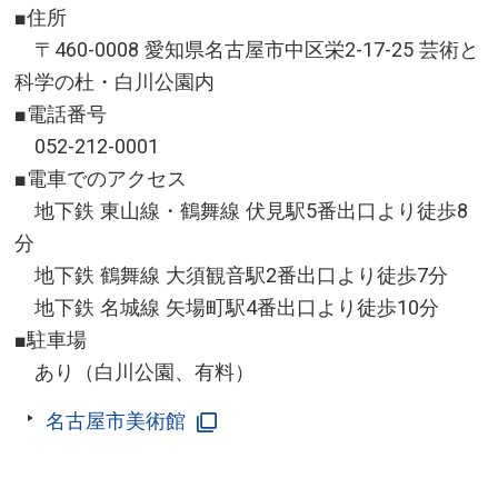
■住所
〒460-0008 愛知県名古屋市中区栄2-17-25 芸術と
科学の杜・白川公園内
■電話番号
052-212-0001
■電車でのアクセス
地下鉄 東山線・鶴舞線 伏見駅5番出口より徒歩8
分
地下鉄 鶴舞線 大須観音駅2番出口より徒歩7分
地下鉄 名城線 矢場町駅4番出口より徒歩10分
■駐車場
あり（白川公園、有料）
名古屋市美術館