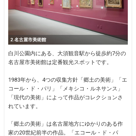
2.名古屋市美術館
白川公園内にある、大須観音駅から徒歩約7分の
名古屋市美術館は定番観光スポットです。
1983年から、4つの収集方針「郷土の美術」「エ
コール・ド・パリ」「メキシコ・ルネサンス」
「現代の美術」によって作品がコレクションさ
れています。
「郷土の美術」は名古屋地方にゆかりのある作
家の20世紀前半の作品。「エコール・ド・パ