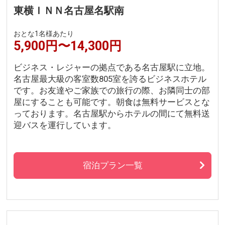
東横ＩＮＮ名古屋名駅南
おとな1名様あたり
5,900円〜14,300円
ビジネス・レジャーの拠点である名古屋駅に立地。
名古屋最大級の客室数805室を誇るビジネスホテル
です。お友達やご家族での旅行の際、お隣同士の部
屋にすることも可能です。朝食は無料サービスとな
っております。名古屋駅からホテルの間にて無料送
迎バスを運行しています。
宿泊プラン一覧