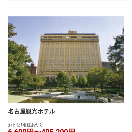
名古屋観光ホテル
おとな1名様あたり