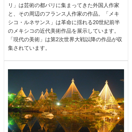
リ」は芸術の都パリに集まってきた外国人作家
と、その周辺のフランス人作家の作品。「メキ
シコ・ルネサンス」は革命に揺れる20世紀前半
のメキシコの近代美術作品を展示しています。
「現代の美術」は第2次世界大戦以降の作品が収
集されています。