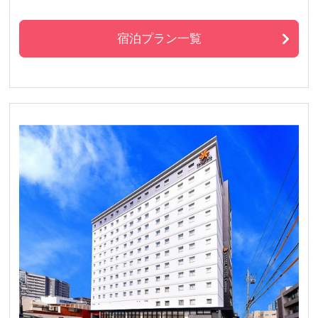
宿泊プラン一覧