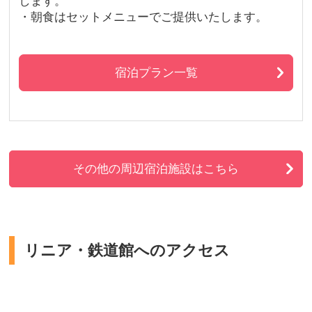
します。
・朝食はセットメニューでご提供いたします。
宿泊プラン一覧
その他の周辺宿泊施設はこちら
リニア・鉄道館へのアクセス