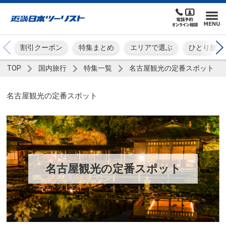
割引クーポン
特集まとめ
エリアで選ぶ
ひとり旅
TOP
国内旅行
特集一覧
名古屋観光の定番スポット
名古屋観光の定番スポット
名古屋観光の定番スポット