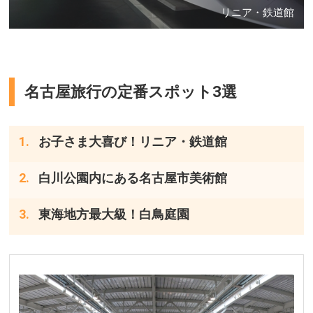
リニア・鉄道館
名古屋旅行の定番スポット3選
お子さま大喜び！リニア・鉄道館
白川公園内にある名古屋市美術館
東海地方最大級！白鳥庭園