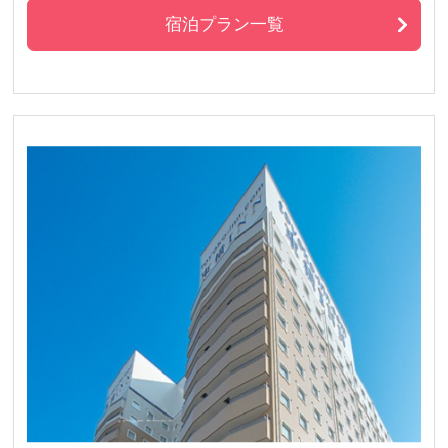
宿泊プラン一覧