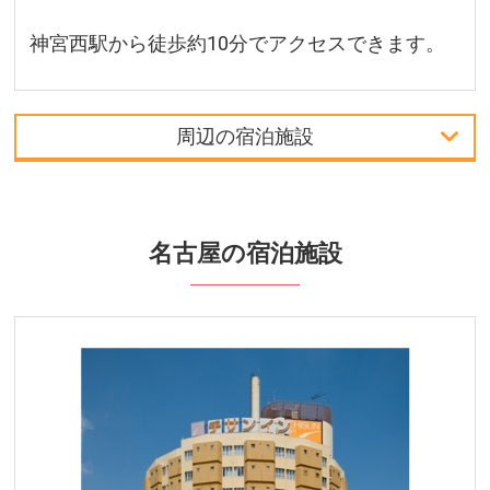
神宮西駅から徒歩約10分でアクセスできます。
周辺の宿泊施設
首都圏発
関西発
名古屋の宿泊施設
周辺の宿泊施設