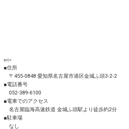
src=
■住所
〒455-0848 愛知県名古屋市港区金城ふ頭3-2-2
■電話番号
052-389-6100
■電車でのアクセス
名古屋臨海高速鉄道 金城ふ頭駅より徒歩約2分
■駐車場
なし