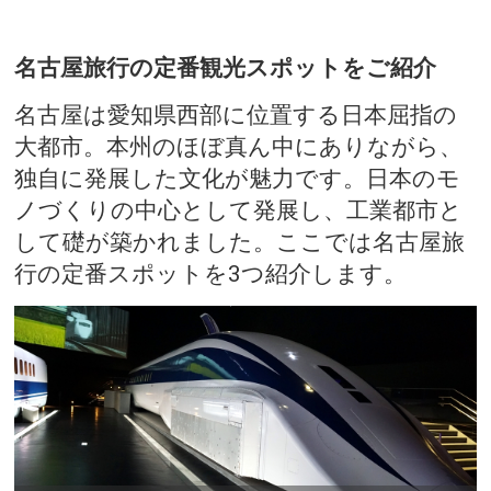
名古屋旅行の定番観光スポットをご紹介
名古屋は愛知県西部に位置する日本屈指の
大都市。本州のほぼ真ん中にありながら、
独自に発展した文化が魅力です。日本のモ
ノづくりの中心として発展し、工業都市と
して礎が築かれました。ここでは名古屋旅
行の定番スポットを3つ紹介します。