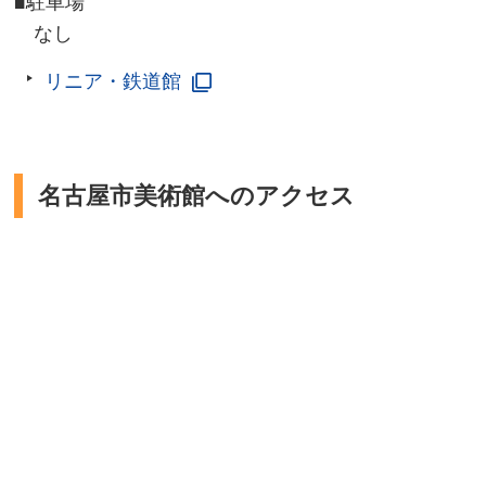
■駐車場
なし
リニア・鉄道館
名古屋市美術館へのアクセス