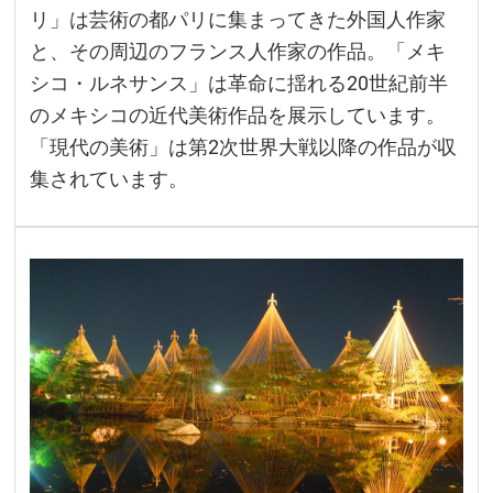
リ」は芸術の都パリに集まってきた外国人作家
と、その周辺のフランス人作家の作品。「メキ
シコ・ルネサンス」は革命に揺れる20世紀前半
のメキシコの近代美術作品を展示しています。
「現代の美術」は第2次世界大戦以降の作品が収
集されています。