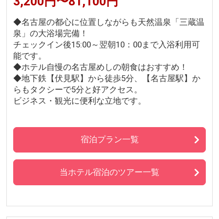
3,200円〜81,100円
◆名古屋の都心に位置しながらも天然温泉「三蔵温
泉」の大浴場完備！
チェックイン後15:00～翌朝10：00まで入浴利用可
能です。
◆ホテル自慢の名古屋めしの朝食はおすすめ！
◆地下鉄【伏見駅】から徒歩5分、【名古屋駅】か
らもタクシーで5分と好アクセス。
ビジネス・観光に便利な立地です。
宿泊プラン一覧
当ホテル宿泊のツアー一覧