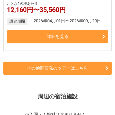
おとな1名様あたり
12,160円〜35,560円
2026年04月01日〜2026年09月29日
設定期間
詳細を見る
その他関西発のツアーはこちら
周辺の宿泊施設
※入園・入館料は含まれません。