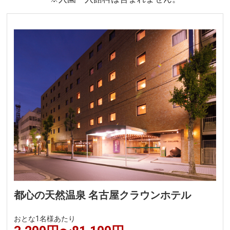
都心の天然温泉 名古屋クラウンホテル
おとな1名様あたり