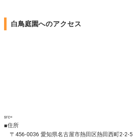
白鳥庭園へのアクセス
src=
■住所
〒456-0036 愛知県名古屋市熱田区熱田西町2-2-5