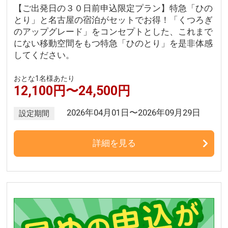
【ご出発日の３０日前申込限定プラン】特急「ひの
とり」と名古屋の宿泊がセットでお得！「くつろぎ
のアップグレード」をコンセプトとした、これまで
にない移動空間をもつ特急「ひのとり」を是非体感
してください。
おとな1名様あたり
12,100円〜24,500円
2026年04月01日〜2026年09月29日
設定期間
詳細を見る