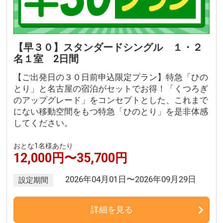
【早３０】スタンダードシングル １・２
名１室 2日間
【ご出発日の３０日前申込限定プラン】特急「ひの
とり」と名古屋の宿泊がセットでお得！「くつろぎ
のアップグレード」をコンセプトとした、これまで
にない移動空間をもつ特急「ひのとり」を是非体感
してください。
おとな1名様あたり
12,000円〜35,700円
2026年04月01日〜2026年09月29日
設定期間
詳細を見る