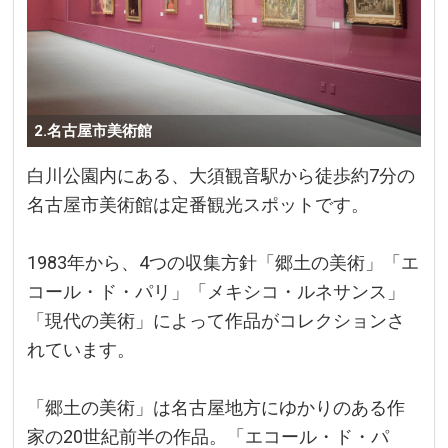
2.名古屋市美術館
白川公園内にある、大須観音駅から徒歩約7分の
名古屋市美術館は定番観光スポットです。
1983年から、4つの収集方針「郷土の美術」「エ
コール・ド・パリ」「メキシコ・ルネサンス」
「現代の美術」によって作品がコレクションさ
れています。
「郷土の美術」は名古屋地方にゆかりのある作
家の20世紀前半の作品。「エコール・ド・パ