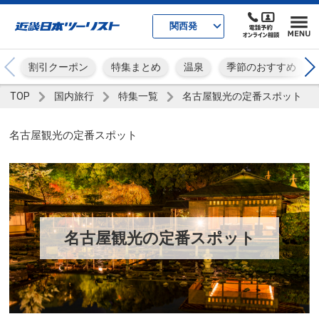
関西発
割引クーポン
特集まとめ
温泉
季節のおすすめ
TOP
国内旅行
特集一覧
名古屋観光の定番スポット
名古屋観光の定番スポット
名古屋観光の定番スポット