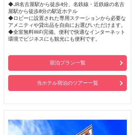
◆JR名古屋駅から徒歩4分、名鉄線・近鉄線の名古
屋駅から徒歩8分の駅近ホテル
◆ロビーに設置された専用ステーションから必要な
アメニティや貸出品を自由にお選びいただけます。
◆全室無料WiFi完備。便利で快適なインターネット
環境でビジネスにも観光にも便利です。
宿泊プラン一覧
当ホテル宿泊のツアー一覧