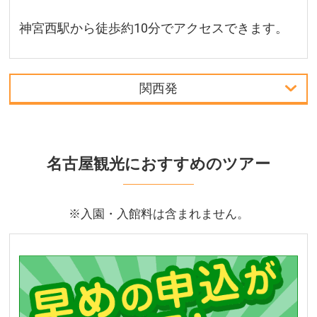
神宮西駅から徒歩約10分でアクセスできます。
関西発
首都圏発
関西発
名古屋観光におすすめのツアー
周辺の宿泊施設
※入園・入館料は含まれません。