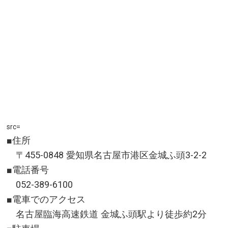
src=
■住所
〒455-0848 愛知県名古屋市港区金城ふ頭3-2-2
■電話番号
052-389-6100
■電車でのアクセス
名古屋臨海高速鉄道 金城ふ頭駅より徒歩約2分