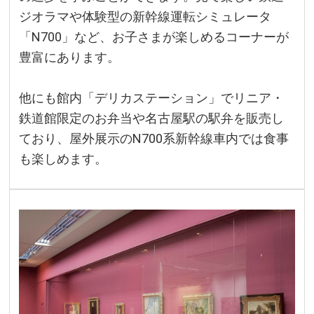
ジオラマや体験型の新幹線運転シミュレータ
「N700」など、お子さまが楽しめるコーナーが
豊富にあります。
他にも館内「デリカステーション」でリニア・
鉄道館限定のお弁当や名古屋駅の駅弁を販売し
ており、屋外展示のN700系新幹線車内では食事
も楽しめます。