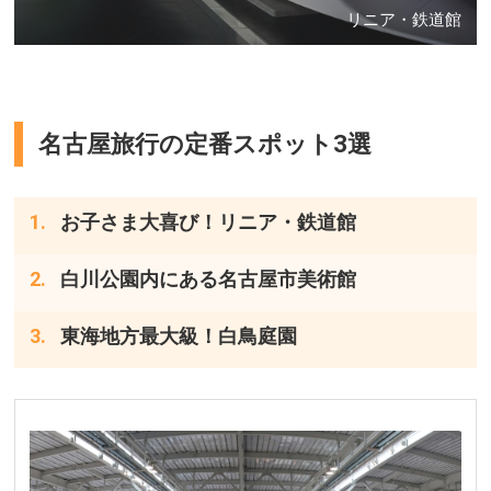
リニア・鉄道館
名古屋旅行の定番スポット3選
お子さま大喜び！リニア・鉄道館
白川公園内にある名古屋市美術館
東海地方最大級！白鳥庭園