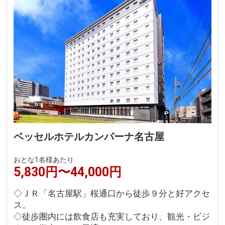
ベッセルホテルカンパーナ名古屋
おとな1名様あたり
5,830円〜44,000円
◇ＪＲ「名古屋駅」桜通口から徒歩９分と好アクセ
ス。
◇徒歩圏内には飲食店も充実しており、観光・ビジ