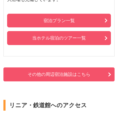
宿泊プラン一覧
当ホテル宿泊のツアー一覧
その他の周辺宿泊施設はこちら
リニア・鉄道館へのアクセス