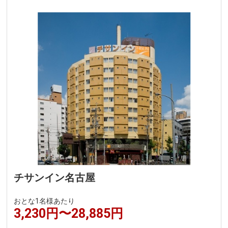
チサンイン名古屋
おとな1名様あたり
3,230円〜28,885円