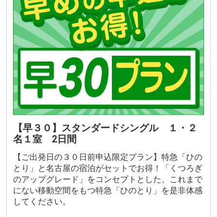
【早３０】スタンダードシングル １・２
名１室 2日間
【ご出発日の３０日前申込限定プラン】特急「ひの
とり」と名古屋の宿泊がセットでお得！「くつろぎ
のアップグレード」をコンセプトとした、これまで
にない移動空間をもつ特急「ひのとり」を是非体感
してください。