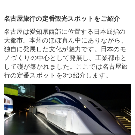
名古屋旅行の定番観光スポットをご紹介
名古屋は愛知県西部に位置する日本屈指の
大都市。本州のほぼ真ん中にありながら、
独自に発展した文化が魅力です。日本のモ
ノづくりの中心として発展し、工業都市と
して礎が築かれました。ここでは名古屋旅
行の定番スポットを3つ紹介します。