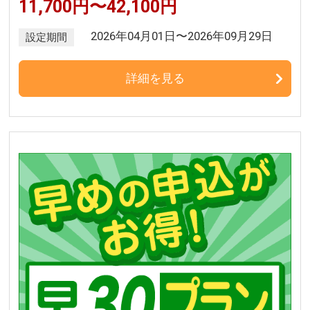
11,700円〜42,100円
2026年04月01日〜2026年09月29日
設定期間
詳細を見る