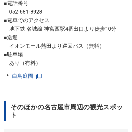
■電話番号
052-681-8928
■電車でのアクセス
地下鉄 名城線 神宮西駅4番出口より徒歩10分
■送迎
イオンモール熱田より巡回バス（無料）
■駐車場
あり（有料）
白鳥庭園
そのほかの名古屋市周辺の観光スポッ
ト