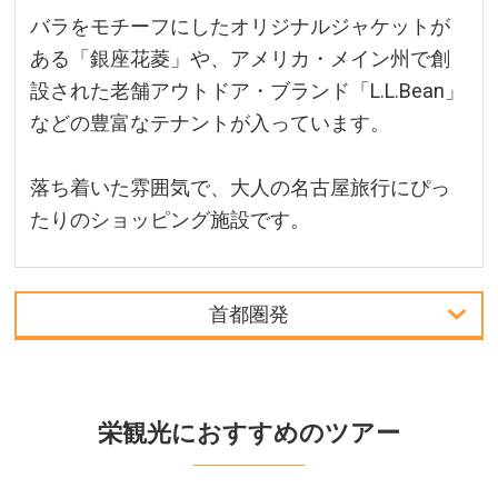
バラをモチーフにしたオリジナルジャケットが
ある「銀座花菱」や、アメリカ・メイン州で創
設された老舗アウトドア・ブランド「L.L.Bean」
などの豊富なテナントが入っています。
落ち着いた雰囲気で、大人の名古屋旅行にぴっ
たりのショッピング施設です。
首都圏発
首都圏発
関西発
栄観光におすすめのツアー
北海道発