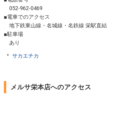
052-962-0469
■電車でのアクセス
地下鉄東山線・名城線・名鉄線 栄駅直結
■駐車場
あり
サカエチカ
メルサ栄本店へのアクセス