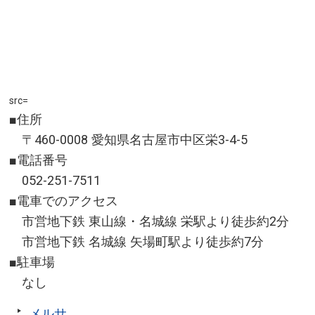
src=
■住所
〒460-0008 愛知県名古屋市中区栄3-4-5
■電話番号
052-251-7511
■電車でのアクセス
市営地下鉄 東山線・名城線 栄駅より徒歩約2分
市営地下鉄 名城線 矢場町駅より徒歩約7分
■駐車場
なし
メルサ