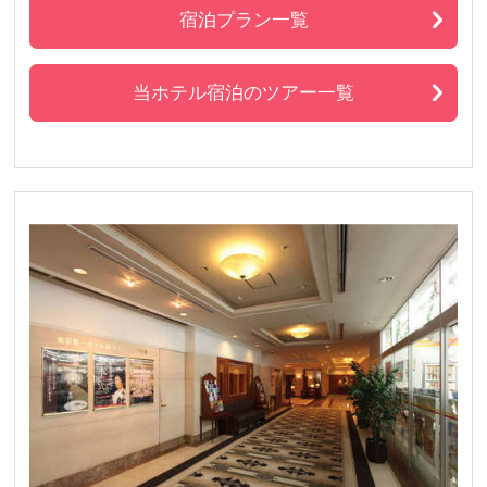
宿泊プラン一覧
当ホテル宿泊のツアー一覧