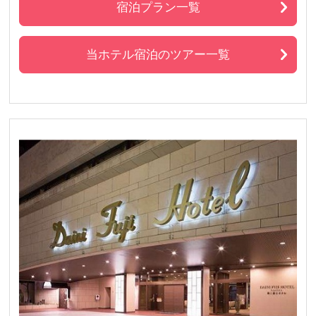
宿泊プラン一覧
当ホテル宿泊のツアー一覧