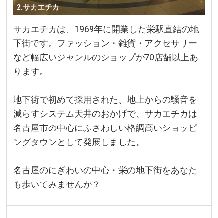
2.サカエチカ
サカエチカは、1969年に開業した栄駅直結の地
下街です。ファッション・雑貨・アクセサリー
など幅広いジャンルのショップが70店舗以上あ
ります。
地下街で初めて採用された、地上からの騒音を
減らすシステム天井のおかげで、サカエチカは
名古屋市の中心にふさわしい格調高いショッピ
ングタウンとして発展しました。
名古屋のにぎわいの中心・栄の地下街をあなた
も歩いてみませんか？