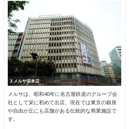
3.メルサ栄本店
メルサは、昭和40年に名古屋鉄道のグループ会
社として栄に初めて出店、現在では東京の銀座
や自由が丘にも店舗がある伝統的な商業施設で
す。