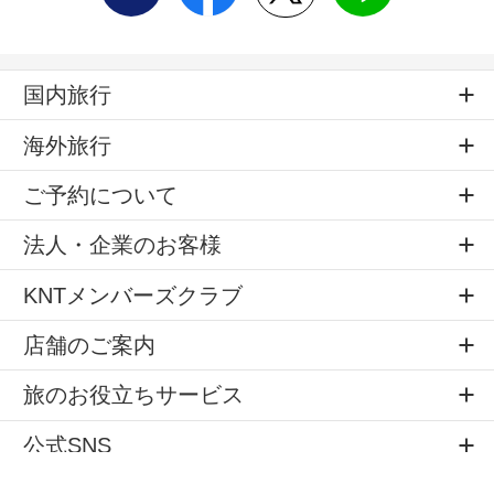
国内旅行
海外旅行
ご予約について
法人・企業のお客様
KNTメンバーズクラブ
店舗のご案内
旅のお役立ちサービス
公式SNS
サイトマップ
個人情報の取扱
標識・約款