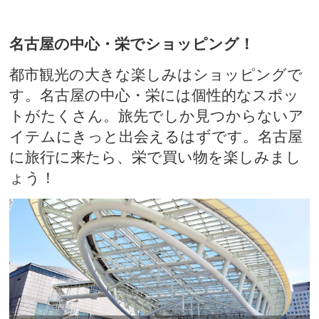
名古屋の中心・栄でショッピング！
都市観光の大きな楽しみはショッピングで
す。名古屋の中心・栄には個性的なスポッ
トがたくさん。旅先でしか見つからないア
イテムにきっと出会えるはずです。名古屋
に旅行に来たら、栄で買い物を楽しみまし
ょう！