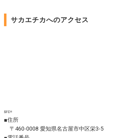
サカエチカへのアクセス
src=
■住所
〒460-0008 愛知県名古屋市中区栄3-5
■電話番号