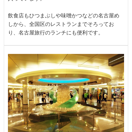
飲食店もひつまぶしや味噌かつなどの名古屋め
しから、全国区のレストランまでそろってお
り、名古屋旅行のランチにも便利です。