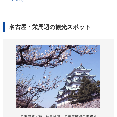
名古屋・栄周辺の観光スポット
名古屋城と梅 写真提供：名古屋城総合事務所