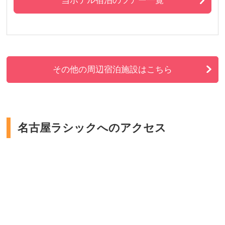
その他の周辺宿泊施設はこちら
名古屋ラシックへのアクセス