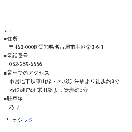
src=
■住所
〒460-0008 愛知県名古屋市中区栄3-6-1
■電話番号
052-259-6666
■電車でのアクセス
市営地下鉄東山線・名城線 栄駅より徒歩約3分
名鉄瀬戸線 栄町駅より徒歩約3分
■駐車場
あり
ラシック