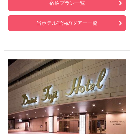
宿泊プラン一覧
当ホテル宿泊のツアー一覧