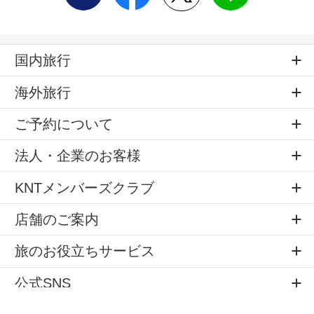
国内旅行
海外旅行
ご予約について
法人・企業のお客様
KNTメンバーズクラブ
店舗のご案内
旅のお役立ちサービス
公式SNS
サイトマップ
個人情報の取扱
標識・約款