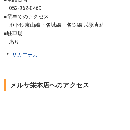
052-962-0469
■電車でのアクセス
地下鉄東山線・名城線・名鉄線 栄駅直結
■駐車場
あり
サカエチカ
メルサ栄本店へのアクセス