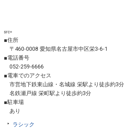
src=
■住所
〒460-0008 愛知県名古屋市中区栄3-6-1
■電話番号
052-259-6666
■電車でのアクセス
市営地下鉄東山線・名城線 栄駅より徒歩約3分
名鉄瀬戸線 栄町駅より徒歩約3分
■駐車場
あり
ラシック