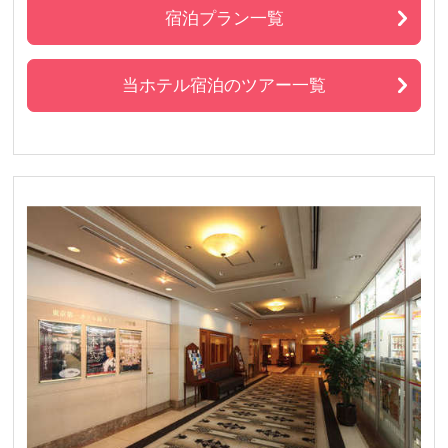
宿泊プラン一覧
当ホテル宿泊のツアー一覧