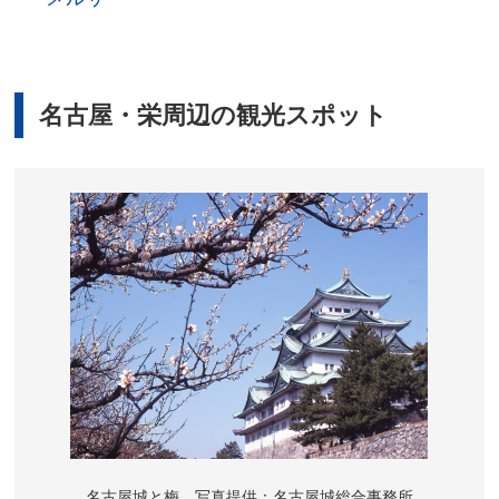
名古屋・栄周辺の観光スポット
名古屋城と梅 写真提供：名古屋城総合事務所