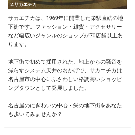
2.サカエチカ
サカエチカは、1969年に開業した栄駅直結の地
下街です。ファッション・雑貨・アクセサリー
など幅広いジャンルのショップが70店舗以上あ
ります。
地下街で初めて採用された、地上からの騒音を
減らすシステム天井のおかげで、サカエチカは
名古屋市の中心にふさわしい格調高いショッピ
ングタウンとして発展しました。
名古屋のにぎわいの中心・栄の地下街をあなた
も歩いてみませんか？