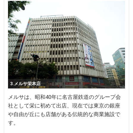
3.メルサ栄本店
メルサは、昭和40年に名古屋鉄道のグループ会
社として栄に初めて出店、現在では東京の銀座
や自由が丘にも店舗がある伝統的な商業施設で
す。