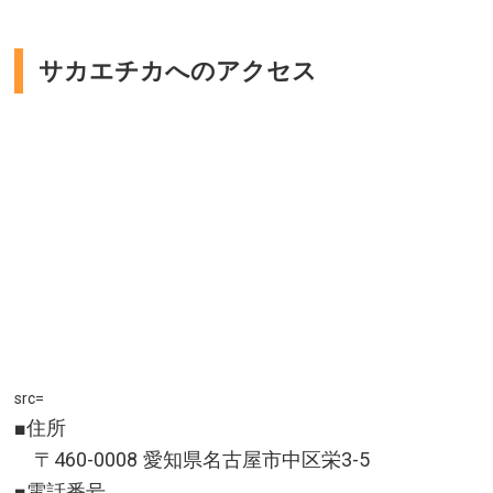
サカエチカへのアクセス
src=
■住所
〒460-0008 愛知県名古屋市中区栄3-5
■電話番号