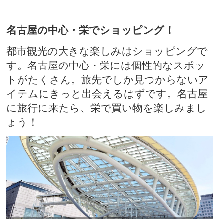
名古屋の中心・栄でショッピング！
都市観光の大きな楽しみはショッピングで
す。名古屋の中心・栄には個性的なスポッ
トがたくさん。旅先でしか見つからないア
イテムにきっと出会えるはずです。名古屋
に旅行に来たら、栄で買い物を楽しみまし
ょう！