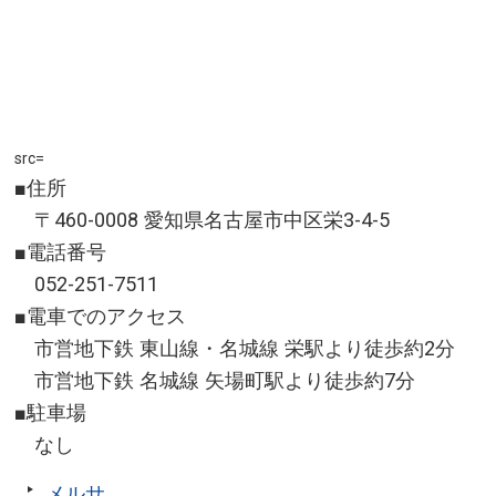
src=
■住所
〒460-0008 愛知県名古屋市中区栄3-4-5
■電話番号
052-251-7511
■電車でのアクセス
市営地下鉄 東山線・名城線 栄駅より徒歩約2分
市営地下鉄 名城線 矢場町駅より徒歩約7分
■駐車場
なし
メルサ