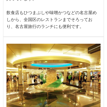
飲食店もひつまぶしや味噌かつなどの名古屋め
しから、全国区のレストランまでそろってお
り、名古屋旅行のランチにも便利です。