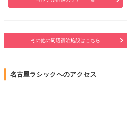
その他の周辺宿泊施設はこちら
名古屋ラシックへのアクセス