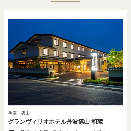
兵庫 篠山
グランヴィリオホテル丹波篠山 和蔵