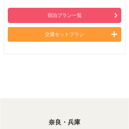
宿泊プラン一覧
交通セットプラン
奈良・兵庫