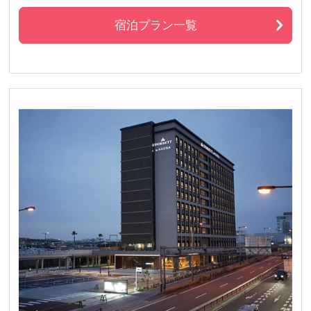
宿泊プラン一覧