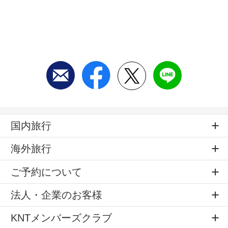
国内旅行
海外旅行
ご予約について
法人・企業のお客様
KNTメンバーズクラブ