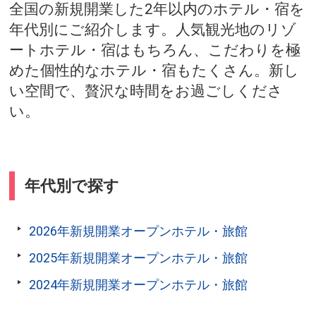
全国の新規開業した2年以内のホテル・宿を
年代別にご紹介します。人気観光地のリゾ
ートホテル・宿はもちろん、こだわりを極
めた個性的なホテル・宿もたくさん。新し
い空間で、贅沢な時間をお過ごしくださ
い。
年代別で探す
2026年新規開業オープンホテル・旅館
2025年新規開業オープンホテル・旅館
2024年新規開業オープンホテル・旅館