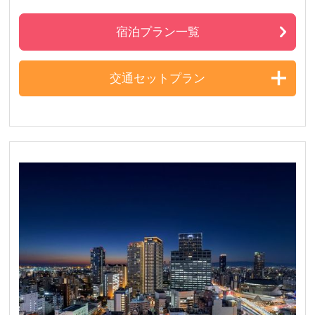
宿泊プラン一覧
交通セットプラン