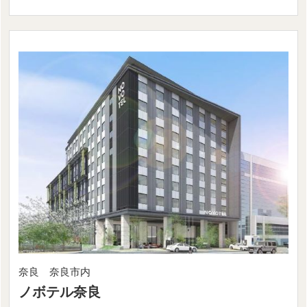
奈良 奈良市内
ノボテル奈良