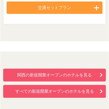
交通セットプラン
関西の新規開業オープンのホテルを見る
すべての新規開業オープンのホテルを見る