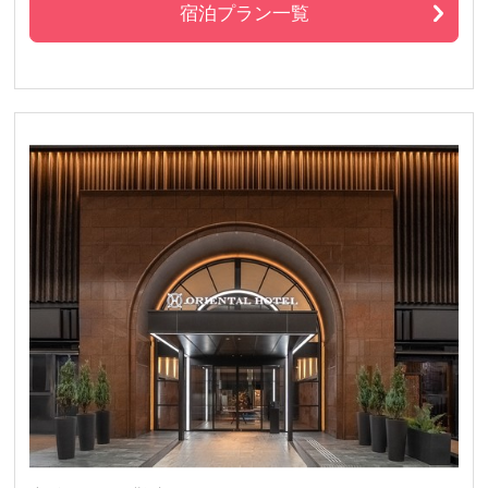
宿泊プラン一覧