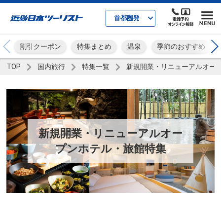
首都圏発
割引クーポン
特集まとめ
温泉
季節のおすすめ
TOP
国内旅行
特集一覧
新規開業・リニューアルオー
新規開業・リニューアルオー
プンホテル・旅館特集