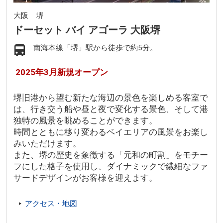
大阪 堺
ドーセット バイ アゴーラ 大阪堺
南海本線「堺」駅から徒歩で約5分。
2025年3月新規オープン
堺旧港から望む新たな海辺の景色を楽しめる客室で
は、行き交う船や昼と夜で変化する景色、そして港
独特の風景を眺めることができます。
時間とともに移り変わるベイエリアの風景をお楽し
みいただけます。
また、堺の歴史を象徴する「元和の町割」をモチー
フにした格子を使用し、ダイナミックで繊細なファ
サードデザインがお客様を迎えます。
アクセス・地図