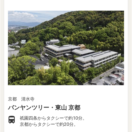
京都 清水寺
バンヤンツリー・東山 京都
祇園四条からタクシーで約10分。
京都からタクシーで約20分。