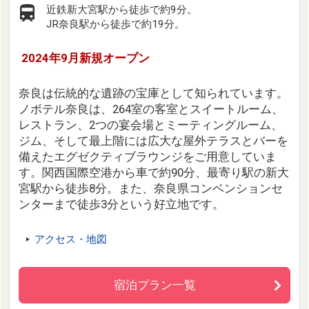
近鉄新大宮駅から徒歩で約9分。
JR奈良駅から徒歩で約19分。
2024年9月新規オープン
奈良は伝統的な遺跡の宝庫として知られています。
ノボテル奈良は、264室の客室とスイートルーム、
レストラン、2つの宴会場とミーティングルーム、
ジム、そして最上階には広大な屋外テラスとバーを
備えたエグゼクティブラウンジをご用意していま
す。関西国際空港から車で約90分、最寄り駅の新大
宮駅から徒歩8分。また、奈良県コンベンションセ
ンターまで徒歩3分という好立地です。
アクセス・地図
宿泊プラン一覧