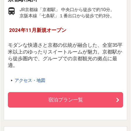
JR京都線「京都駅」 中央口から徒歩で約10分。
京阪本線「七条駅」１番出口から徒歩で約3分。
2024年11月新規オープン
モダンな快適さと京都の伝統が融合した、全室35平
米以上のゆったりスイートルームが魅力。京都駅か
ら徒歩圏内で、グループでの京都観光の拠点に最
適。
アクセス・地図
宿泊プラン一覧