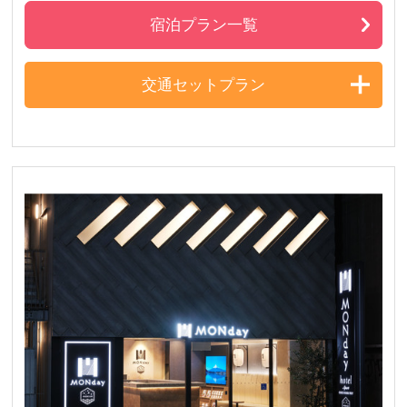
宿泊プラン一覧
交通セットプラン