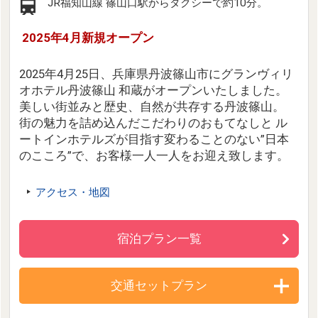
JR福知山線 篠山口駅からタクシーで約10分。
2025年4月新規オープン
2025年4月25日、兵庫県丹波篠山市にグランヴィリ
オホテル丹波篠山 和蔵がオープンいたしました。
美しい街並みと歴史、自然が共存する丹波篠山。
街の魅力を詰め込んだこだわりのおもてなしと ル
ートインホテルズが目指す変わることのない”日本
のこころ”で、お客様一人一人をお迎え致します。
アクセス・地図
宿泊プラン一覧
交通セットプラン