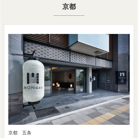
京都
京都 五条