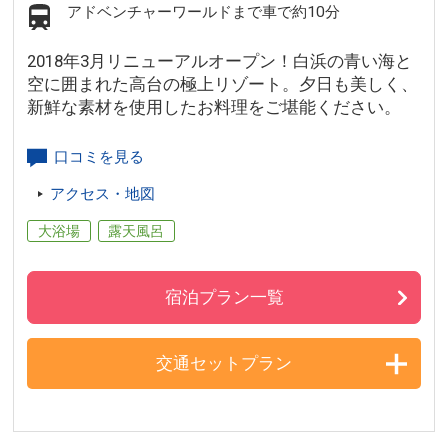
アドベンチャーワールドまで車で約10分
2018年3月リニューアルオープン！白浜の青い海と
空に囲まれた高台の極上リゾート。夕日も美しく、
新鮮な素材を使用したお料理をご堪能ください。
口コミを見る
アクセス・地図
大浴場
露天風呂
宿泊プラン一覧
交通セットプラン