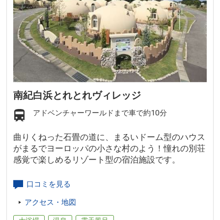
南紀白浜とれとれヴィレッジ
アドベンチャーワールドまで車で約10分
曲りくねった石畳の道に、まるいドーム型のハウス
がまるでヨーロッパの小さな村のよう！憧れの別荘
感覚で楽しめるリゾート型の宿泊施設です。
口コミを見る
アクセス・地図