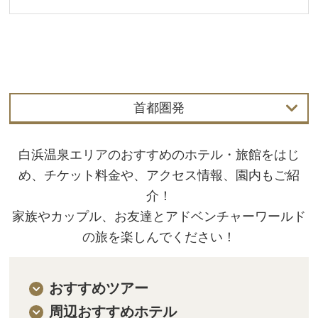
首都圏発
関西発
白浜温泉エリアのおすすめのホテル・旅館をはじ
中部発
め、チケット料金や、アクセス情報、園内もご紹
介！
首都圏発
家族やカップル、お友達とアドベンチャーワールド
の旅を楽しんでください！
中国・四国発
おすすめツアー
周辺おすすめホテル