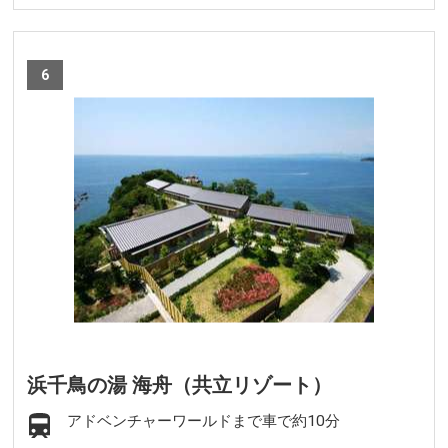
6
浜千鳥の湯 海舟（共立リゾート）
アドベンチャーワールドまで車で約10分