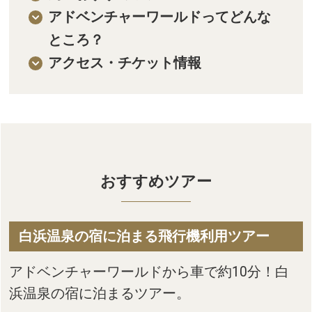
アドベンチャーワールドってどんな
ところ？
アクセス・チケット情報
おすすめツアー
白浜温泉の宿に泊まる飛行機利用ツアー
アドベンチャーワールドから車で約10分！白
浜温泉の宿に泊まるツアー。