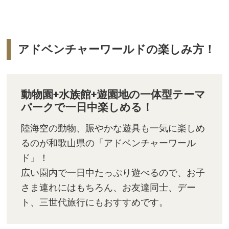
アドベンチャーワールドの楽しみ方！
動物園+水族館+遊園地の一体型テーマ
パークで一日中楽しめる！
陸海空の動物、賑やかな遊具も一気に楽しめ
るのが和歌山県の「アドベンチャーワール
ド」！
広い園内で一日中たっぷり遊べるので、お子
さま連れにはもちろん、お友達同士、デー
ト、三世代旅行にもおすすめです。