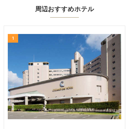
周辺おすすめホテル
1