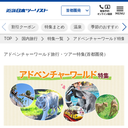
首都圏発
割引クーポン
特集まとめ
温泉
季節のおすすめ
TOP
国内旅行
特集一覧
アドベンチャーワールド特集
アドベンチャーワールド旅行・ツアー特集(首都圏発）