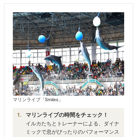
マリンライブ「Smiles」
マリンライブの時間をチェック！
イルカたちとトレーナーによる、ダイナ
ミックで息がぴったりのパフォーマンス