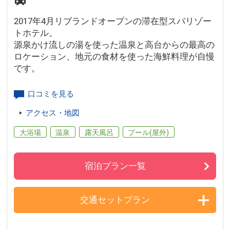
2017年4月リブランドオープンの滞在型スパリゾー
トホテル。
源泉かけ流しの湯を使った温泉と高台からの最高の
ロケーション、地元の食材を使った海鮮料理が自慢
です。
口コミを見る
アクセス・地図
大浴場
温泉
露天風呂
プール(屋外)
宿泊プラン一覧
交通セットプラン