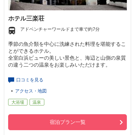
ホテル三楽荘
アドベンチャーワールドまで車で約7分
季節の魚介類を中心に洗練された料理を堪能するこ
とができるホテル。
全室白浜ビューの美しい景色と、海辺と山側の泉質
の違う二つの温泉をお楽しみいただけます。
口コミを見る
アクセス・地図
大浴場
温泉
宿泊プラン一覧