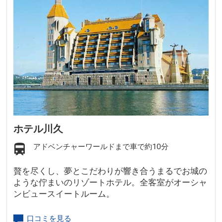
ホテル川久
アドベンチャーワールドまで車で約10分
贅を尽くし、夢とこだわりが響き合うまるでお城の
ような佇まいのリゾートホテル。全客室がオーシャ
ンビュースイートルーム。
口コミを見る