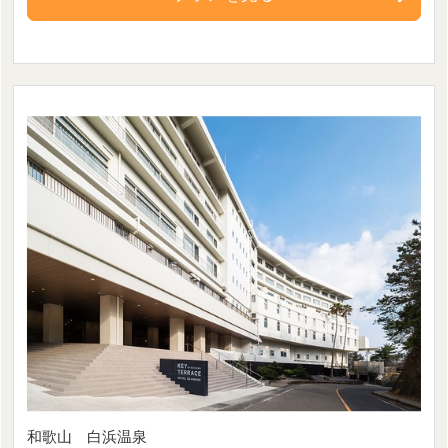
和歌山 白浜温泉