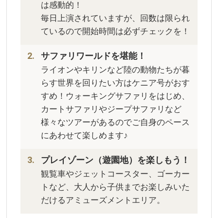
は感動的！
毎日上演されていますが、回数は限られ
ているので開始時間は必ずチェックを！
サファリワールドを堪能！
ライオンやキリンなど陸の動物たちが暮
らす世界を回りたい方はケニア号がおす
すめ！ウォーキングサファリをはじめ、
カートサファリやジープサファリなど
様々なツアーがあるのでご自身のペース
にあわせて楽しめます♪
プレイゾーン（遊園地）を楽しもう！
観覧車やジェットコースター、ゴーカー
トなど、大人から子供までお楽しみいた
だけるアミューズメントエリア。