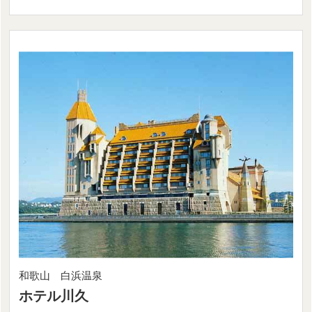
和歌山 白浜温泉
ホテル川久