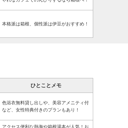
本格派は箱根、個性派は伊豆がおすすめ！
ひとことメモ
色浴衣無料貸し出しや、美容アメニティ付
など、女性特典付きのプランもあり！
アクセス便利な熱海や箱根湯本が人気！お