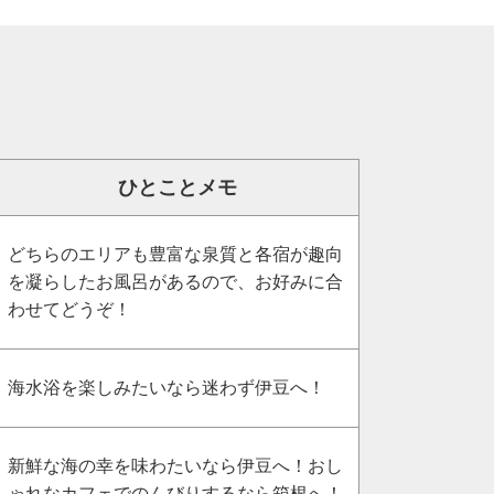
ひとことメモ
どちらのエリアも豊富な泉質と各宿が趣向
を凝らしたお風呂があるので、お好みに合
わせてどうぞ！
海水浴を楽しみたいなら迷わず伊豆へ！
新鮮な海の幸を味わたいなら伊豆へ！おし
ゃれなカフェでのんびりするなら箱根へ！