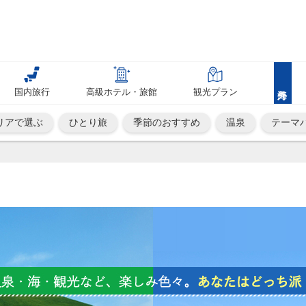
国内旅行
高級ホテル・旅館
観光プラン
リアで選ぶ
ひとり旅
季節のおすすめ
温泉
テーマ