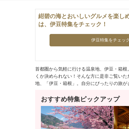
紺碧の海とおいしいグルメを楽し
は、伊豆特集をチェック！
伊豆特集をチェッ
首都圏から気軽に行ける温泉地、伊豆・箱根
くか決められない！そんな方に是非ご覧いた
地、「伊豆・箱根」。自分にぴったりの旅が
おすすめ特集ピックアップ