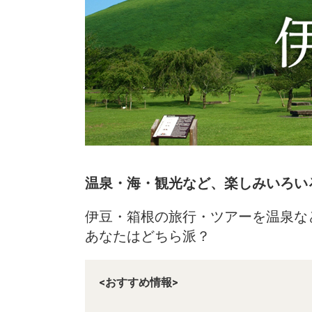
温泉・海・観光など、楽しみいろい
伊豆・箱根の旅行・ツアーを温泉な
あなたはどちら派？
<おすすめ情報>