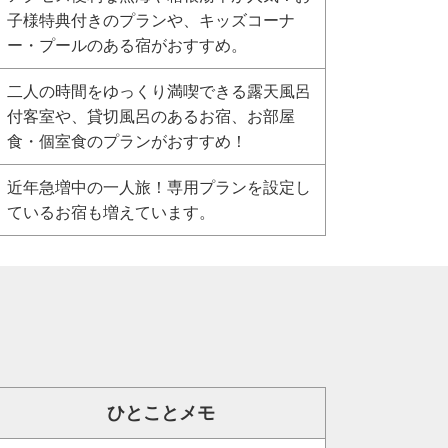
子様特典付きのプランや、キッズコーナ
ー・プールのある宿がおすすめ。
二人の時間をゆっくり満喫できる露天風呂
付客室や、貸切風呂のあるお宿、お部屋
食・個室食のプランがおすすめ！
近年急増中の一人旅！専用プランを設定し
ているお宿も増えています。
ひとことメモ