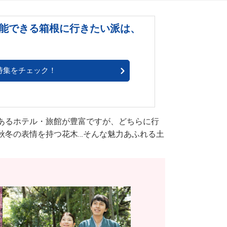
能できる箱根に行きたい派は、
特集をチェック！
あるホテル・旅館が豊富ですが、どちらに行
秋冬の表情を持つ花木…そんな魅力あふれる土