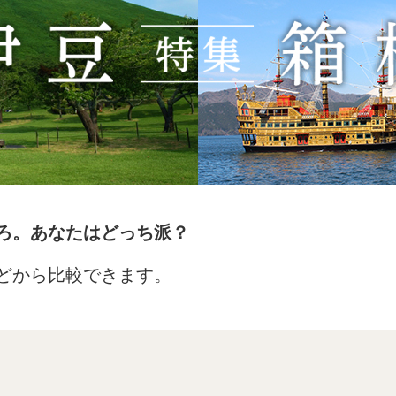
ろ。あなたはどっち派？
どから比較できます。