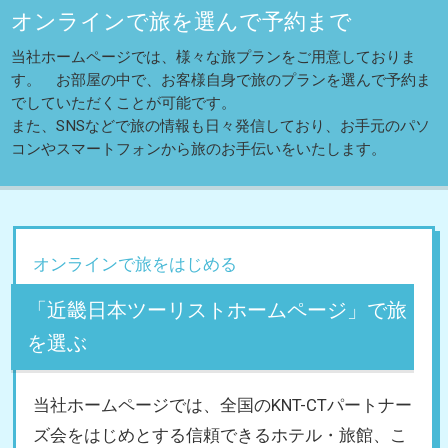
オンラインで旅を選んで予約まで
当社ホームページでは、様々な旅プランをご用意しておりま
す。 お部屋の中で、お客様自身で旅のプランを選んで予約ま
でしていただくことが可能です。
また、SNSなどで旅の情報も日々発信しており、お手元のパソ
コンやスマートフォンから旅のお手伝いをいたします。
オンラインで旅をはじめる
「近畿日本ツーリストホームページ」で旅
を選ぶ
当社ホームページでは、全国のKNT-CTパートナー
ズ会をはじめとする信頼できるホテル・旅館、こ