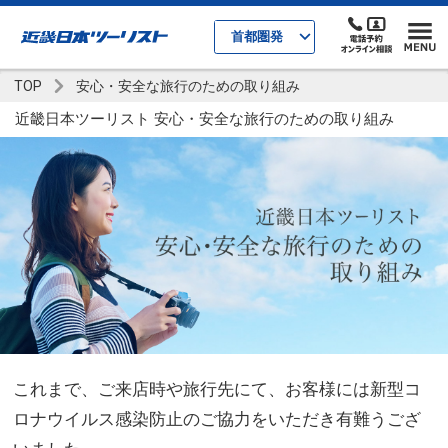
首都圏発
TOP
安心・安全な旅行のための取り組み
近畿日本ツーリスト 安心・安全な旅行のための取り組み
これまで、ご来店時や旅行先にて、お客様には新型コ
ロナウイルス感染防止のご協力をいただき有難うござ