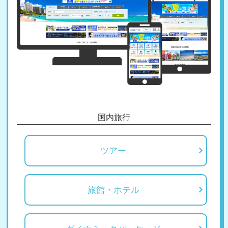
国内旅行
ツアー
旅館・ホテル