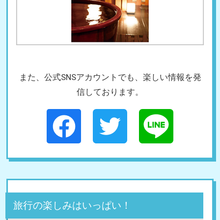
また、公式SNSアカウントでも、楽しい情報を発
信しております。
旅行の楽しみはいっぱい！