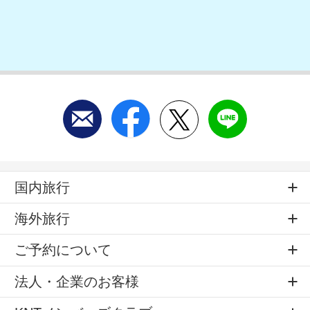
国内旅行
海外旅行
ご予約について
法人・企業のお客様