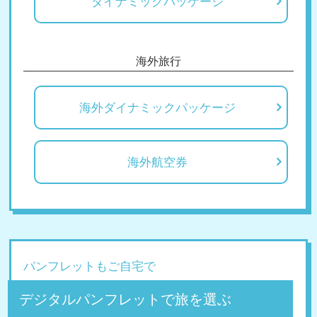
ダイナミックパッケージ
海外旅行
海外ダイナミックパッケージ
海外航空券
パンフレットもご自宅で
デジタルパンフレットで旅を選ぶ