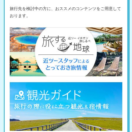
旅行先を検討中の方に、おススメのコンテンツをご用意して
おります。