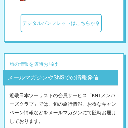
デジタルパンフレットはこちらから
旅の情報を随時お届け
メールマガジンやSNSでの情報発信
近畿日本ツーリストの会員サービス「KNTメンバ
ーズクラブ」では、旬の旅行情報、お得なキャン
ペーン情報などをメールマガジンにて随時お届け
しております。