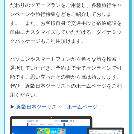
だわりのツアープランをご用意し、各種旅行キャ
ンペーンや旅行特集などもご紹介しておりま
す。 また、お客様自身で交通手段と宿泊施設を
自由にカスタマイズしていただける、ダイナミッ
クパッケージもご利用頂けます。
パソコンやスマートフォンから色々な旅を検索・
選択していただき、予約まで全てオンラインで可
能です。思い立ったその時から旅は始まります。
ぜひ、近畿日本ツーリストのホームページをご利
用ください。
▶ 近畿日本ツーリスト ホームページ