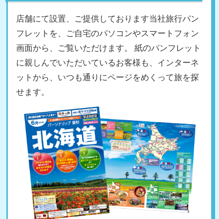
店舗にて設置、ご提供しております当社旅行パン
フレットを、ご自宅のパソコンやスマートフォン
画面から、ご覧いただけます。 紙のパンフレット
に親しんでいただいているお客様も、インターネ
ットから、いつも通りにページをめくって旅を探
せます。