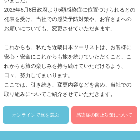
いました。
2023年5月8日政府より5類感染症に位置づけられるとの
発表を受け、当社での感染予防対策や、お客さまへの
お願いについても、変更させていただきます。
これからも、私たち近畿日本ツーリストは、お客様に
安心・安全にこれからも旅を続けていただくこと、こ
れからも旅の楽しみを持ち続けていただけるよう、
日々、努力してまいります。
ここでは、引き続き、変更内容などを含め、当社での
取り組みについてご紹介させていただきます。
オンラインで旅を選ぶ
感染症の防止対策について