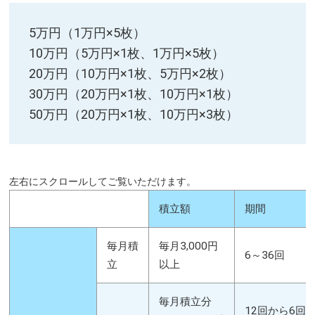
5万円（1万円×5枚）
10万円（5万円×1枚、1万円×5枚）
20万円（10万円×1枚、5万円×2枚）
30万円（20万円×1枚、10万円×1枚）
50万円（20万円×1枚、10万円×3枚）
積立額
期間
毎月積
毎月3,000円
6～36回
立
以上
毎月積立分
12回から6回