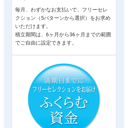
毎月、わずかなお支払いで、フリーセレ
クション（5パターンから選択）をお求め
いただけます。
積立期間は、6ヶ月から36ヶ月までの範囲
でご自由に設定できます。