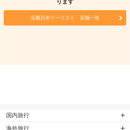
ります
近畿日本ツーリスト 店舗一覧
国内旅行
海外旅行