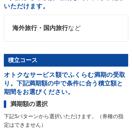
いただけます。
海外旅行・国内旅行
など
積立コース
オトクなサービス額でふくらむ満期の受取
り。下記満期額の中で条件に合う積立額と
期間をお選びください。
満期額の選択
下記5パターンから選択いただけます。（券種の指
定はできません）