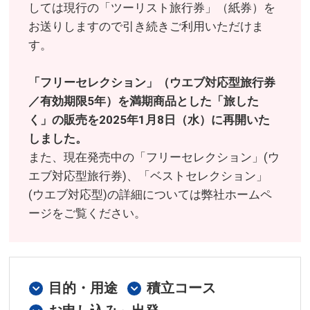
しては現行の「ツーリスト旅行券」（紙券）を
お送りしますので引き続きご利用いただけま
す。
「フリーセレクション」（ウエブ対応型旅行券
／有効期限5年）を満期商品とした「旅した
く」の販売を2025年1月8日（水）に再開いた
しました。
また、現在発売中の「フリーセレクション」(ウ
エブ対応型旅行券)、「ベストセレクション」
(ウエブ対応型)の詳細については弊社ホームペ
ージをご覧ください。
目的・用途
積立コース