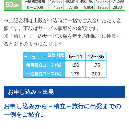
※上記金額は上段が申込時に一括でご入金いただく金
額です。下段はサービス額部分の金額です。
※「旅したく」のサービス額を年平均利回りに換算す
ると以下のようになります。
お申し込み～出発
お申し込みから～積立～旅行に出発までの
一例をご紹介。