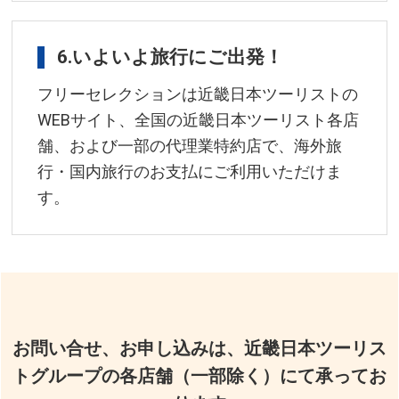
6.いよいよ旅行にご出発！
フリーセレクションは近畿日本ツーリストの
WEBサイト、全国の近畿日本ツーリスト各店
舗、および一部の代理業特約店で、海外旅
行・国内旅行のお支払にご利用いただけま
す。
お問い合せ、お申し込みは、近畿日本ツーリス
トグループの各店舗（一部除く）にて承ってお