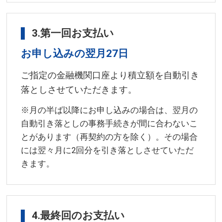
3.第一回お支払い
お申し込みの翌月27日
ご指定の金融機関口座より積立額を自動引き
落としさせていただきます。
※月の半ば以降にお申し込みの場合は、翌月の
自動引き落としの事務手続きが間に合わないこ
とがあります（再契約の方を除く）。その場合
には翌々月に2回分を引き落としさせていただ
きます。
4.最終回のお支払い