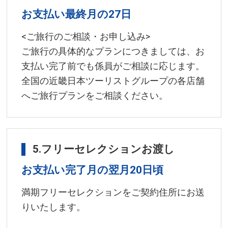
お支払い最終月の27日
<ご旅行のご相談・お申し込み>
ご旅行の具体的なプランにつきましては、お
支払い完了前でも係員がご相談に応じます。
全国の近畿日本ツーリストグループの各店舗
へご旅行プランをご相談ください。
5.フリーセレクションお渡し
お支払い完了月の翌月20日頃
満期フリーセレクションをご契約住所にお送
りいたします。