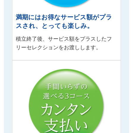
満期にはお得なサービス額がプラ
スされ、とっても楽しみ。
積立終了後、サービス額をプラスしたフ
リーセレクションをお渡しします。