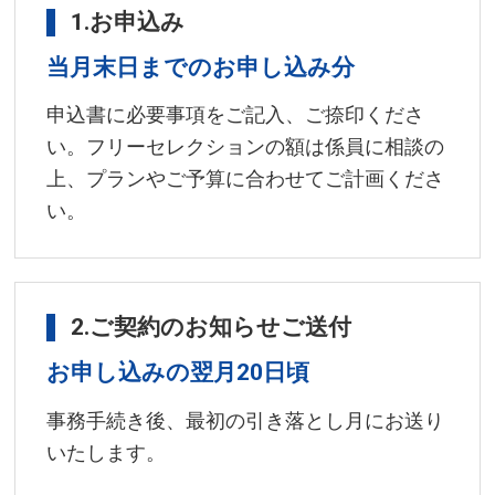
1.お申込み
当月末日までのお申し込み分
申込書に必要事項をご記入、ご捺印くださ
い。フリーセレクションの額は係員に相談の
上、プランやご予算に合わせてご計画くださ
い。
2.ご契約のお知らせご送付
お申し込みの翌月20日頃
事務手続き後、最初の引き落とし月にお送り
いたします。