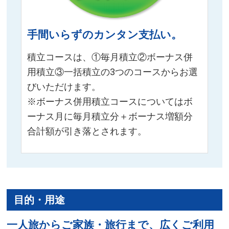
手間いらずのカンタン支払い。
積立コースは、①毎月積立②ボーナス併
用積立③一括積立の3つのコースからお選
びいただけます。
※ボーナス併用積立コースについてはボ
ーナス月に毎月積立分＋ボーナス増額分
合計額が引き落とされます。
目的・用途
一人旅からご家族・旅行まで、広くご利用