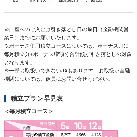
※口座へのご入金は引き落とし日の前日（金融機関営
業日）までにお願いいたします。
※ボーナス併用積立コースについては、ボーナス月に
毎月積立分+ボーナス増額分合計額が引き落としの対象
となります。
※一部お取扱いできないJAもあります。お取扱い金融
機関については、係員にお問い合せください。
積立プラン早見表
＜毎月積立コース＞