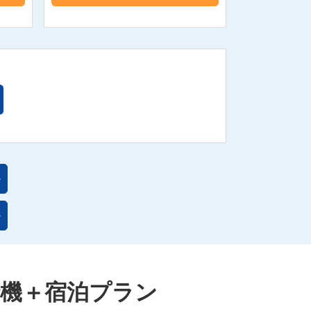
行機＋宿泊プラン