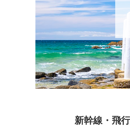
新幹線・飛