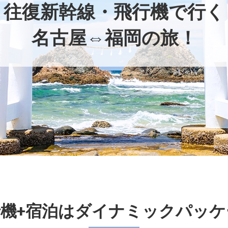
往復新幹線・飛行機で行く
名古屋⇔福岡の旅！
行機+宿泊はダイナミックパッケ