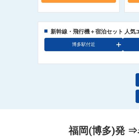
新幹線・飛行機＋宿泊セット 人気
博多駅付近
福岡(博多)発