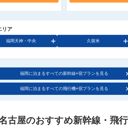
エリア
福岡天神・中央
久留米
福岡に泊まるすべての新幹線+宿プランを見る
福岡に泊まるすべての飛行機+宿プランを見る
 ⇒名古屋のおすすめ新幹線・飛