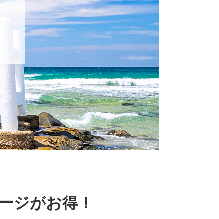
ージがお得！