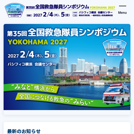
Menu
最新のお知らせ