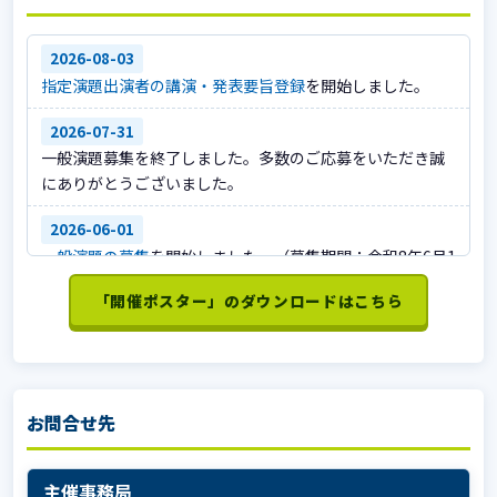
2026-08-03
指定演題出演者の講演・発表要旨登録
を開始しました。
2026-07-31
一般演題募集を終了しました。多数のご応募をいただき誠
にありがとうございました。
2026-06-01
一般演題の募集
を開始しました。（募集期間：令和8年6月1
日～7月31日）
「開催ポスター」のダウンロードはこちら
2026-06-01
ホームページを公開しました。
お問合せ先
主催事務局