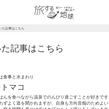
いた記事はこちら
いた記事はこちら
は食事と水まわり
モトマコ
はんを食べながら温泉でのんびり過ごすことが好きです
わずよく道を聞かれますが、自身も方向音痴のためよい