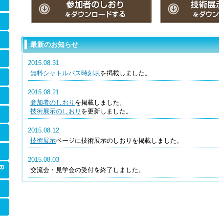
最新のお知らせ
2015.08.31
無料シャトルバス時刻表
を掲載しました。
2015.08.21
参加者のしおり
を掲載しました。
技術展示のしおり
を更新しました。
2015.08.12
技術展示
ページに技術展示のしおりを掲載しました。
2015.08.03
交流会・見学会の受付を終了しました。
2015.07.09
託児施設
の受付を開始しました。
2015.06.18