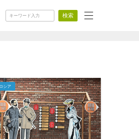
検索
ロシア