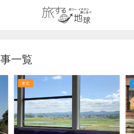
記事一覧
東北