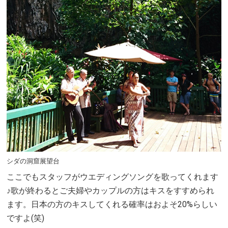
シダの洞窟展望台
ここでもスタッフがウエディングソングを歌ってくれます
♪歌が終わるとご夫婦やカップルの方はキスをすすめられ
ます。日本の方のキスしてくれる確率はおよそ20%らしい
ですよ(笑)