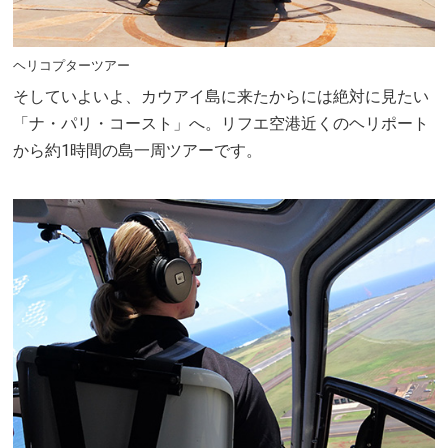
ヘリコプターツアー
そしていよいよ、カウアイ島に来たからには絶対に見たい
「ナ・パリ・コースト」へ。リフエ空港近くのヘリポート
から約1時間の島一周ツアーです。