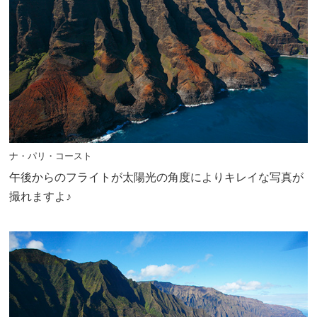
ナ・パリ・コースト
午後からのフライトが太陽光の角度によりキレイな写真が
撮れますよ♪