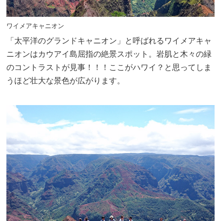
ワイメアキャニオン
「太平洋のグランドキャニオン」と呼ばれるワイメアキャ
ニオンはカウアイ島屈指の絶景スポット。岩肌と木々の緑
のコントラストが見事！！！ここがハワイ？と思ってしま
うほど壮大な景色が広がります。