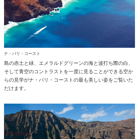
ナ・パリ・コースト
島の赤土と緑、エメラルドグリーンの海と波打ち際の白、
そして青空のコントラストを一度に見ることができる空か
らの見学がナ・パリ・コーストの最も美しい姿をご覧いた
だけます。