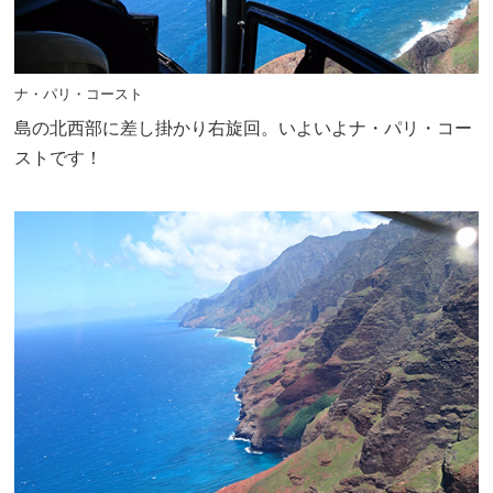
ナ・パリ・コースト
島の北西部に差し掛かり右旋回。いよいよナ・パリ・コー
ストです！