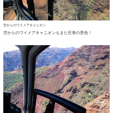
空からのワイメアキャニオン
空からのワイメアキャニオンもまた圧巻の景色！