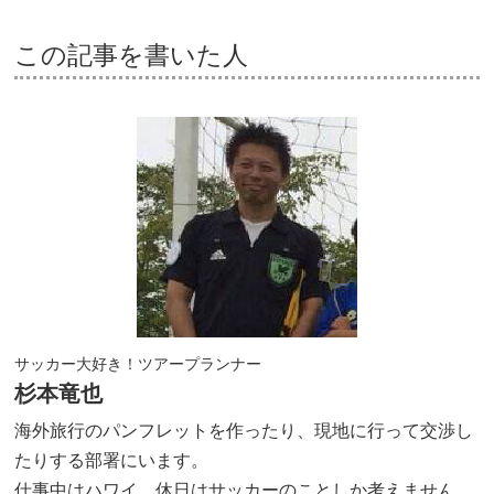
この記事を書いた人
サッカー大好き！ツアープランナー
杉本竜也
海外旅行のパンフレットを作ったり、現地に行って交渉し
たりする部署にいます。
仕事中はハワイ、休日はサッカーのことしか考えません