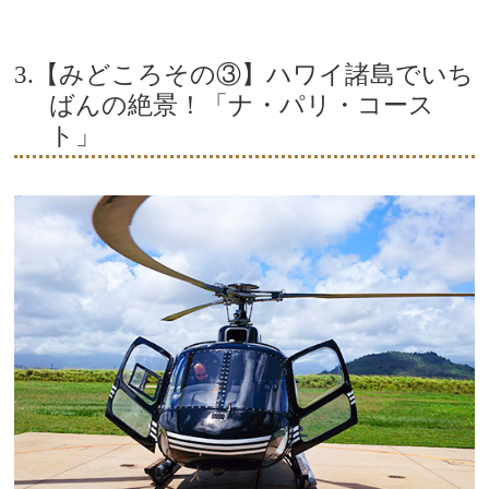
3.【みどころその③】ハワイ諸島でいち
ばんの絶景！「ナ・パリ・コース
ト」