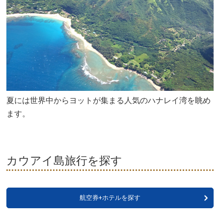
夏には世界中からヨットが集まる人気のハナレイ湾を眺め
ます。
カウアイ島旅行を探す
航空券+ホテルを探す