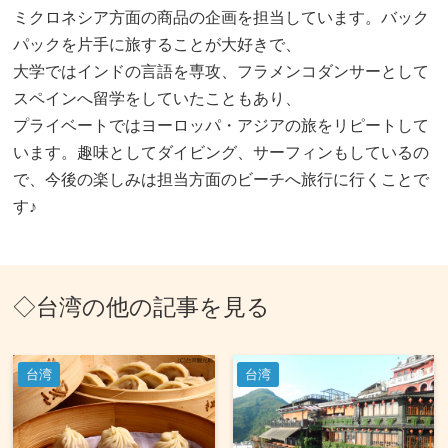
ミクロネシア方面の商品の企画を担当しています。バック
パックを片手に旅することが大好きで、
大学ではインドの言語を専攻、フラメンコダンサーとして
スペインへ留学をしていたこともあり、
プライベートではヨーロッパ・アジアの旅をリピートして
います。趣味としてダイビング、サーフィンもしているの
で、今後の楽しみは担当方面のビーチへ旅行に行くことで
す♪
◇台湾の他の記事を見る
台湾
台湾