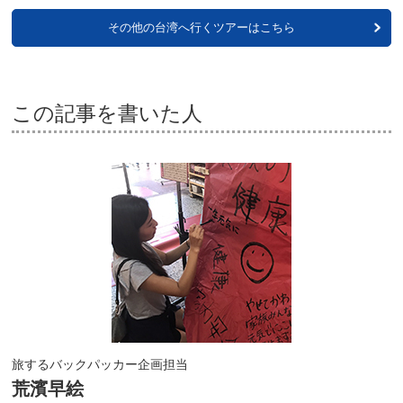
その他の台湾へ行くツアーはこちら
この記事を書いた人
旅するバックパッカー企画担当
荒濱早絵