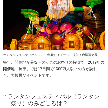
ランタンフェスティバル（2019年時）イメージ 提供：台湾観光局
毎年、開催地が異なるのがこのお祭りの特徴で、2019年の
開催地「屏東」では17日間で1300万人以上の方が訪れ
た、大規模なイベントです。
2.ランタンフェスティバル（ランタン
祭り）のみどころは？