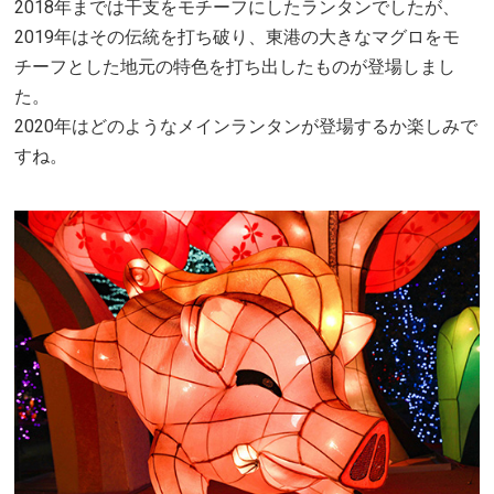
2018年までは干支をモチーフにしたランタンでしたが、
2019年はその伝統を打ち破り、東港の大きなマグロをモ
チーフとした地元の特色を打ち出したものが登場しまし
た。
2020年はどのようなメインランタンが登場するか楽しみで
すね。