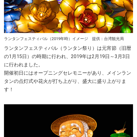
ランタンフェスティバル（2019年時）イメージ 提供：台湾観光局
ランタンフェスティバル（ランタン祭り）は元宵節（旧暦
の1月15日）の時期に行われ、2019年は2月19日～3月3日
に行われました。
開催初日にはオープニングセレモニーがあり、メインラン
タンの点灯式や花火が打ち上がり、盛大に盛り上がりま
す！