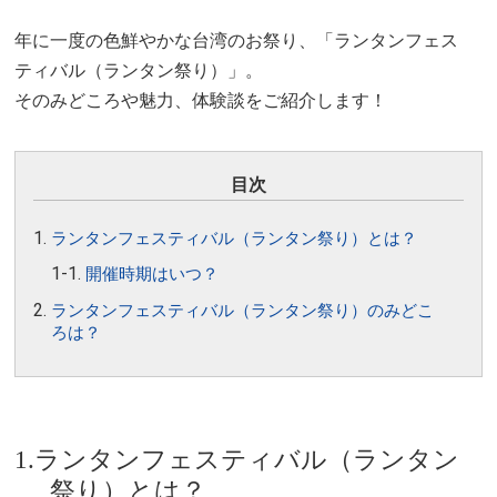
年に一度の色鮮やかな台湾のお祭り、「ランタンフェス
ティバル（ランタン祭り）」。
そのみどころや魅力、体験談をご紹介します！
目次
ランタンフェスティバル（ランタン祭り）とは？
開催時期はいつ？
ランタンフェスティバル（ランタン祭り）のみどこ
ろは？
1.ランタンフェスティバル（ランタン
祭り）とは？