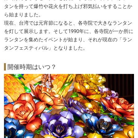
タンを持って爆竹や花火を打ち上げ邪気払いをすることか
ら始まりました。
現在、台湾では元宵節になると、各寺院で大きなランタン
を灯して展示します。そして1990年に、各寺院が一か所に
ランタンを集めたイベントが始まり、それが現在の「ラン
タンフェスティバル」となりました。
開催時期はいつ？