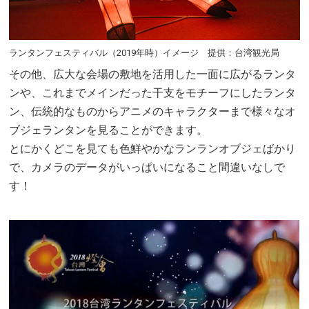
ランタンフェスティバル（2019年時）イメージ 提供：台湾観光局
その他、広大な会場の敷地を活用した一面に広がるランタ
ンや、これまでメインだった干支をモチーフにしたランタ
ン、伝統的なものからアニメのキャラクターまで様々なオ
ブジェランタンを見ることができます。
とにかくどこを見ても色鮮やかなランランオブジェばかり
で、カメラのデータがいっぱいになること間違いなしで
す！