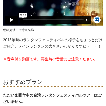
動画提供：台湾観光局
2018年時のランタンフェスティバルの様子をちょっとだけ
ご紹介。メインランタンの大きさがわかりますね・・・！
※音声付き動画です。再生時の音量にご注意ください。
おすすめプラン
ただいま受付中の台湾ランタンフェスティバルツアーはご
ざいません。