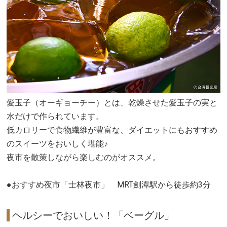
愛玉子（オーギョーチー）とは、乾燥させた愛玉子の実と
水だけで作られています。
低カロリーで食物繊維が豊富な、ダイエットにもおすすめ
のスイーツをおいしく堪能♪
夜市を散策しながら楽しむのがオススメ。
●おすすめ夜市「士林夜市」 MRT劍潭駅から徒歩約3分
ヘルシーでおいしい！「ベーグル」