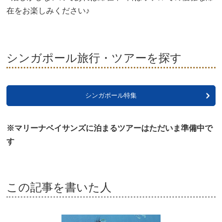
在をお楽しみください♪
シンガポール旅行・ツアーを探す
シンガポール特集
※マリーナベイサンズに泊まるツアーはただいま準備中で
す
この記事を書いた人