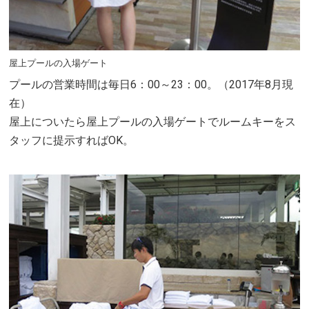
屋上プールの入場ゲート
プールの営業時間は毎日6：00～23：00。（2017年8月現
在）
屋上についたら屋上プールの入場ゲートでルームキーをス
タッフに提示すればOK。