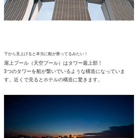
下から見上げると本当に船が乗ってるみたい！
屋上プール（天空プール）はタワー最上部！
3つのタワーを船が繋いでいるような構造になっていま
す。近くで見るとホテルの構造に驚きます。