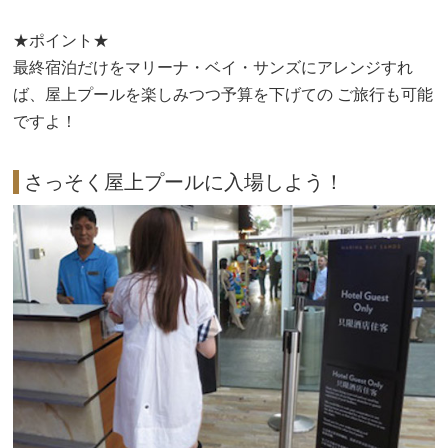
★ポイント★
最終宿泊だけをマリーナ・ベイ・サンズにアレンジすれ
ば、屋上プールを楽しみつつ予算を下げての ご旅行も可能
ですよ！
さっそく屋上プールに入場しよう！