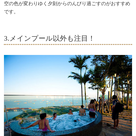
空の色が変わりゆく夕刻からのんびり過ごすのがおすすめ
です。
3.メインプール以外も注目！