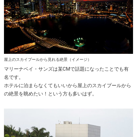
屋上のスカイプールから見れる絶景（イメージ）
マリーナベイ・サンズは某CMで話題になったことでも有
名です。
ホテルに泊まらなくてもいいから屋上のスカイプールから
の絶景を眺めたい！という方も多いはず。