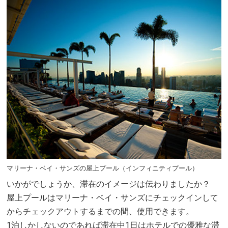
マリーナ・ベイ・サンズの屋上プール（インフィニティプール）
いかがでしょうか、滞在のイメージは伝わりましたか？
屋上プールはマリーナ・ベイ・サンズにチェックインして
からチェックアウトするまでの間、使用できます。
1泊しかしないのであれば滞在中1日はホテルでの優雅な滞