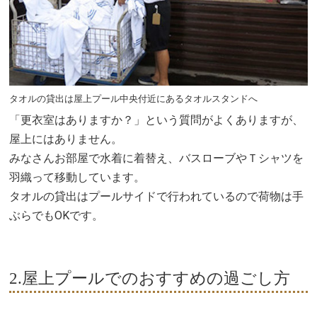
タオルの貸出は屋上プール中央付近にあるタオルスタンドへ
「更衣室はありますか？」という質問がよくありますが、
屋上にはありません。
みなさんお部屋で水着に着替え、バスローブやＴシャツを
羽織って移動しています。
タオルの貸出はプールサイドで行われているので荷物は手
ぶらでもOKです。
2.屋上プールでのおすすめの過ごし方