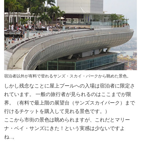
宿泊者以外が有料で登れるサンズ・スカイ・パークから眺めた景色。
しかし残念なことに屋上プールへの入場は宿泊者に限定さ
れています。 一般の旅行者が見られるのはここまでが限
界。（有料で最上階の展望台（サンズスカイパーク）まで
行けるチケットを購入して見れる景色です。）
ここから市街の景色は眺められますが、これだとマリー
ナ・ベイ・サンズにきた！という実感は少ないですよ
ね…。