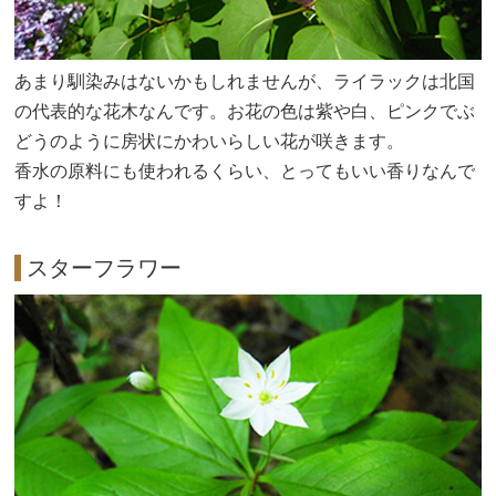
あまり馴染みはないかもしれませんが、ライラックは北国
の代表的な花木なんです。お花の色は紫や白、ピンクでぶ
どうのように房状にかわいらしい花が咲きます。
香水の原料にも使われるくらい、とってもいい香りなんで
すよ！
スターフラワー