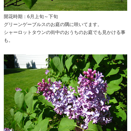
開花時期：6月上旬～下旬
グリーンゲーブルスのお庭の隅に咲いてます。
シャーロットタウンの街中のおうちのお庭でも見かける事
も。