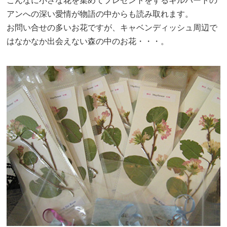
こんなに小さな花を集めてプレゼントをするギルバートの
アンへの深い愛情が物語の中からも読み取れます。
お問い合せの多いお花ですが、キャベンディッシュ周辺で
はなかなか出会えない森の中のお花・・・。