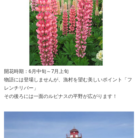
開花時期：6月中旬～7月上旬
物語には登場しませんが、漁村を望む美しいポイント「フ
レンチリバー」
その後ろには一面のルピナスの平野が広がります！