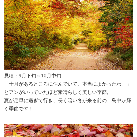
見頃：9月下旬～10月中旬
「十月があるところに住んでいて、本当によかったわ。」
とアンがいっていたほど素晴らしく美しい季節。
夏が足早に過ぎて行き、長く暗い冬が来る前の、島中が輝
く季節です！