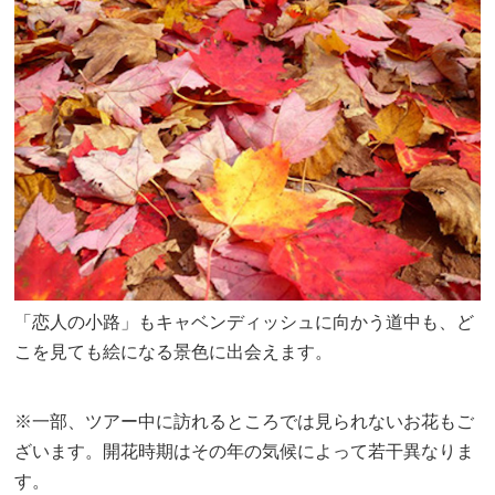
「恋人の小路」もキャベンディッシュに向かう道中も、ど
こを見ても絵になる景色に出会えます。
※一部、ツアー中に訪れるところでは見られないお花もご
ざいます。開花時期はその年の気候によって若干異なりま
す。