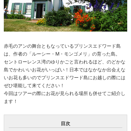
赤毛のアンの舞台ともなっているプリンスエドワード島
は、作者の「ルーシー・M・モンゴメリ」の育った島。
セントローレンス湾のゆりかごと言われるほど、のどかな
島でかわいいお花がいっぱい！日本ではなかなか出会えな
いお花も多いのでプリンスエドワード島にお越しの際には
ぜひ堪能して来てください！
今回はツアーの際にお花が見られる場所も併せてご紹介し
ます！
目次