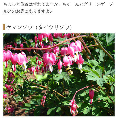
ちょっと位置はずれてますが、ちゃーんとグリーンゲーブ
ルスのお庭にありますよ♪
ケマンソウ（タイツリソウ）