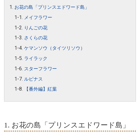
お花の島「プリンスエドワード島」
メイフラワー
りんごの花
さくらの花
ケマンソウ（タイツリソウ）
ライラック
スターフラワー
ルピナス
【番外編】紅葉
1. お花の島「プリンスエドワード島」