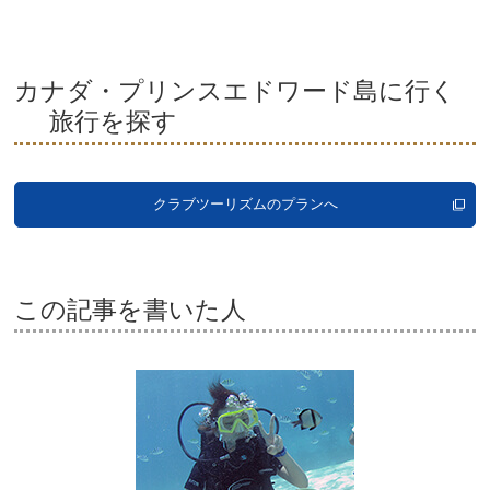
カナダ・プリンスエドワード島に行く
旅行を探す
クラブツーリズムのプランへ
この記事を書いた人