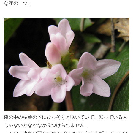
な花の一つ。
森の中の枯葉の下にひっそりと咲いていて、知っている人
じゃないとなかなか見つけられません。