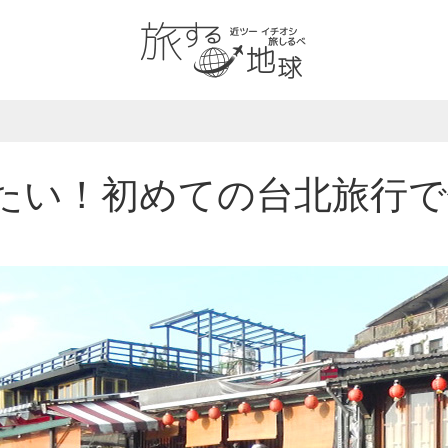
たい！初めての台北旅行で