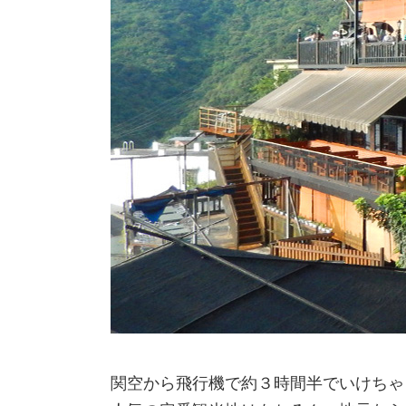
関空から飛行機で約３時間半でいけちゃ