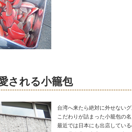
ら愛される小籠包
台湾へ来たら絶対に外せないグ
こだわりが詰まった小籠包の名
最近では日本にも出店している