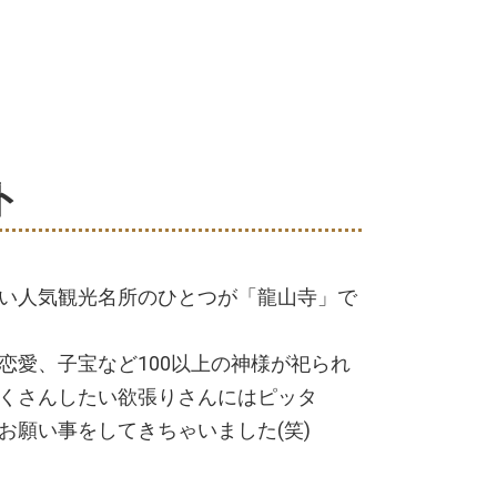
ト
い人気観光名所のひとつが「龍山寺」で
恋愛、子宝など100以上の神様が祀られ
くさんしたい欲張りさんにはピッタ
お願い事をしてきちゃいました(笑)