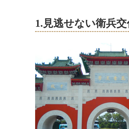
1.見逃せない衛兵交