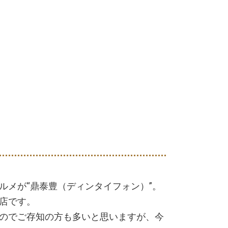
ルメが“鼎泰豊（ディンタイフォン）”。
店です。
のでご存知の方も多いと思いますが、今