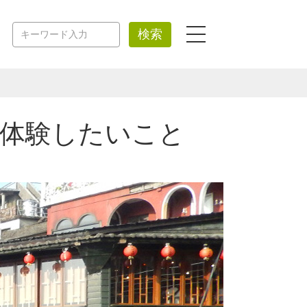
検索
体験したいこと