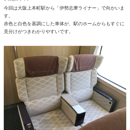
今回は大阪上本町駅から「伊勢志摩ライナー」で向かいま
す。
赤色と白色を基調にした車体が、駅のホームからもすぐに
見分けがつきわかりやすいです。