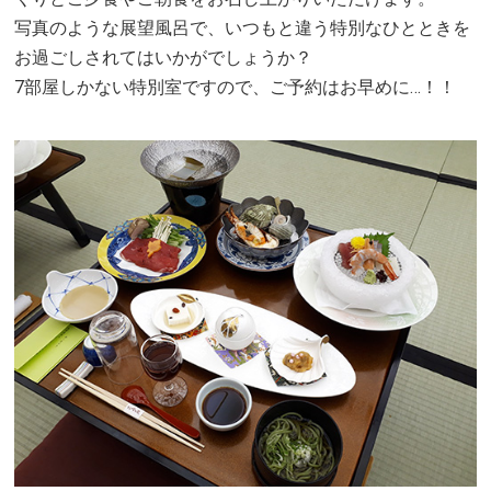
写真のような展望風呂で、いつもと違う特別なひとときを
お過ごしされてはいかがでしょうか？
7部屋しかない特別室ですので、ご予約はお早めに…！！