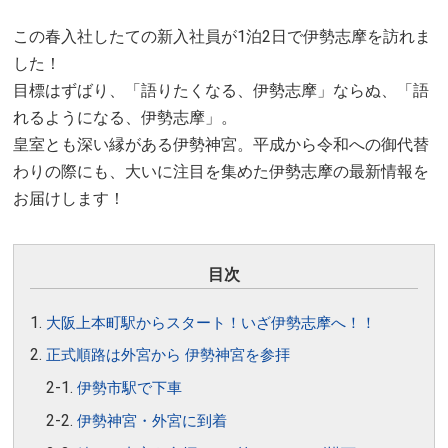
この春入社したての新入社員が1泊2日で伊勢志摩を訪れま
した！
目標はずばり、「語りたくなる、伊勢志摩」ならぬ、「語
れるようになる、伊勢志摩」。
皇室とも深い縁がある伊勢神宮。平成から令和への御代替
わりの際にも、大いに注目を集めた伊勢志摩の最新情報を
お届けします！
目次
大阪上本町駅からスタート！いざ伊勢志摩へ！！
正式順路は外宮から 伊勢神宮を参拝
伊勢市駅で下車
伊勢神宮・外宮に到着