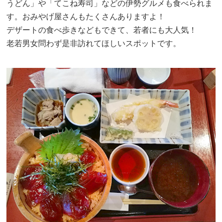
うどん」や「てこね寿司」などの伊勢グルメも食べられま
す。おみやげ屋さんもたくさんありますよ！
デザートの食べ歩きなどもできて、若者にも大人気！
老若男女問わず是非訪れてほしいスポットです。