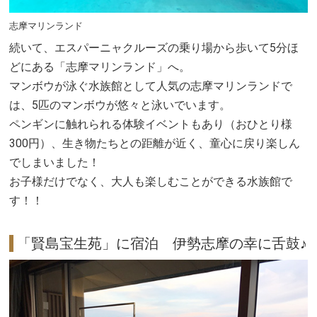
志摩マリンランド
続いて、エスパーニャクルーズの乗り場から歩いて5分ほ
どにある「志摩マリンランド」へ。
マンボウが泳ぐ水族館として人気の志摩マリンランドで
は、5匹のマンボウが悠々と泳いでいます。
ペンギンに触れられる体験イベントもあり（おひとり様
300円）、生き物たちとの距離が近く、童心に戻り楽しん
でしまいました！
お子様だけでなく、大人も楽しむことができる水族館で
す！！
「賢島宝生苑」に宿泊 伊勢志摩の幸に舌鼓♪