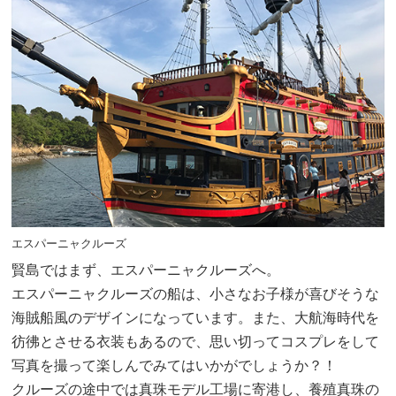
エスパーニャクルーズ
賢島ではまず、エスパーニャクルーズへ。
エスパーニャクルーズの船は、小さなお子様が喜びそうな
海賊船風のデザインになっています。また、大航海時代を
彷彿とさせる衣装もあるので、思い切ってコスプレをして
写真を撮って楽しんでみてはいかがでしょうか？！
クルーズの途中では真珠モデル工場に寄港し、養殖真珠の