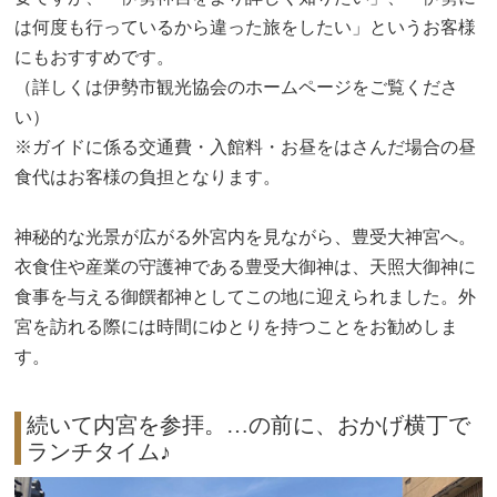
は何度も行っているから違った旅をしたい」というお客様
にもおすすめです。
（詳しくは伊勢市観光協会のホームページをご覧くださ
い）
※ガイドに係る交通費・入館料・お昼をはさんだ場合の昼
食代はお客様の負担となります。
神秘的な光景が広がる外宮内を見ながら、豊受大神宮へ。
衣食住や産業の守護神である豊受大御神は、天照大御神に
食事を与える御饌都神としてこの地に迎えられました。外
宮を訪れる際には時間にゆとりを持つことをお勧めしま
す。
続いて内宮を参拝。…の前に、おかげ横丁で
ランチタイム♪