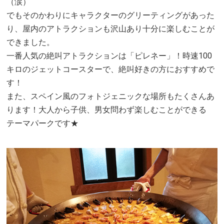
（涙）
でもそのかわりにキャラクターのグリーティングがあった
り、屋内のアトラクションも沢山あり十分に楽しむことが
できました。
一番人気の絶叫アトラクションは「ピレネー」！時速100
キロのジェットコースターで、絶叫好きの方におすすめで
す！
また、スペイン風のフォトジェニックな場所もたくさんあ
ります！大人から子供、男女問わず楽しむことができる
テーマパークです★