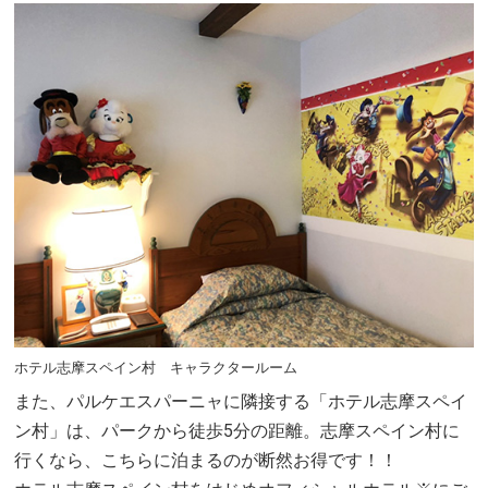
ホテル志摩スペイン村 キャラクタールーム
また、パルケエスパーニャに隣接する「ホテル志摩スペイ
ン村」は、パークから徒歩5分の距離。志摩スペイン村に
行くなら、こちらに泊まるのが断然お得です！！