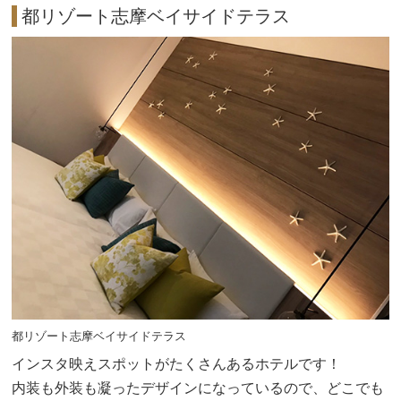
都リゾート志摩ベイサイドテラス
都リゾート志摩ベイサイドテラス
インスタ映えスポットがたくさんあるホテルです！
内装も外装も凝ったデザインになっているので、どこでも