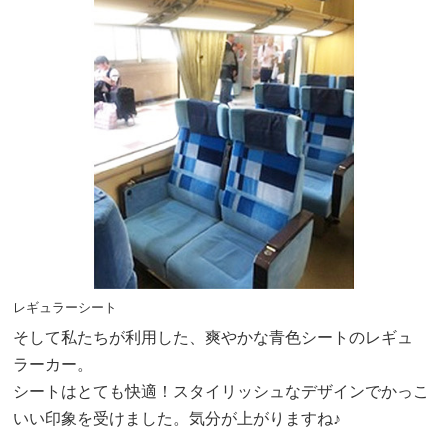
レギュラーシート
そして私たちが利用した、爽やかな青色シートのレギュ
ラーカー。
シートはとても快適！スタイリッシュなデザインでかっこ
いい印象を受けました。気分が上がりますね♪