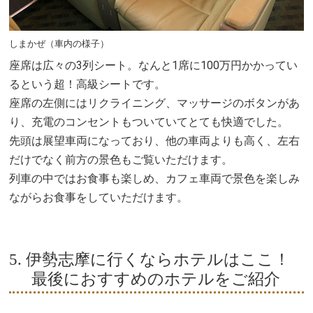
しまかぜ（車内の様子）
座席は広々の3列シート。なんと1席に100万円かかってい
るという超！高級シートです。
座席の左側にはリクライニング、マッサージのボタンがあ
り、充電のコンセントもついていてとても快適でした。
先頭は展望車両になっており、他の車両よりも高く、左右
だけでなく前方の景色もご覧いただけます。
列車の中ではお食事も楽しめ、カフェ車両で景色を楽しみ
ながらお食事をしていただけます。
5. 伊勢志摩に行くならホテルはここ！
最後におすすめのホテルをご紹介