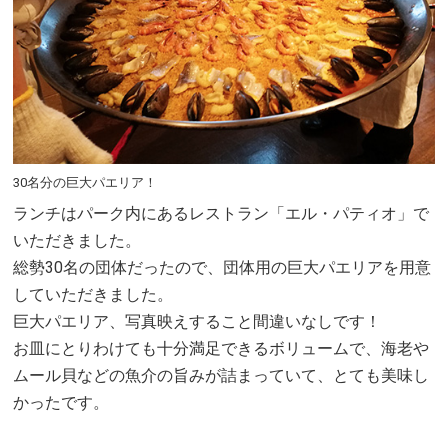
30名分の巨大パエリア！
ランチはパーク内にあるレストラン「エル・パティオ」で
いただきました。
総勢30名の団体だったので、団体用の巨大パエリアを用意
していただきました。
巨大パエリア、写真映えすること間違いなしです！
お皿にとりわけても十分満足できるボリュームで、海老や
ムール貝などの魚介の旨みが詰まっていて、とても美味し
かったです。