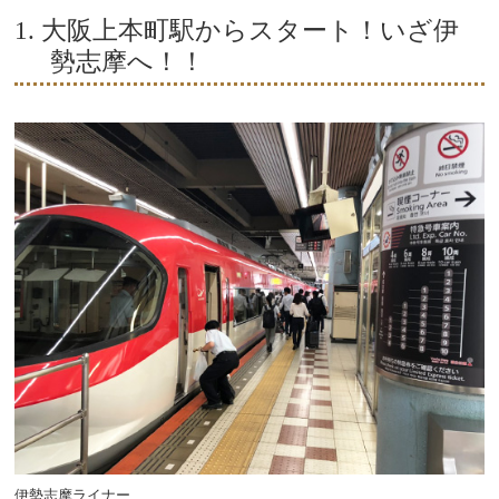
1. 大阪上本町駅からスタート！いざ伊
勢志摩へ！！
伊勢志摩ライナー