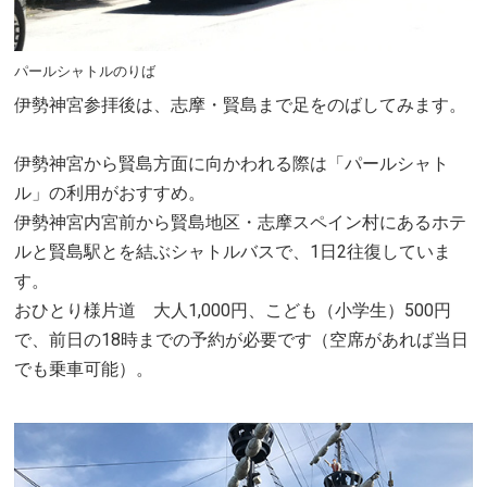
パールシャトルのりば
伊勢神宮参拝後は、志摩・賢島まで足をのばしてみます。
伊勢神宮から賢島方面に向かわれる際は「パールシャト
ル」の利用がおすすめ。
伊勢神宮内宮前から賢島地区・志摩スペイン村にあるホテ
ルと賢島駅とを結ぶシャトルバスで、1日2往復していま
す。
おひとり様片道 大人1,000円、こども（小学生）500円
で、前日の18時までの予約が必要です（空席があれば当日
でも乗車可能）。