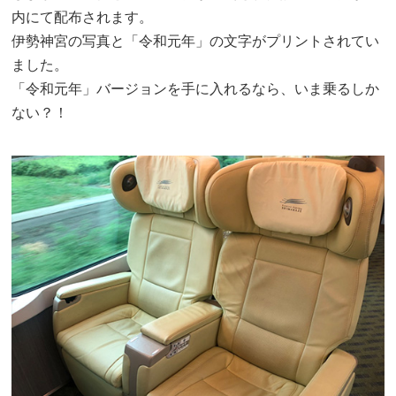
内にて配布されます。
伊勢神宮の写真と「令和元年」の文字がプリントされてい
ました。
「令和元年」バージョンを手に入れるなら、いま乗るしか
ない？！