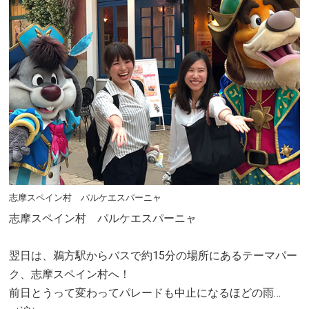
志摩スペイン村 パルケエスパーニャ
志摩スペイン村 パルケエスパーニャ
翌日は、鵜方駅からバスで約15分の場所にあるテーマパー
ク、志摩スペイン村へ！
前日とうって変わってパレードも中止になるほどの雨…