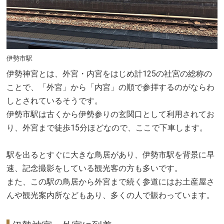
伊勢市駅
伊勢神宮とは、外宮・内宮をはじめ計125の社宮の総称の
ことで、「外宮」から「内宮」の順で参拝するのがならわ
しとされているそうです。
伊勢市駅は古くから伊勢参りの玄関口として利用されてお
り、外宮まで徒歩15分ほどなので、ここで下車します。
駅を出るとすぐに大きな鳥居があり、伊勢市駅を背景に早
速、記念撮影をしている観光客の方も多いです。
また、この駅の鳥居から外宮まで続く参道にはお土産屋さ
んや観光案内所などもあり、多くの人で賑わっています。