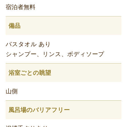
宿泊者無料
備品
バスタオル あり
シャンプー、リンス、ボディソープ
浴室ごとの眺望
山側
風呂場のバリアフリー