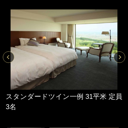
スタンダードツイン一例 31平米 定員
3名