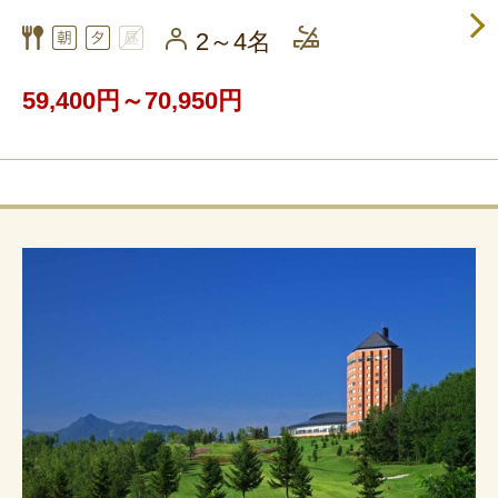
2～4名
59,400円～70,950円