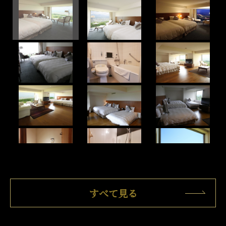
すべて見る