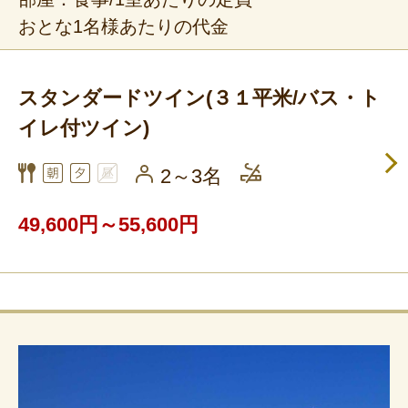
おとな1名様あたりの代金
スタンダードツイン(３１平米/バス・ト
イレ付ツイン)
2～3名
49,600円～55,600円