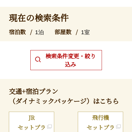
現在の検索条件
宿泊数
部屋数
1泊
1室
検索条件変更・絞り
込み
交通+宿泊プラン
（ダイナミックパッケージ）はこちら
JR
飛行機
セットプラ
セットプラ