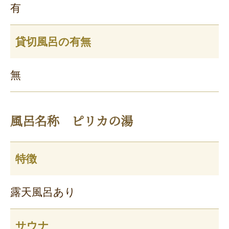
有
貸切風呂の有無
無
風呂名称 ピリカの湯
特徴
露天風呂あり
サウナ