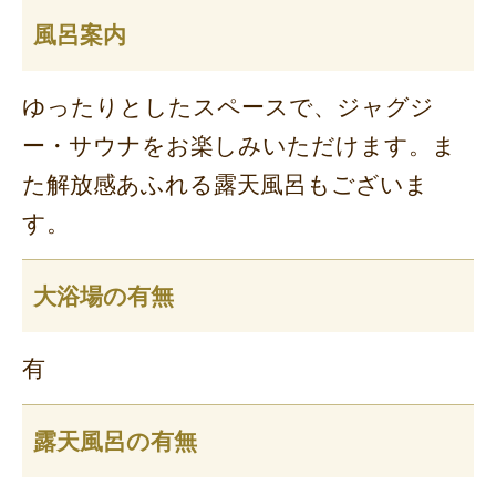
風呂案内
ゆったりとしたスペースで、ジャグジ
ー・サウナをお楽しみいただけます。ま
た解放感あふれる露天風呂もございま
す。
大浴場の有無
有
露天風呂の有無