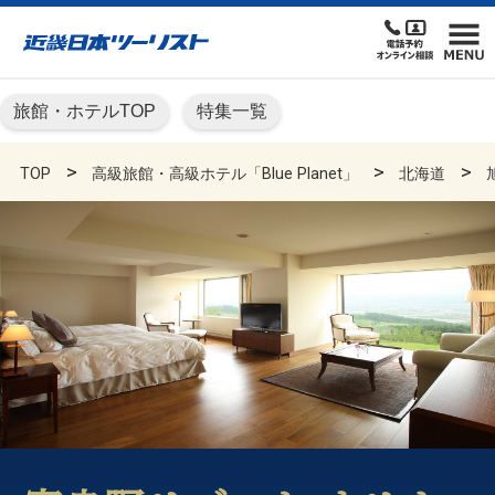
旅館・ホテルTOP
特集一覧
TOP
高級旅館・高級ホテル「Blue Planet」
北海道