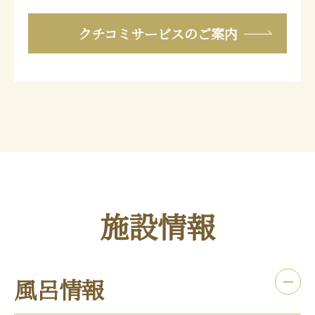
クチコミサービスのご案内
施設情報
風呂情報