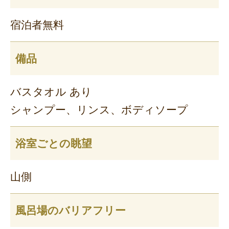
宿泊者無料
備品
バスタオル あり
シャンプー、リンス、ボディソープ
浴室ごとの眺望
山側
風呂場のバリアフリー