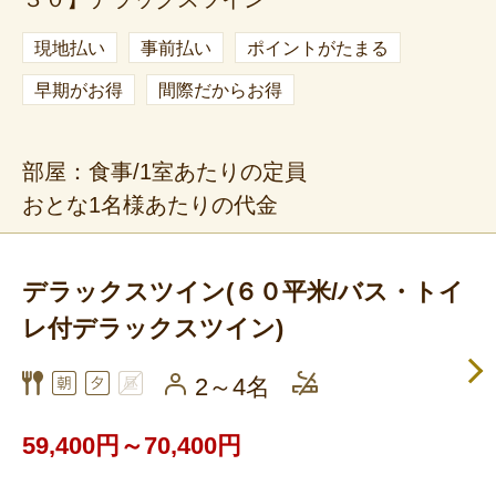
現地払い
事前払い
ポイントがたまる
早期がお得
間際だからお得
部屋：食事/1室あたりの定員
おとな1名様あたりの代金
デラックスツイン(６０平米/バス・トイ
レ付デラックスツイン)
2～4名
59,400円～70,400円