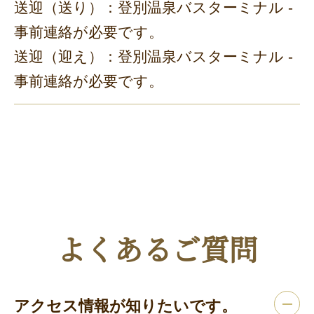
送迎（送り）：登別温泉バスターミナル -
事前連絡が必要です。
送迎（迎え）：登別温泉バスターミナル -
事前連絡が必要です。
よくあるご質問
アクセス情報が知りたいです。