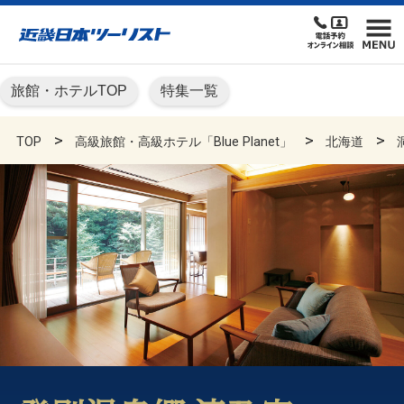
旅館・ホテルTOP
特集一覧
TOP
高級旅館・高級ホテル「Blue Planet」
北海道