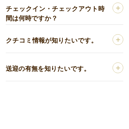
チェックイン・チェックアウト時
間は何時ですか？
クチコミ情報が知りたいです。
送迎の有無を知りたいです。