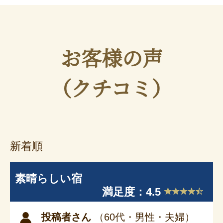
お客様の声
（クチコミ）
新着順
素晴らしい宿
満足度：4.5
投稿者さん
（60代・男性・夫婦）