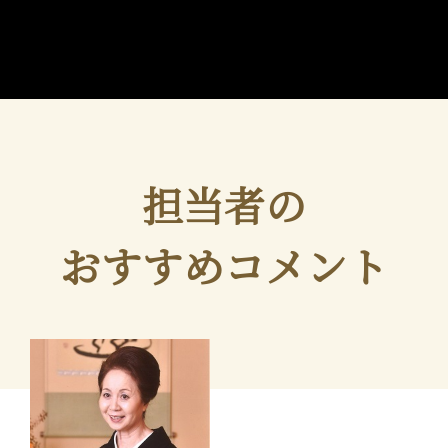
担当者の
おすすめコメント