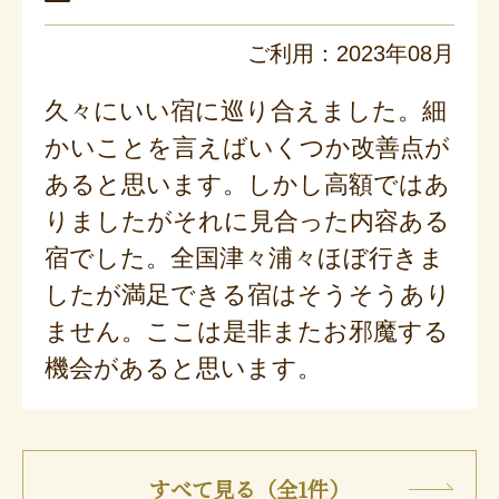
ご利用：2023年08月
久々にいい宿に巡り合えました。細
かいことを言えばいくつか改善点が
あると思います。しかし高額ではあ
りましたがそれに見合った内容ある
宿でした。全国津々浦々ほぼ行きま
したが満足できる宿はそうそうあり
ません。ここは是非またお邪魔する
機会があると思います。
すべて見る（全1件）