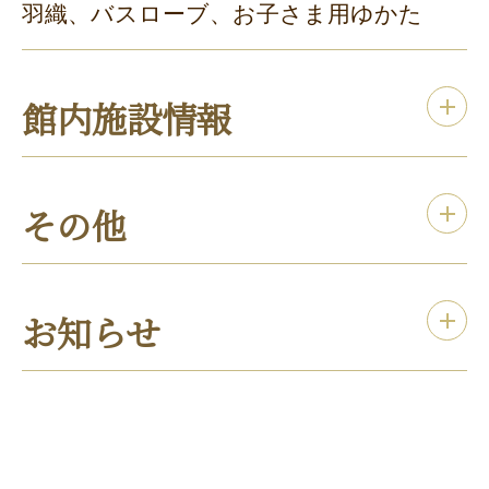
羽織、バスローブ、お子さま用ゆかた
館内施設情報
その他
お知らせ