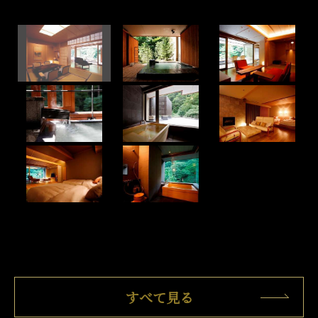
すべて見る