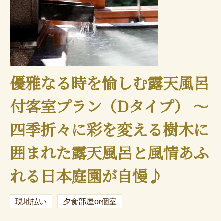
優雅なる時を愉しむ露天風呂
付客室プラン（Dタイプ） ～
四季折々に彩を変える樹木に
囲まれた露天風呂と風情あふ
れる日本庭園が自慢♪
現地払い
夕食部屋or個室