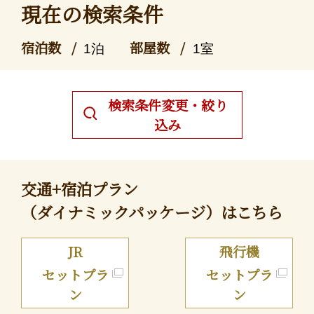
現在の検索条件
宿泊数
部屋数
1泊
1室
検索条件変更・絞り
込み
交通+宿泊プラン
（ダイナミックパッケージ）はこちら
JR
飛行機
セットプラ
セットプラ
ン
ン