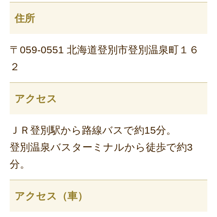
住所
〒059-0551 北海道登別市登別温泉町１６
２
アクセス
ＪＲ登別駅から路線バスで約15分。
登別温泉バスターミナルから徒歩で約3
分。
アクセス（車）