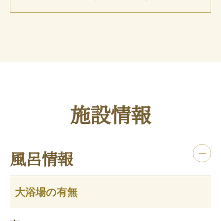
施設情報
風呂情報
大浴場の有無