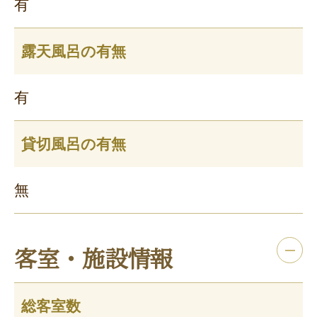
有
露天風呂の有無
有
貸切風呂の有無
無
客室・施設情報
総客室数