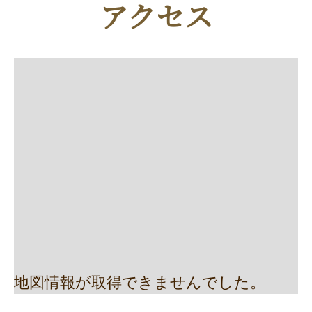
アクセス
地図情報が取得できませんでした。