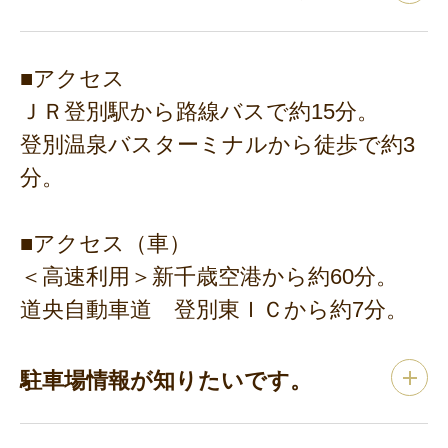
■アクセス
ＪＲ登別駅から路線バスで約15分。
登別温泉バスターミナルから徒歩で約3
分。
■アクセス（車）
＜高速利用＞新千歳空港から約60分。
道央自動車道 登別東ＩＣから約7分。
駐車場情報が知りたいです。