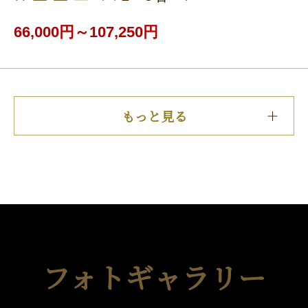
66,000円～107,250円
もっと見る
フォトギャラリー