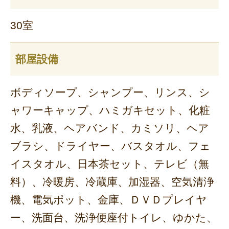
30室
部屋設備
ボディソープ、シャンプー、リンス、シ
ャワーキャップ、ハミガキセット、化粧
水、乳液、ヘアバンド、カミソリ、ヘア
ブラシ、ドライヤー、バスタオル、フェ
イスタオル、日本茶セット、テレビ（無
料）、冷暖房、冷蔵庫、加湿器、空気清浄
機、電気ポット、金庫、ＤＶＤプレイヤ
ー、洗面台、洗浄便座付トイレ、ゆかた、