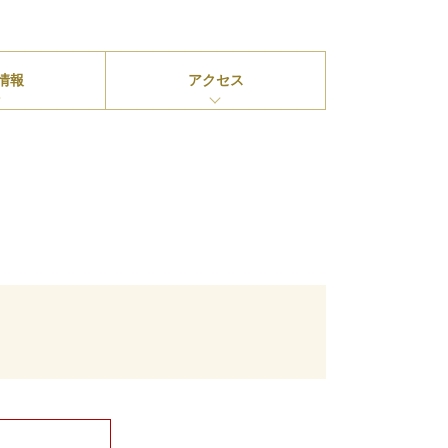
情報
アクセス