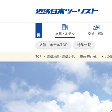
旅館・ホテル
交通＋宿泊
旅館・ホテルTOP
特集一覧
TOP
高級旅館・高級ホテル「Blue Planet」
北関