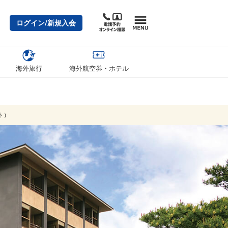
ログイン/新規入会
海外旅行
海外航空券・ホテル
ト）