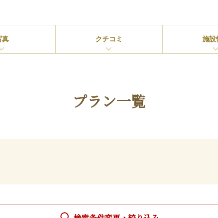
写真
クチコミ
施設
プラン一覧
検索条件変更・絞り込み