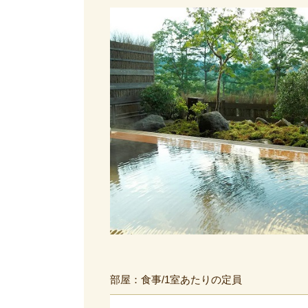
部屋：食事/1室あたりの定員