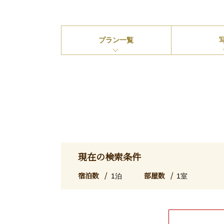
プラン
一覧
現在の検索条件
宿泊数
部屋数
1泊
1室