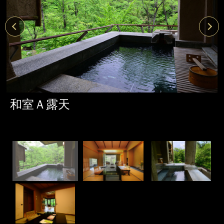
和室Ａ露天