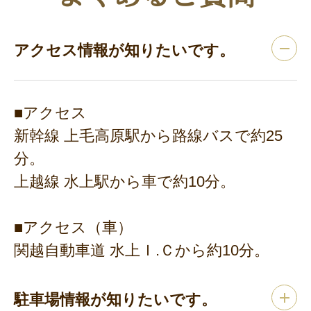
アクセス情報が知りたいです。
■アクセス
新幹線 上毛高原駅から路線バスで約25
分。
上越線 水上駅から車で約10分。
■アクセス（車）
関越自動車道 水上Ｉ.Ｃから約10分。
駐車場情報が知りたいです。