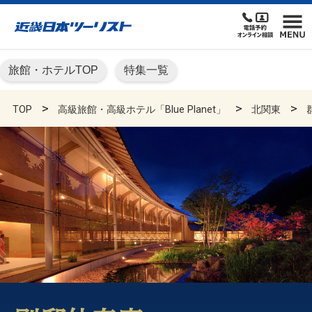
旅館・ホテルTOP
特集一覧
TOP
高級旅館・高級ホテル「Blue Planet」
北関東