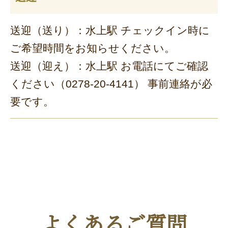
送迎（送り）：水上駅 チェックイン時に
ご希望時間をお知らせください。
送迎（迎え）：水上駅 お電話にてご確認
ください（0278-20-4141） 事前連絡が必
要です。
よくあるご質問