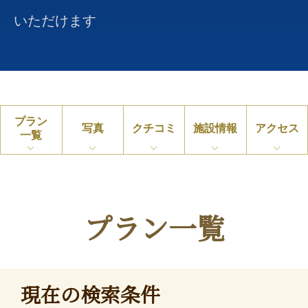
いただけます
プラン
写真
クチコミ
施設情報
アクセス
一覧
プラン一覧
現在の検索条件