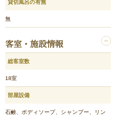
貸切風呂の有無
無
客室・施設情報
総客室数
18室
部屋設備
石鹸、ボディソープ、シャンプー、リン