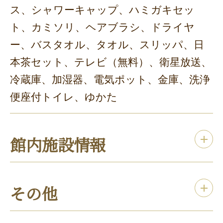
ス、シャワーキャップ、ハミガキセッ
ト、カミソリ、ヘアブラシ、ドライヤ
ー、バスタオル、タオル、スリッパ、日
本茶セット、テレビ（無料）、衛星放送、
冷蔵庫、加湿器、電気ポット、金庫、洗浄
便座付トイレ、ゆかた
館内施設情報
その他