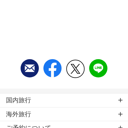
国内旅行
海外旅行
ご予約について