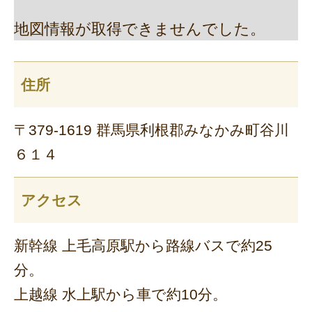
地図情報が取得できませんでした。
住所
〒379-1619 群馬県利根郡みなかみ町谷川
６１４
アクセス
新幹線 上毛高原駅から路線バスで約25
分。
上越線 水上駅から車で約10分。