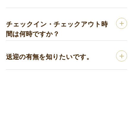
チェックイン・チェックアウト時
間は何時ですか？
送迎の有無を知りたいです。