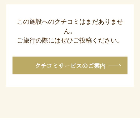
この施設へのクチコミはまだありませ
ん。
ご旅行の際にはぜひご投稿ください。
クチコミサービスのご案内