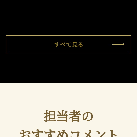
すべて見る
担当者の
おすすめコメント