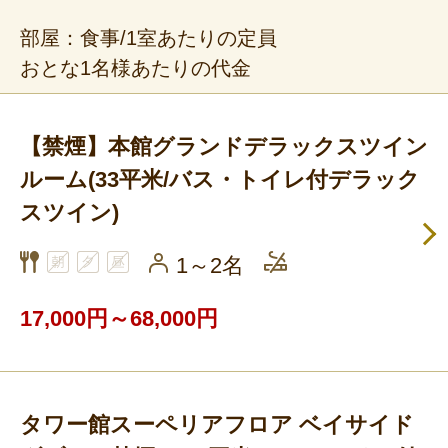
部屋：食事/1室あたりの定員
おとな1名様あたりの代金
【禁煙】本館グランドデラックスツイン
ルーム(33平米/バス・トイレ付デラック
スツイン)
1～2名
17,000円～68,000円
タワー館スーペリアフロア ベイサイド