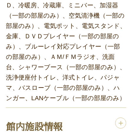
Ｄ、冷暖房、冷蔵庫、ミニバー、加湿器
（一部の部屋のみ）、空気清浄機（一部の
部屋のみ）、電気ポット、電気スタンド、
金庫、ＤＶＤプレイヤー（一部の部屋の
み）、ブルーレイ対応プレイヤー（一部
の部屋のみ）、ＡＭ/ＦＭラジオ、洗面
台、シャワーブース（一部の部屋のみ）、
洗浄便座付トイレ、洋式トイレ、パジャ
マ、バスローブ（一部の部屋のみ）、ハ
ンガー、LANケーブル（一部の部屋のみ）
館内施設情報