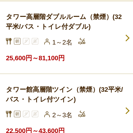
タワー高層階ダブルルーム（禁煙）(32
平米/バス・トイレ付ダブル)
1～2名
25,600円～81,100円
タワー館高層階ツイン（禁煙）(32平米/
バス・トイレ付ツイン)
2～3名
22,500円～43,600円