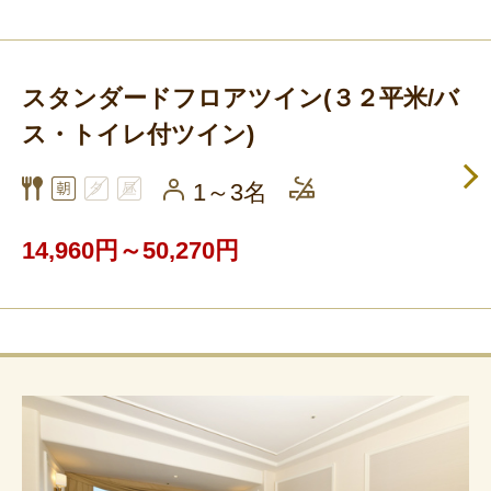
スタンダードフロアツイン(３２平米/バ
ス・トイレ付ツイン)
1～3名
14,960円～50,270円