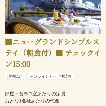
■ニューグランドシンプルス
テイ（朝食付）■ チェックイ
ン15:00
現地払い
オンラインカード決済可
部屋：食事/1室あたりの定員
おとな1名様あたりの代金