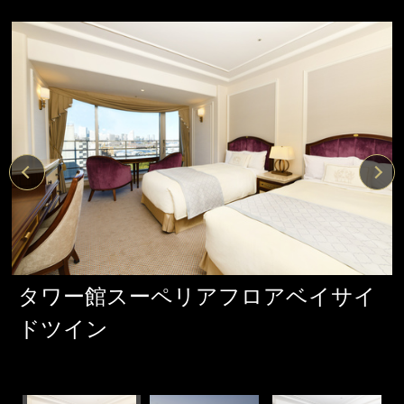
タワー館スーペリアフロアベイサイ
ドツイン