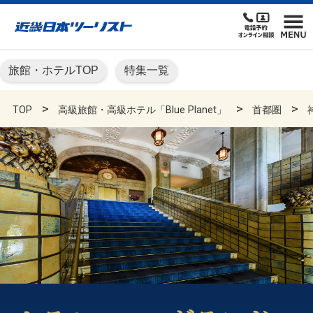
旅館・ホテルTOP
特集一覧
TOP
高級旅館・高級ホテル「Blue Planet」
首都圏