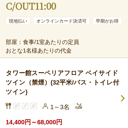
C/OUT11:00
現地払い
オンラインカード決済可
早期がお得
部屋：食事/1室あたりの定員
おとな1名様あたりの代金
タワー館スーペリアフロア ベイサイド
ツイン（禁煙）(32平米/バス・トイレ付
ツイン)
1～3名
14,400円～68,000円