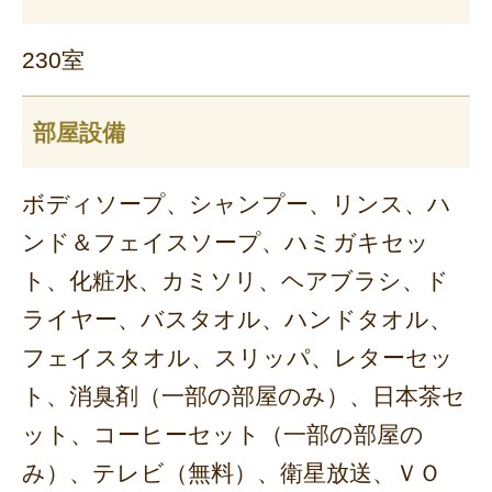
230室
部屋設備
ボディソープ、シャンプー、リンス、ハ
ンド＆フェイスソープ、ハミガキセッ
ト、化粧水、カミソリ、ヘアブラシ、ド
ライヤー、バスタオル、ハンドタオル、
フェイスタオル、スリッパ、レターセッ
ト、消臭剤（一部の部屋のみ）、日本茶セ
ット、コーヒーセット（一部の部屋の
み）、テレビ（無料）、衛星放送、ＶＯ