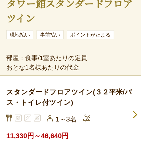
タワー館スタンダードフロア
ツイン
現地払い
事前払い
ポイントがたまる
部屋：食事/1室あたりの定員
おとな1名様あたりの代金
スタンダードフロアツイン(３２平米/バ
ス・トイレ付ツイン)
1～3名
11,330円～46,640円