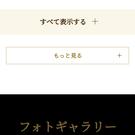
すべて表示する
もっと見る
フォトギャラリー