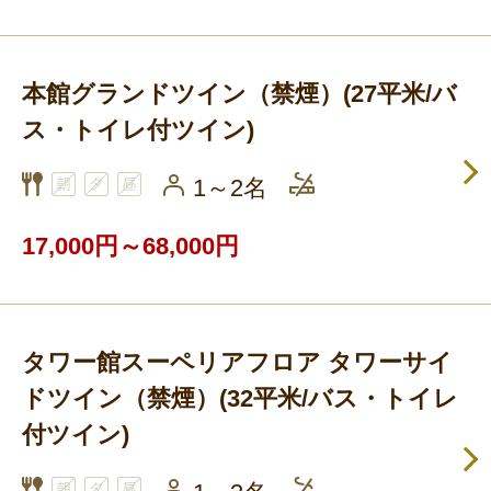
本館グランドツイン（禁煙）(27平米/バ
ス・トイレ付ツイン)
1～2名
17,000円～68,000円
タワー館スーペリアフロア タワーサイ
ドツイン（禁煙）(32平米/バス・トイレ
付ツイン)