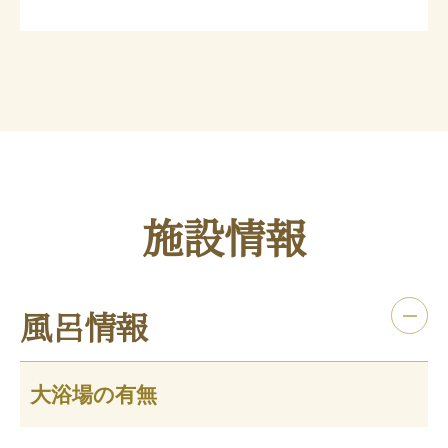
施設情報
風呂情報
大浴場の有無