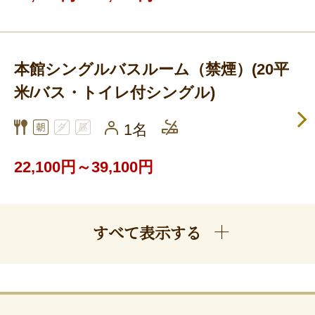
本館シングルバスルーム（禁煙）(20平
米/バス・トイレ付シングル)
1名
22,100円～39,100円
すべて表示する