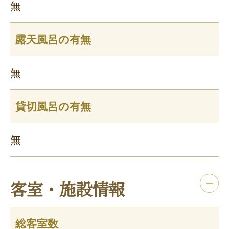
無
露天風呂の有無
無
貸切風呂の有無
無
客室・施設情報
総客室数