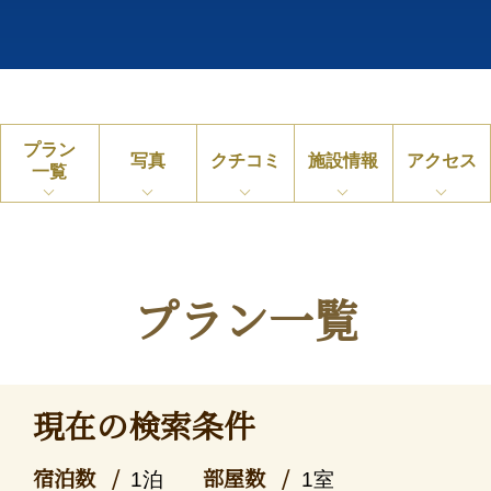
プラン
写真
クチコミ
施設情報
アクセス
一覧
プラン一覧
現在の検索条件
宿泊数
部屋数
1泊
1室