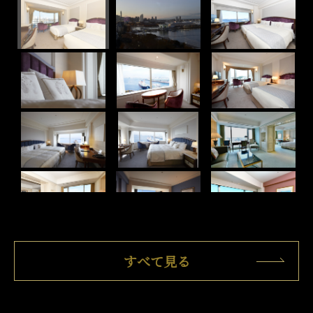
すべて見る