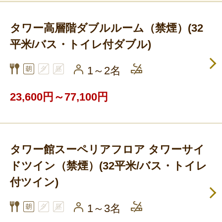
タワー高層階ダブルルーム（禁煙）(32
平米/バス・トイレ付ダブル)
1～2名
23,600円～77,100円
タワー館スーペリアフロア タワーサイ
ドツイン（禁煙）(32平米/バス・トイレ
付ツイン)
1～3名