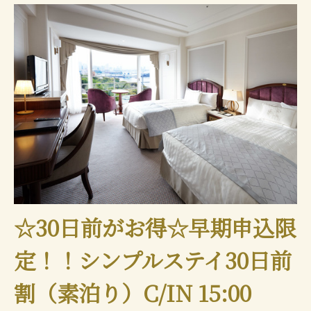
☆30日前がお得☆早期申込限
定！！シンプルステイ30日前
割（素泊り）C/IN 15:00