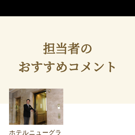
担当者の
おすすめコメント
ホテルニューグラ