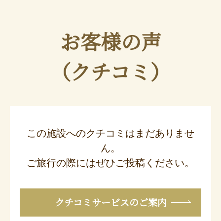
お客様の声
（クチコミ）
この施設へのクチコミはまだありませ
ん。
ご旅行の際にはぜひご投稿ください。
クチコミサービスのご案内