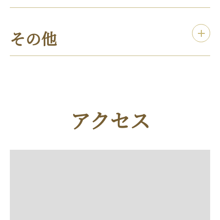
その他
アクセス