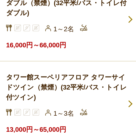
ダブル（禁煙）(32平米/バス・トイレ付
ダブル)
1～2名
16,000円～66,000円
タワー館スーペリアフロア タワーサイ
ドツイン（禁煙）(32平米/バス・トイレ
付ツイン)
1～3名
13,000円～65,000円