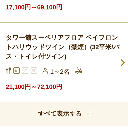
17,100円～69,100円
タワー館スーペリアフロア ベイフロン
トハリウッドツイン（禁煙）(32平米/バ
ス・トイレ付ツイン)
1～2名
21,100円～72,100円
すべて表示する