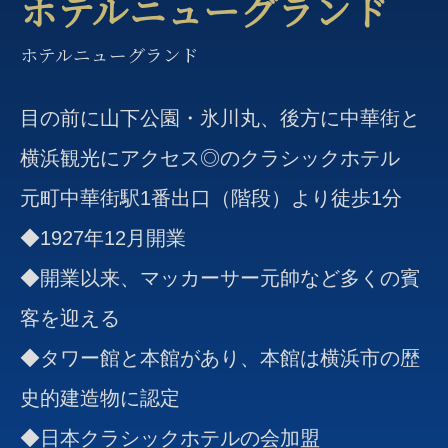
ホテルニューグランド
ホテルニューグランド
目の前に山下公園・氷川丸、後方に中華街と
横浜観光にアクセス◎のクラシックホテル
元町中華街駅1番出口（階段）より徒歩1分
◆1927年12月開業
◆開業以来、マッカーサー元帥など多くの賓
客を迎える
◆タワー館と本館があり、本館は横浜市の歴
史的建造物に認定
◆日本クラシックホテルの会加盟