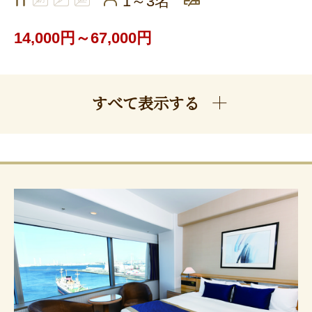
1～3名
14,000円～67,000円
すべて表示する