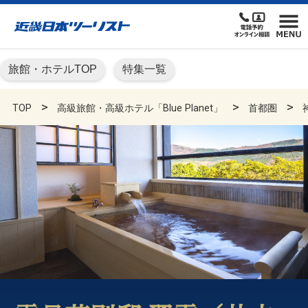
旅館・ホテルTOP
特集一覧
TOP
高級旅館・高級ホテル「Blue Planet」
首都圏