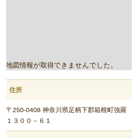
地図情報が取得できませんでした。
住所
〒250-0408 神奈川県足柄下郡箱根町強羅
１３００－６１