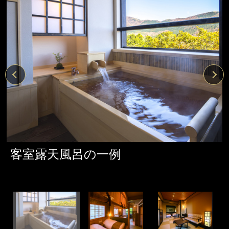
客室露天風呂の一例