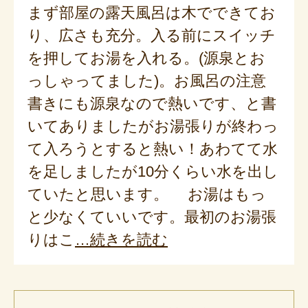
まず部屋の露天風呂は木でできてお
り、広さも充分。入る前にスイッチ
を押してお湯を入れる。(源泉とお
っしゃってました)。お風呂の注意
書きにも源泉なので熱いです、と書
いてありましたがお湯張りが終わっ
て入ろうとすると熱い！あわてて水
を足しましたが10分くらい水を出し
ていたと思います。 お湯はもっ
と少なくていいです。最初のお湯張
りはこ
続きを読む