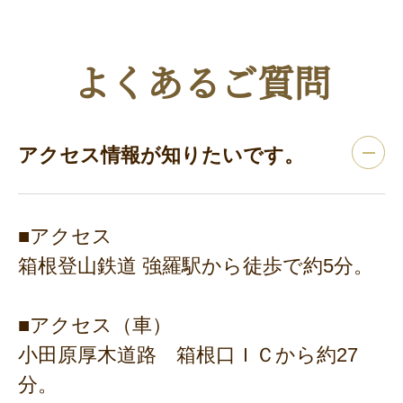
よくあるご質問
アクセス情報が知りたいです。
■アクセス
箱根登山鉄道 強羅駅から徒歩で約5分。
■アクセス（車）
小田原厚木道路 箱根口ＩＣから約27
分。