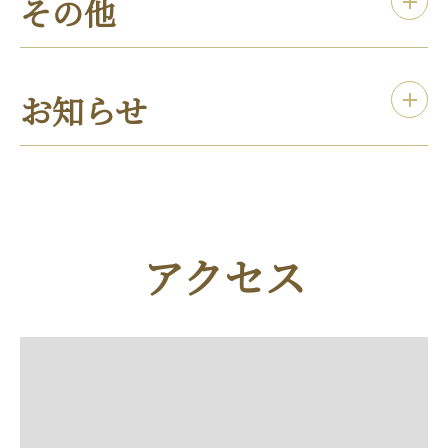
その他
お知らせ
アクセス