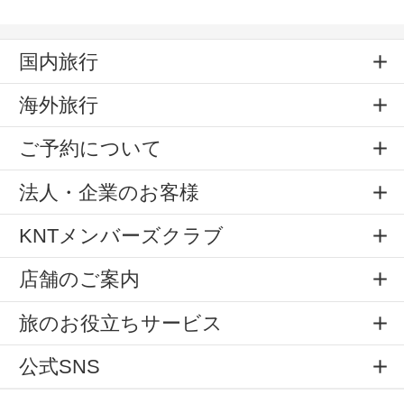
国内旅行
海外旅行
ご予約について
法人・企業のお客様
KNTメンバーズクラブ
店舗のご案内
旅のお役立ちサービス
公式SNS