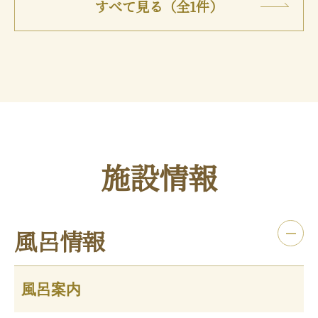
すべて見る（全1件）
施設情報
風呂情報
風呂案内