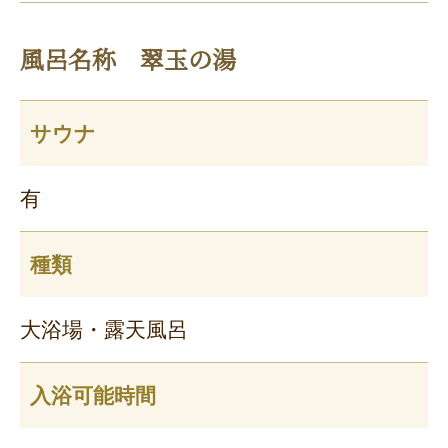
風呂名称 翠玉の湯
サウナ
有
種類
大浴場・露天風呂
入浴可能時間