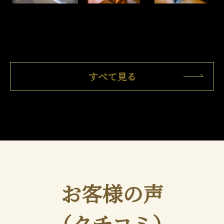
すべて見る
お客様の声
（クチコミ）