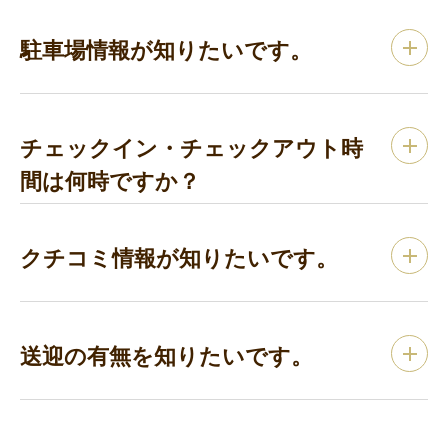
駐車場情報が知りたいです。
チェックイン・チェックアウト時
間は何時ですか？
クチコミ情報が知りたいです。
送迎の有無を知りたいです。