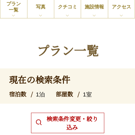
プラン
写真
クチコミ
施設情報
アクセス
一覧
プラン一覧
現在の検索条件
宿泊数
部屋数
1泊
1室
検索条件変更・絞り
込み