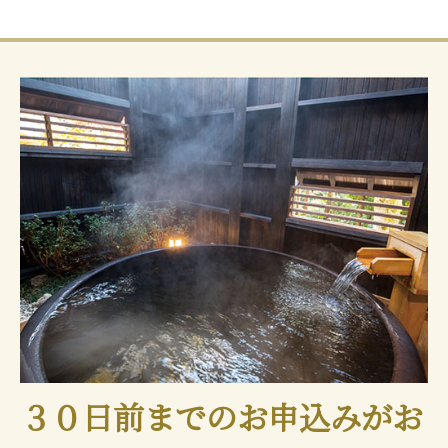
３０日前までのお申込みがお