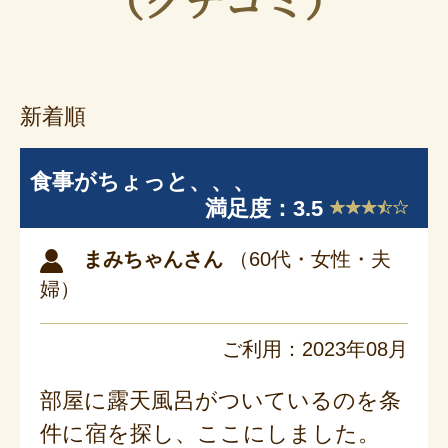
新着順
食事がちょっと、、、
満足度：3.5
まみちゃんさん
（60代・女性・夫
婦）
ご利用：2023年08月
部屋に露天風呂がついているのを条
件に宿を探し、ここにしました。