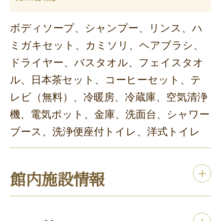
ボディソープ、シャンプー、リンス、ハ
ミガキセット、カミソリ、ヘアブラシ、
ドライヤー、バスタオル、フェイスタオ
ル、日本茶セット、コーヒーセット、テ
レビ（無料）、冷暖房、冷蔵庫、空気清浄
機、電気ポット、金庫、洗面台、シャワー
ブース、洗浄便座付トイレ、洋式トイレ
館内施設情報