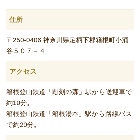
住所
〒250-0406 神奈川県足柄下郡箱根町小涌
谷５０７－４
アクセス
箱根登山鉄道「彫刻の森」駅から送迎車で
約10分。
箱根登山鉄道「箱根湯本」駅から路線バス
で約20分。