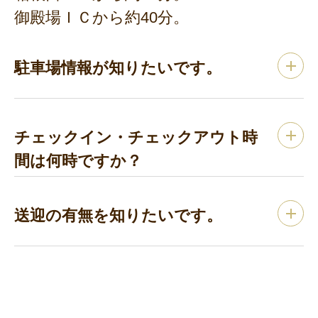
御殿場ＩＣから約40分。
駐車場情報が知りたいです。
チェックイン・チェックアウト時
間は何時ですか？
送迎の有無を知りたいです。