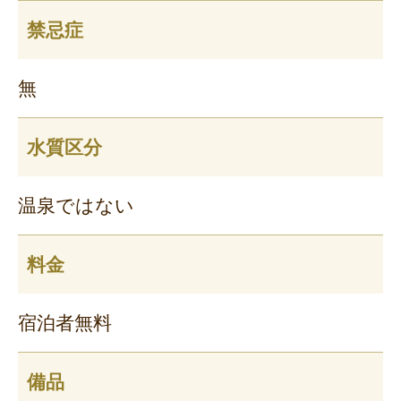
禁忌症
無
水質区分
温泉ではない
料金
宿泊者無料
備品