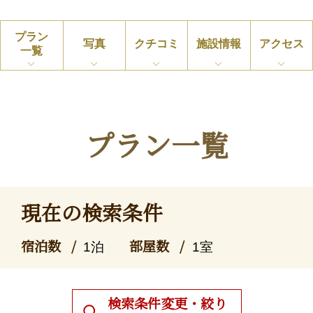
プラン
写真
クチコミ
施設情報
アクセス
一覧
プラン一覧
現在の検索条件
宿泊数
部屋数
1泊
1室
検索条件変更・絞り