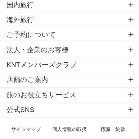
国内旅行
海外旅行
ご予約について
法人・企業のお客様
KNTメンバーズクラブ
店舗のご案内
旅のお役立ちサービス
公式SNS
サイトマップ
個人情報の取扱
標識・約款