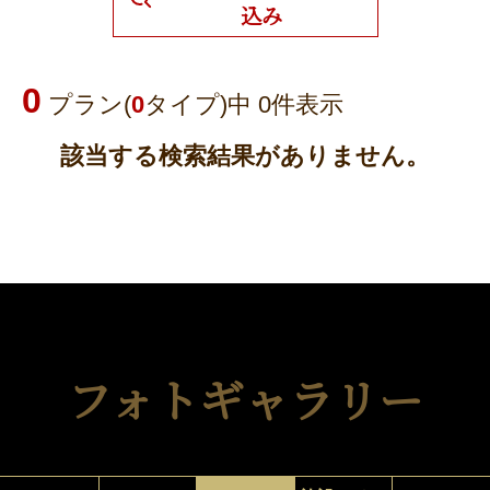
込み
0
プラン(
0
タイプ)中 0件表示
該当する検索結果がありません。
フォトギャラリー