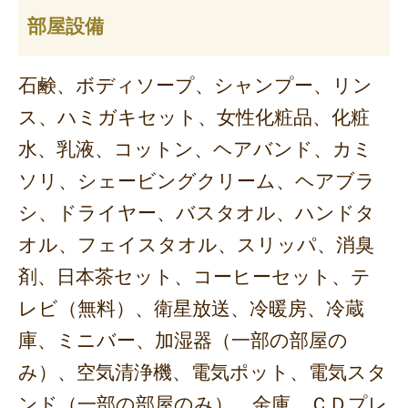
部屋設備
石鹸、ボディソープ、シャンプー、リン
ス、ハミガキセット、女性化粧品、化粧
水、乳液、コットン、ヘアバンド、カミ
ソリ、シェービングクリーム、ヘアブラ
シ、ドライヤー、バスタオル、ハンドタ
オル、フェイスタオル、スリッパ、消臭
剤、日本茶セット、コーヒーセット、テ
レビ（無料）、衛星放送、冷暖房、冷蔵
庫、ミニバー、加湿器（一部の部屋の
み）、空気清浄機、電気ポット、電気スタ
ンド（一部の部屋のみ）、金庫、ＣＤプレ