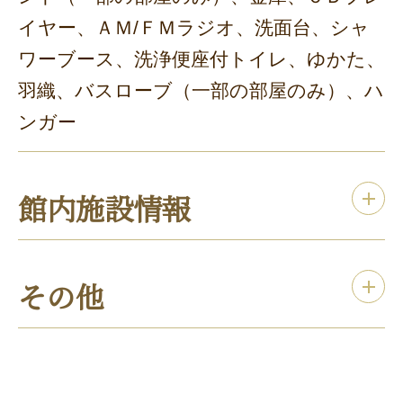
イヤー、ＡＭ/ＦＭラジオ、洗面台、シャ
ワーブース、洗浄便座付トイレ、ゆかた、
羽織、バスローブ（一部の部屋のみ）、ハ
ンガー
館内施設情報
その他