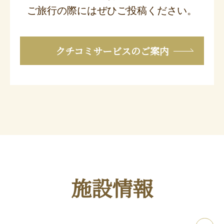
ご旅行の際にはぜひご投稿ください。
クチコミサービスのご案内
施設情報