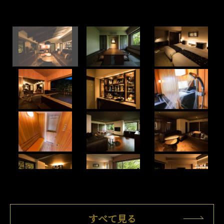
すべて見る