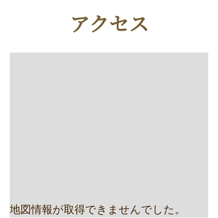
アクセス
地図情報が取得できませんでした。