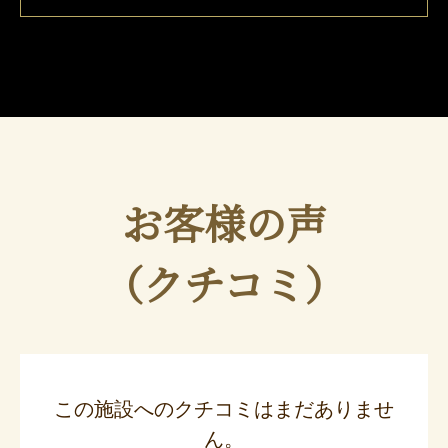
お客様の声
（クチコミ）
この施設へのクチコミはまだありませ
ん。