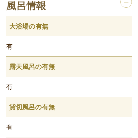
風呂情報
大浴場の有無
有
露天風呂の有無
有
貸切風呂の有無
有