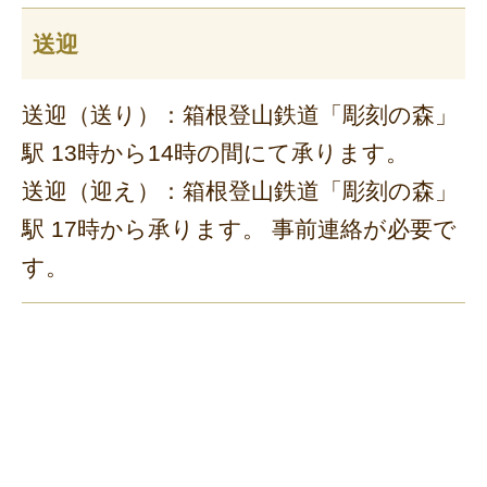
送迎
送迎（送り）：箱根登山鉄道「彫刻の森」
駅 13時から14時の間にて承ります。
送迎（迎え）：箱根登山鉄道「彫刻の森」
駅 17時から承ります。 事前連絡が必要で
す。