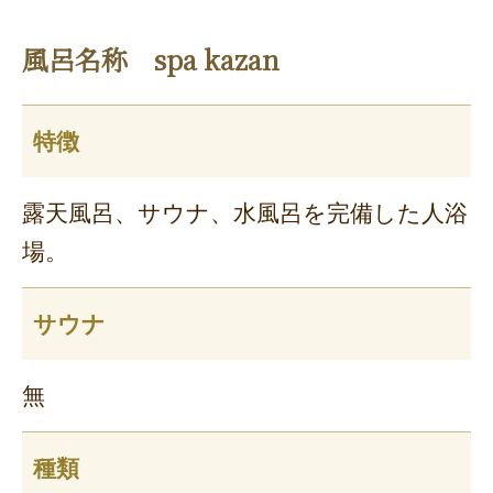
風呂名称 spa kazan
特徴
露天風呂、サウナ、水風呂を完備した人浴
場。
サウナ
無
種類