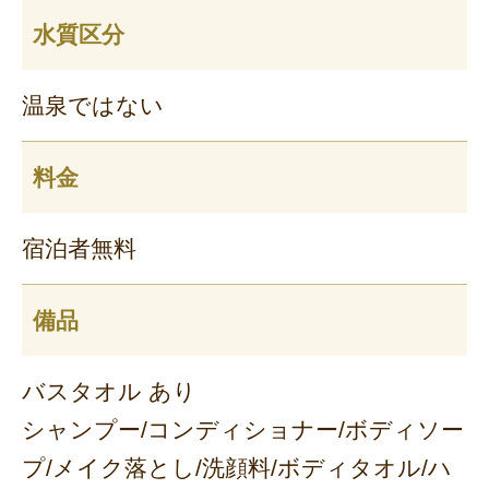
水質区分
温泉ではない
料金
宿泊者無料
備品
バスタオル あり
シャンプー/コンディショナー/ボディソー
プ/メイク落とし/洗顔料/ボディタオル/ハ