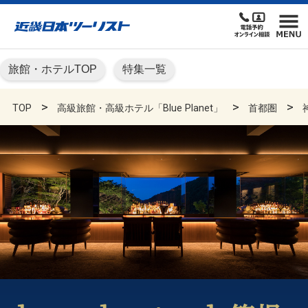
旅館・ホテルTOP
特集一覧
TOP
高級旅館・高級ホテル「Blue Planet」
首都圏