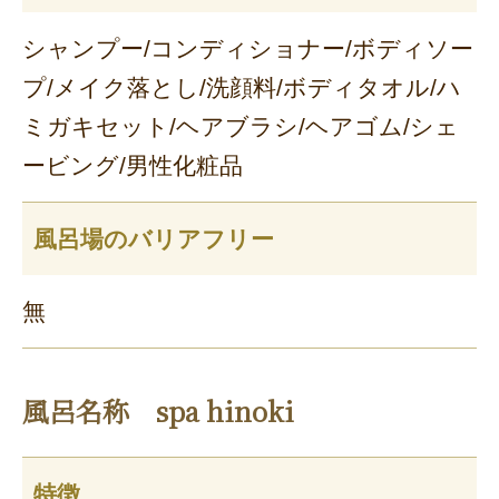
シャンプー/コンディショナー/ボディソー
プ/メイク落とし/洗顔料/ボディタオル/ハ
ミガキセット/ヘアブラシ/ヘアゴム/シェ
ービング/男性化粧品
風呂場のバリアフリー
無
風呂名称 spa hinoki
特徴