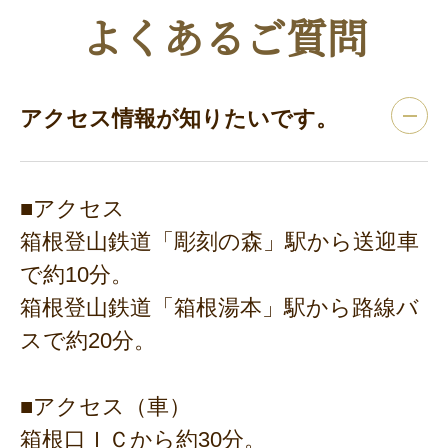
よくあるご質問
アクセス情報が知りたいです。
■アクセス
箱根登山鉄道「彫刻の森」駅から送迎車
で約10分。
箱根登山鉄道「箱根湯本」駅から路線バ
スで約20分。
■アクセス（車）
箱根口ＩＣから約30分。