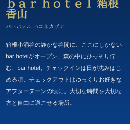
ｂａｒ ｈｏｔｅｌ 箱根
香山
バーホテル ハコネカザン
箱根小涌谷の静かな谷間に、ここにしかない
bar hotelがオープン。森の中にひっそり佇
む、bar hotel。チェックインは日が沈みはじ
める頃、チェックアウトはゆっくりお好きな
アフターヌーンの頃に。大切な時間を大切な
方と自由に過ごせる場所。