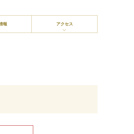
情報
アクセス