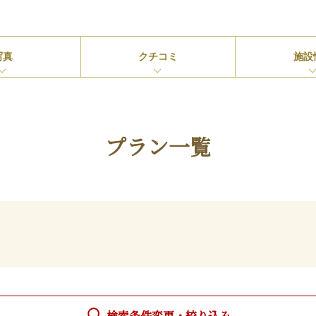
写真
クチコミ
施設
プラン一覧
検索条件変更・絞り込み