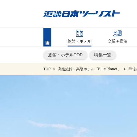
旅館・ホテル
交通＋宿泊
旅館・ホテルTOP
特集一覧
TOP
高級旅館・高級ホテル「Blue Planet」
甲信