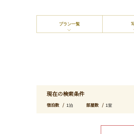
プラン
一覧
現在の検索条件
宿泊数
部屋数
1泊
1室