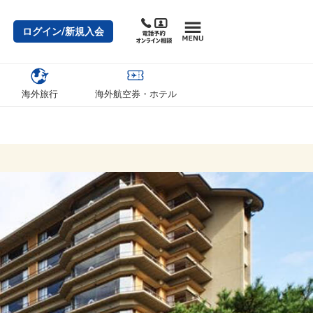
ログイン/新規入会
海外旅行
海外航空券・ホテル