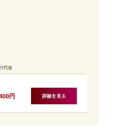
の代金
詳細を見る
,400円