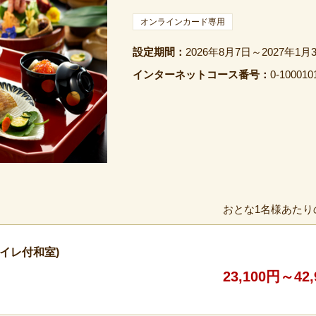
オンラインカード専用
設定期間：
2026年8月7日～2027年1月
インターネットコース番号：
0-100010
おとな1名様あたり
トイレ付和室)
23,100円～42