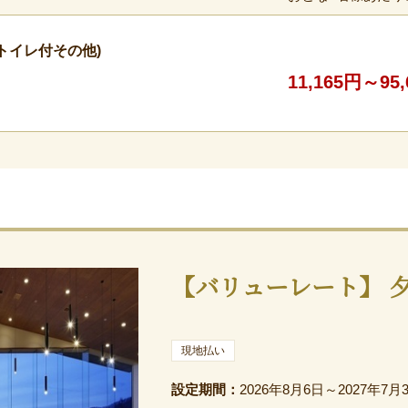
トイレ付その他)
11,165円～95
【バリューレート】 
現地払い
設定期間：
2026年8月6日～2027年7月