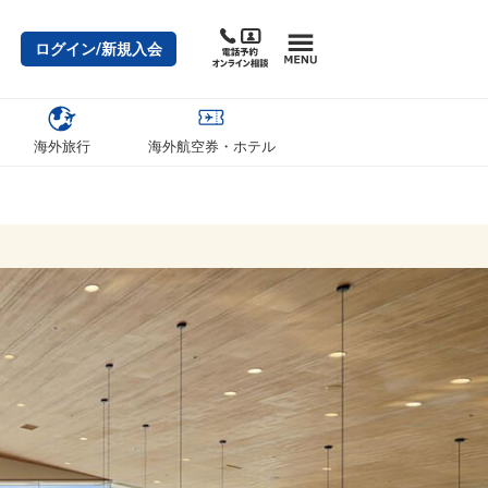
ログイン/新規入会
海外旅行
海外航空券・ホテル