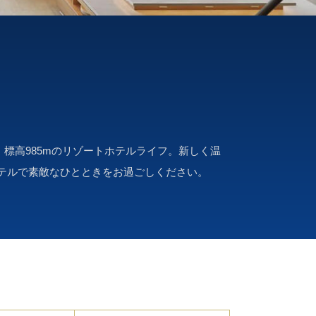
標高985mのリゾートホテルライフ。新しく温
テルで素敵なひとときをお過ごしください。