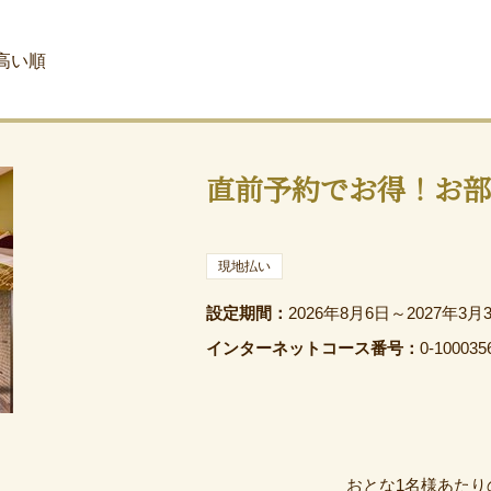
高い順
直前予約でお得！お部
現地払い
設定期間：
2026年8月6日～2027年3月
インターネットコース番号：
0-100035
おとな1名様あたり