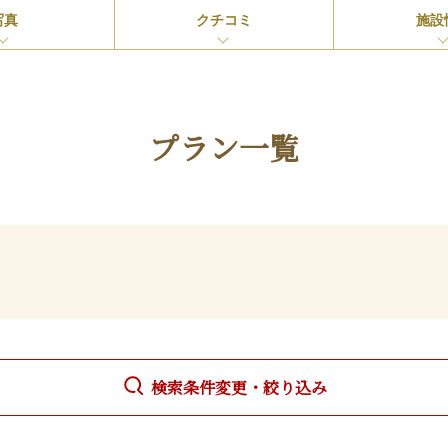
写真
クチコミ
施設
プラン一覧
検索条件変更・絞り込み