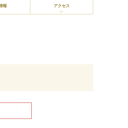
情報
アクセス