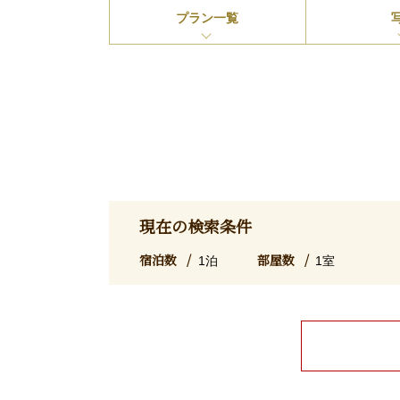
プラン
一覧
現在の検索条件
宿泊数
部屋数
1泊
1室