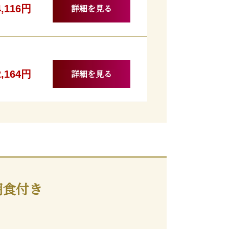
詳細を見る
4,116円
詳細を見る
2,164円
朝食付き