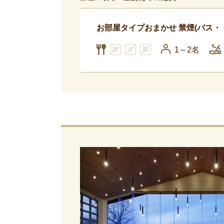
お部屋タイプおまかせ 禁煙(バス・
1～2名