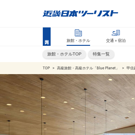
旅館・ホテル
交通＋宿泊
旅館・ホテルTOP
特集一覧
TOP
高級旅館・高級ホテル「Blue Planet」
甲信