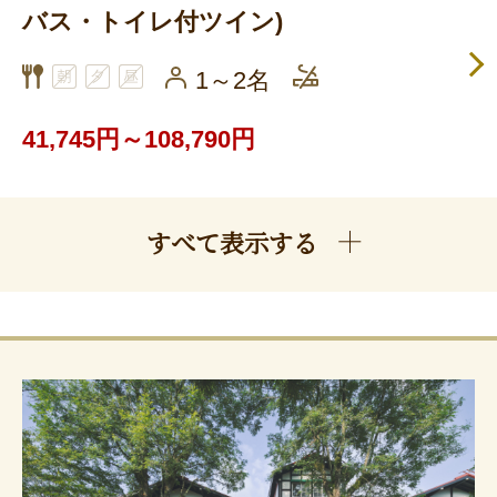
バス・トイレ付ツイン)
1～2名
41,745円～108,790円
すべて表示する