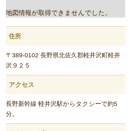
地図情報が取得できませんでした。
住所
〒389-0102 長野県北佐久郡軽井沢町軽井
沢９２５
アクセス
長野新幹線 軽井沢駅からタクシーで約5
分。