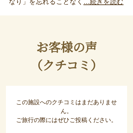
なり」を忘れることなく
続きを読む
お客様の声
（クチコミ）
この施設へのクチコミはまだありませ
ん。
ご旅行の際にはぜひご投稿ください。