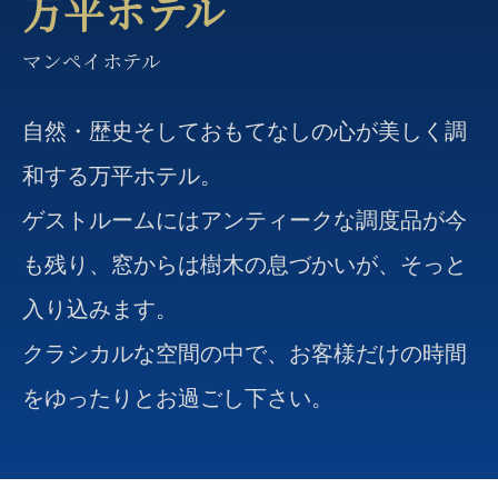
万平ホテル
マンペイホテル
自然・歴史そしておもてなしの心が美しく調
和する万平ホテル。
ゲストルームにはアンティークな調度品が今
も残り、窓からは樹木の息づかいが、そっと
入り込みます。
クラシカルな空間の中で、お客様だけの時間
をゆったりとお過ごし下さい。