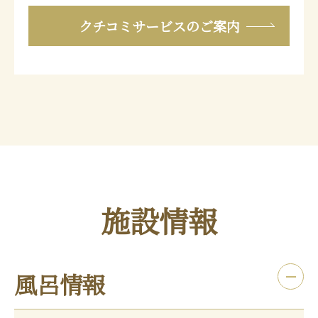
クチコミサービスのご案内
施設情報
風呂情報