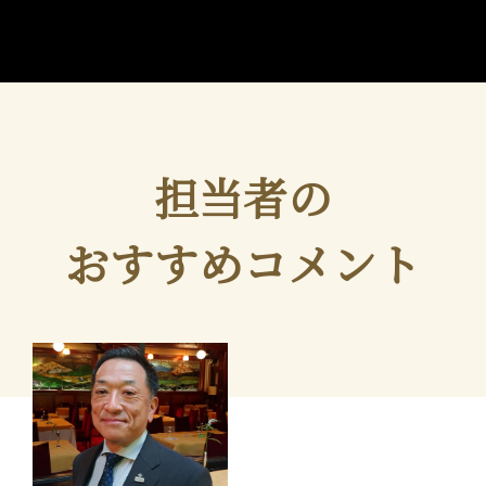
担当者の
おすすめコメント