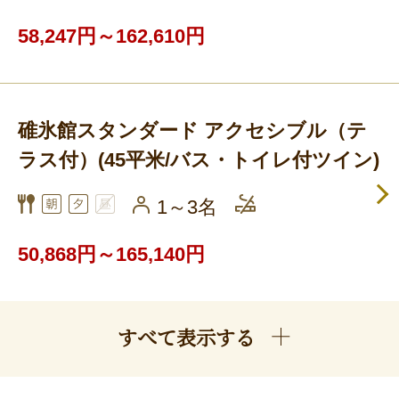
58,247円～162,610円
碓氷館スタンダード アクセシブル（テ
ラス付）(45平米/バス・トイレ付ツイン)
1～3名
50,868円～165,140円
すべて表示する