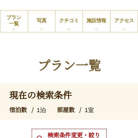
プラン
写真
クチコミ
施設情報
アクセス
一覧
プラン一覧
現在の検索条件
宿泊数
部屋数
1泊
1室
検索条件変更・絞り