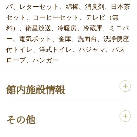
パ、レターセット、綿棒、消臭剤、日本茶
セット、コーヒーセット、テレビ（無
料）、衛星放送、冷暖房、冷蔵庫、ミニバ
ー、電気ポット、金庫、洗面台、洗浄便座
付トイレ、洋式トイレ、パジャマ、バス
ローブ、ハンガー
館内施設情報
その他