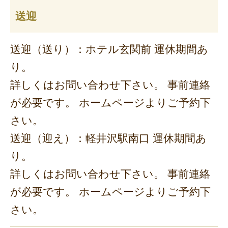
送迎
送迎（送り）：ホテル玄関前 運休期間あ
り。
詳しくはお問い合わせ下さい。 事前連絡
が必要です。 ホームページよりご予約下
さい。
送迎（迎え）：軽井沢駅南口 運休期間あ
り。
詳しくはお問い合わせ下さい。 事前連絡
が必要です。 ホームページよりご予約下
さい。