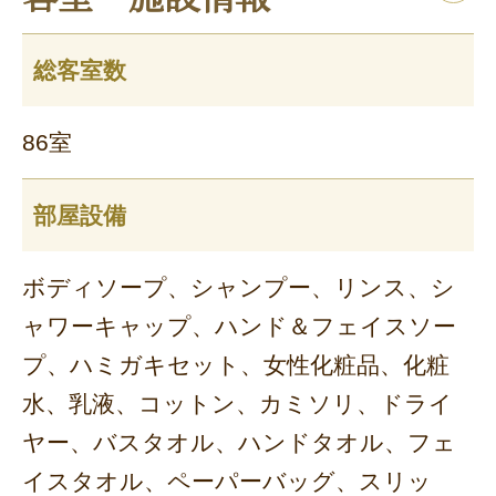
総客室数
86室
部屋設備
ボディソープ、シャンプー、リンス、シ
ャワーキャップ、ハンド＆フェイスソー
プ、ハミガキセット、女性化粧品、化粧
水、乳液、コットン、カミソリ、ドライ
ヤー、バスタオル、ハンドタオル、フェ
イスタオル、ペーパーバッグ、スリッ