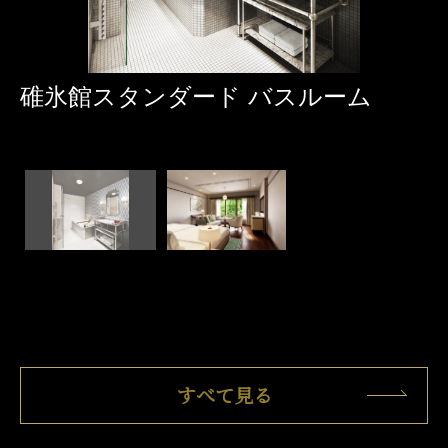
碓氷館スタンダード バスルーム
すべて見る