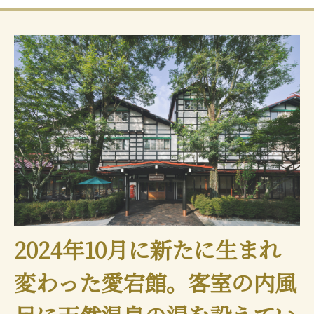
2024年10月に新たに生まれ
変わった愛宕館。客室の内風