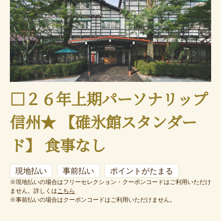
□２６年上期パーソナリップ
信州★ 【碓氷館スタンダー
ド】 食事なし
現地払い
事前払い
ポイントがたまる
※現地払いの場合はフリーセレクション・クーポンコードはご利用いただけ
ません。詳しくは
こちら
※事前払いの場合はクーポンコードはご利用いただけません。