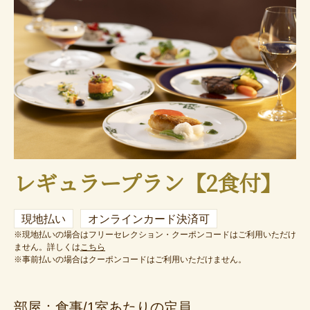
レギュラープラン【2食付】
現地払い
オンラインカード決済可
※現地払いの場合はフリーセレクション・クーポンコードはご利用いただけ
ません。詳しくは
こちら
※事前払いの場合はクーポンコードはご利用いただけません。
部屋：食事/1室あたりの定員