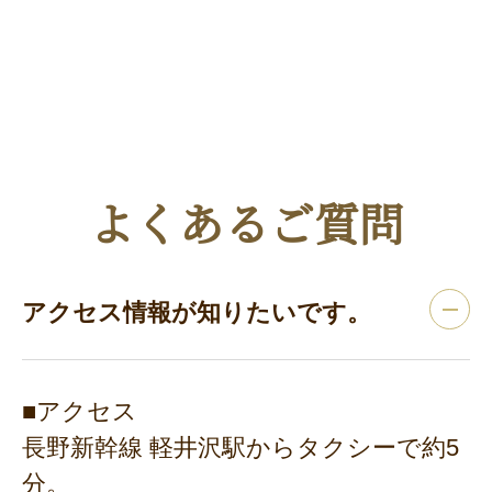
よくあるご質問
アクセス情報が知りたいです。
■アクセス
長野新幹線 軽井沢駅からタクシーで約5
分。