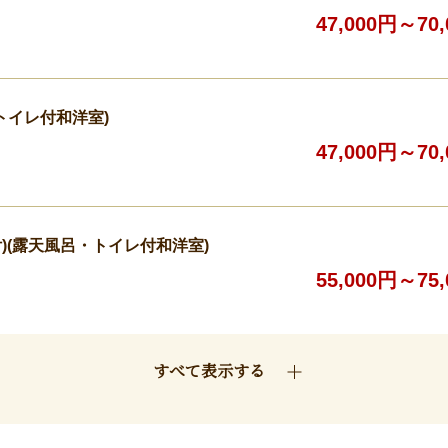
47,000円～70
・トイレ付和洋室)
47,000円～70
付)(露天風呂・トイレ付和洋室)
55,000円～75
すべて表示する