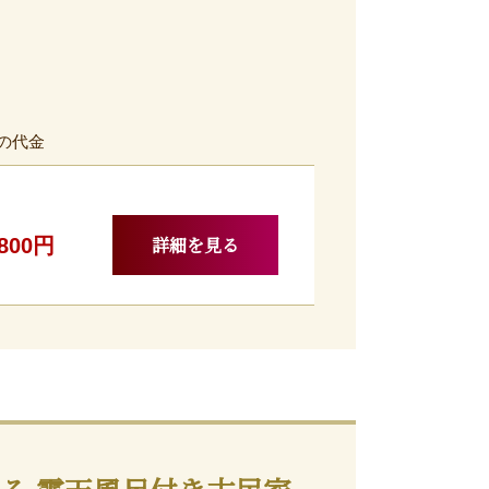
の代金
詳細を見る
,800円