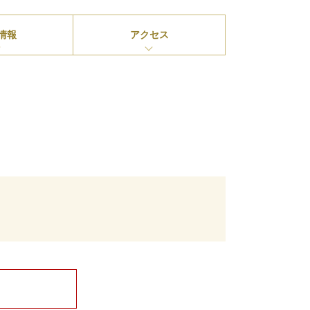
情報
アクセス