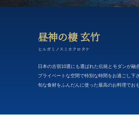
昼神の棲 玄竹
ヒルガミノスミカクロタケ
日本の古宿10選にも選ばれた伝統とモダンが融
プライベートな空間で特別な時間をお過ごし下
旬な食材をふんだんに使った最高のお料理でお