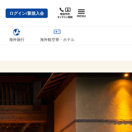
ログイン/新規入会
海外旅行
海外航空券・ホテル