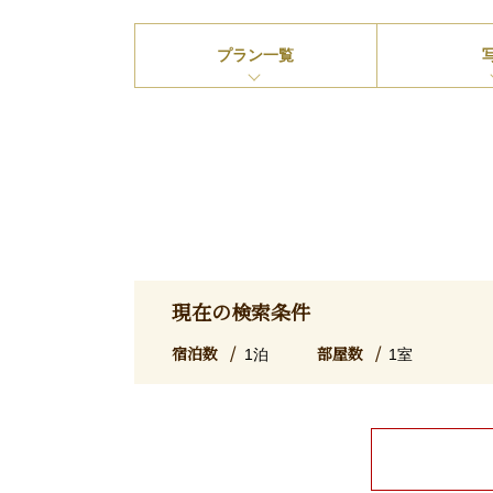
プラン
一覧
現在の検索条件
宿泊数
部屋数
1泊
1室