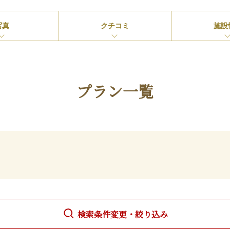
写真
クチコミ
施設
プラン一覧
検索条件変更・絞り込み