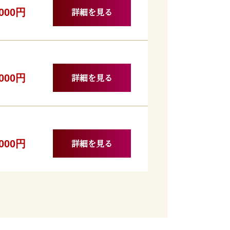
詳細を見る
,000円
詳細を見る
,000円
詳細を見る
,000円