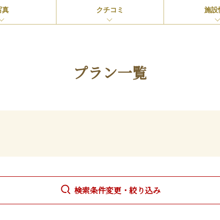
写真
クチコミ
施設
プラン一覧
検索条件変更・絞り込み