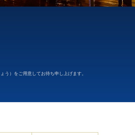
しょう）をご用意してお待ち申し上げます。