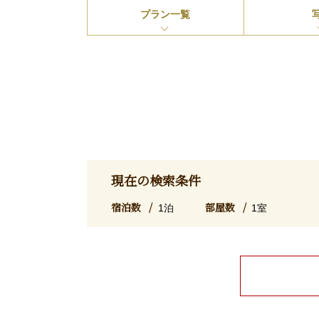
プラン
一覧
現在の検索条件
宿泊数
部屋数
1泊
1室