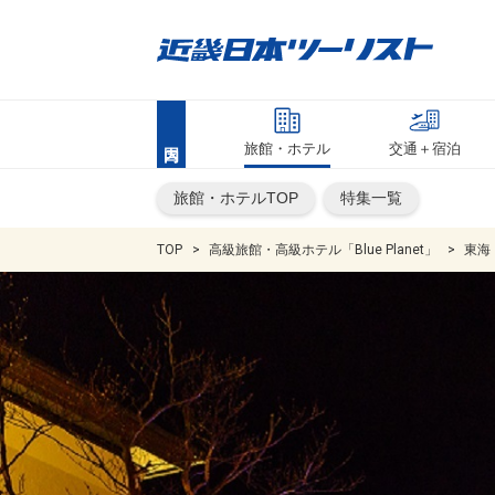
旅館・ホテル
交通＋宿泊
旅館・ホテルTOP
特集一覧
TOP
高級旅館・高級ホテル「Blue Planet」
東海