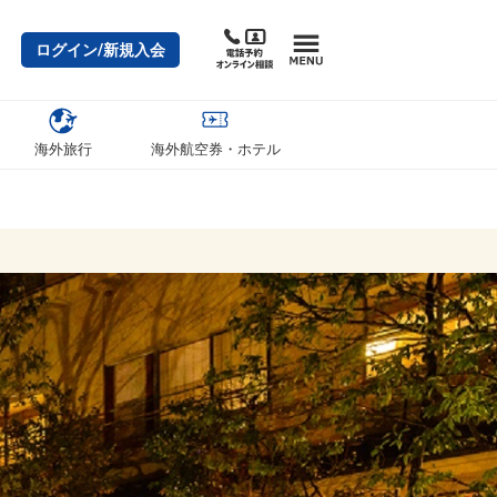
ログイン/新規入会
海外旅行
海外航空券・ホテル