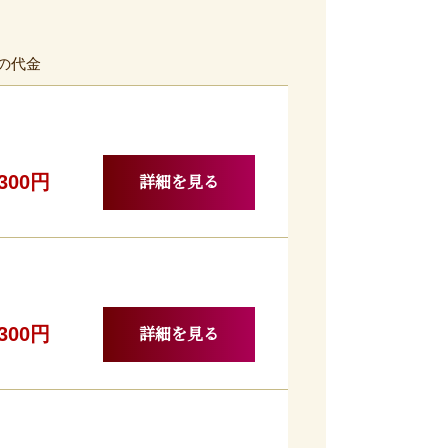
の代金
詳細を見る
,300円
詳細を見る
,300円