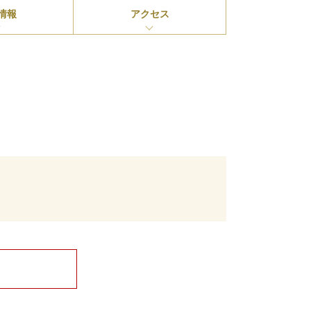
情報
アクセス