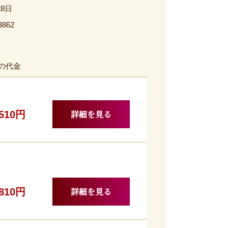
28日
3862
の代金
詳細を見る
,510円
詳細を見る
,810円