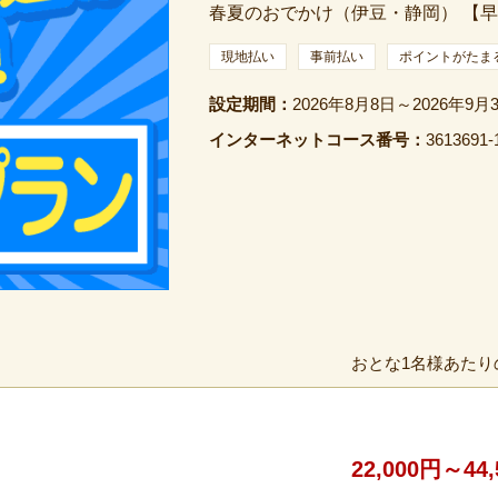
春夏のおでかけ（伊豆・静岡） 【早
現地払い
事前払い
ポイントがたま
設定期間：
2026年8月8日～2026年9月
インターネットコース番号：
3613691-
おとな1名様あたり
22,000円～44