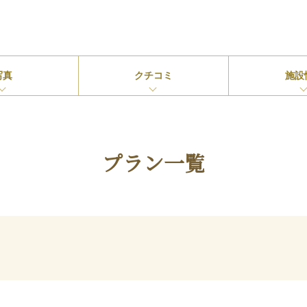
写真
クチコミ
施設
プラン一覧