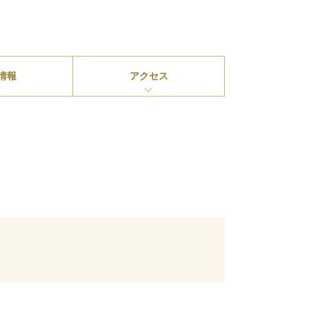
情報
アクセス