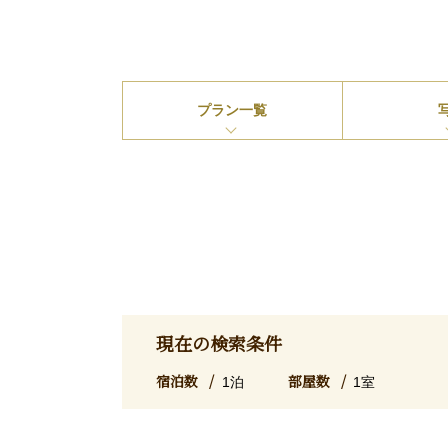
プラン
一覧
現在の検索条件
宿泊数
部屋数
1泊
1室