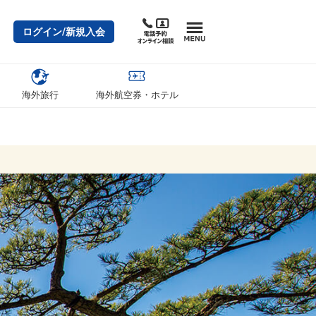
ログイン/新規入会
海外旅行
海外航空券・ホテル