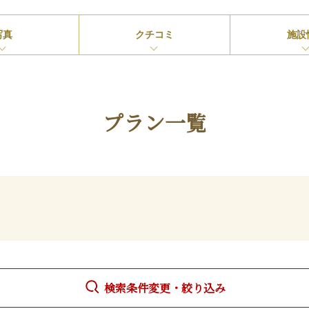
写真
クチコミ
施設
プラン一覧
検索条件変更・絞り込み