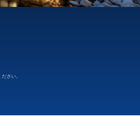
ください。