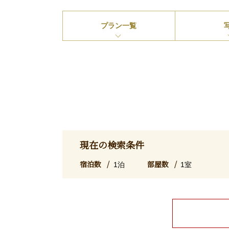
プラン
一覧
現在の検索条件
宿泊数
部屋数
1泊
1室