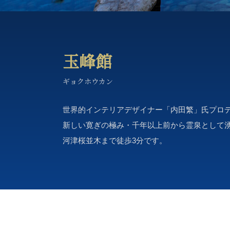
玉峰館
ギョクホウカン
世界的インテリアデザイナー「内田繁」氏プロ
新しい寛ぎの極み・千年以上前から霊泉として
河津桜並木まで徒歩3分です。