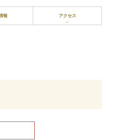
情報
アクセス