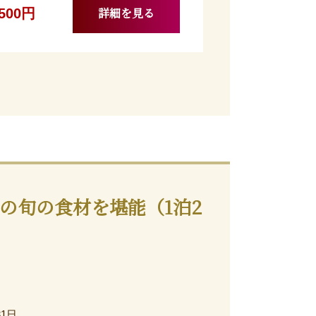
詳細を見る
,500円
の旬の食材を堪能（1泊2
31日