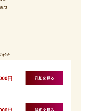
6673
の代金
詳細を見る
,000円
詳細を見る
,000円