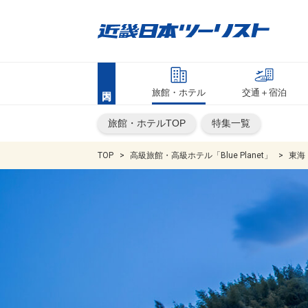
旅館・ホテル
交通＋宿泊
旅館・ホテルTOP
特集一覧
TOP
高級旅館・高級ホテル「Blue Planet」
東海