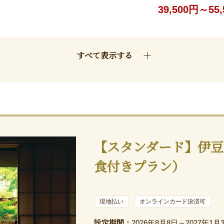
39,500円～55
すべて表示する
【スタンダード】伊豆
食付きプラン）
現地払い
オンラインカード決済可
設定期間：
2026年8月8日～2027年1月