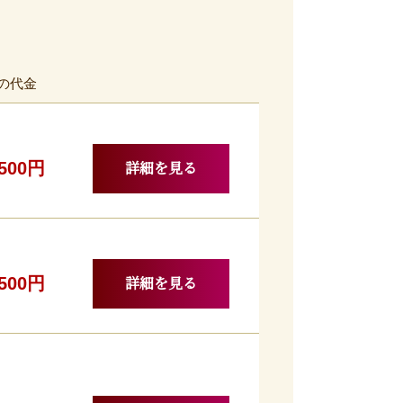
の代金
詳細を見る
,500円
詳細を見る
,500円