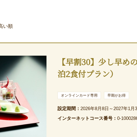
高い順
【早割30】少し早め
泊2食付プラン）
オンラインカード専用
早期がお得
設定期間：
2026年8月8日～2027年1月
インターネットコース番号：
0-100028