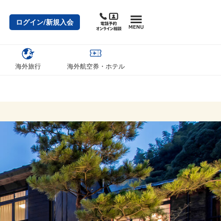
ログイン/新規入会
海外旅行
海外航空券・ホテル