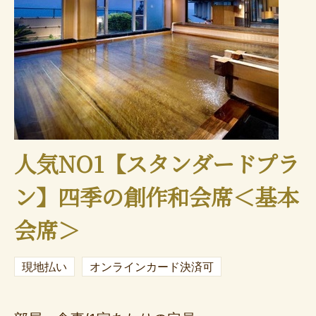
人気NO1【スタンダードプラ
ン】四季の創作和会席＜基本
会席＞
現地払い
オンラインカード決済可