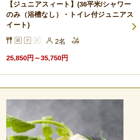
【ジュニアスィート】(36平米/シャワー
のみ（浴槽なし）・トイレ付ジュニアス
イート)
2名
25,850円～35,750円