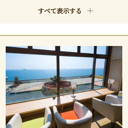
すべて表示する