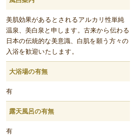
美肌効果があるとされるアルカリ性単純
温泉、美白泉と申します。古来から伝わる
日本の伝統的な美意識、白肌を願う方々の
入浴を歓迎いたします。
大浴場の有無
有
露天風呂の有無
有