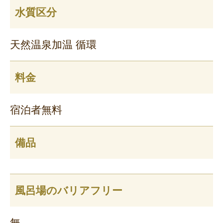
水質区分
天然温泉加温 循環
料金
宿泊者無料
備品
風呂場のバリアフリー
無