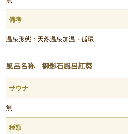
備考
温泉形態：天然温泉加温・循環
風呂名称 御影石風呂紅葵
サウナ
無
種類