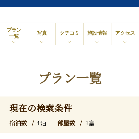
プラン
写真
クチコミ
施設情報
アクセス
一覧
プラン一覧
現在の検索条件
宿泊数
部屋数
1泊
1室