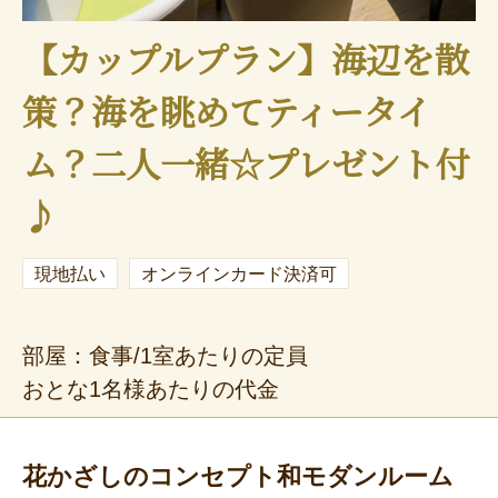
【カップルプラン】海辺を散
策？海を眺めてティータイ
ム？二人一緒☆プレゼント付
♪
現地払い
オンラインカード決済可
部屋：食事/1室あたりの定員
おとな1名様あたりの代金
花かざしのコンセプト和モダンルーム