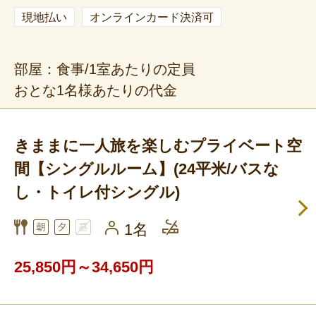
現地払い
オンラインカード決済可
部屋：食事/1室あたりの定員
おとな1名様あたりの代金
きままに一人旅を楽しむプライベート空
間【シングルルーム】(24平米/バスな
し・トイレ付シングル)
1名
25,850円～34,650円