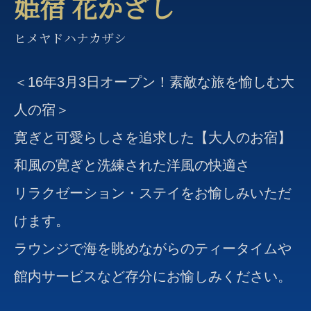
姫宿 花かざし
ヒメヤドハナカザシ
＜16年3月3日オープン！素敵な旅を愉しむ大
人の宿＞
寛ぎと可愛らしさを追求した【大人のお宿】
和風の寛ぎと洗練された洋風の快適さ
リラクゼーション・ステイをお愉しみいただ
けます。
ラウンジで海を眺めながらのティータイムや
館内サービスなど存分にお愉しみください。