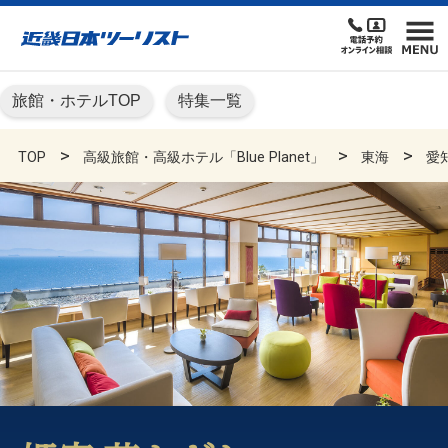
旅館・ホテルTOP
特集一覧
TOP
高級旅館・高級ホテル「Blue Planet」
東海
愛