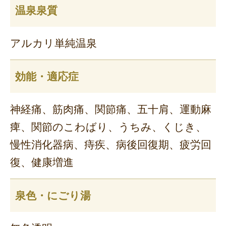
温泉泉質
アルカリ単純温泉
効能・適応症
神経痛、筋肉痛、関節痛、五十肩、運動麻
痺、関節のこわばり、うちみ、くじき、
慢性消化器病、痔疾、病後回復期、疲労回
復、健康増進
泉色・にごり湯