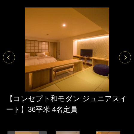
【コンセプト和モダン ジュニアスイ
ート】36平米 4名定員