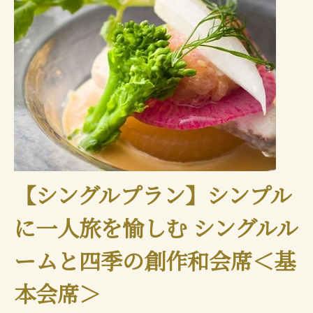
【シングルプラン】シンプル
に一人旅を愉しむ シングルル
ームと四季の創作和会席＜基
本会席＞