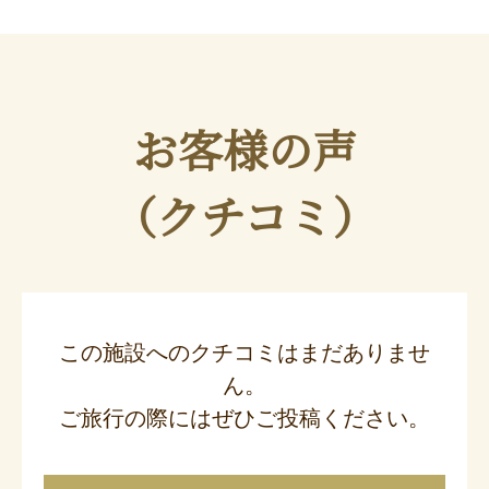
お客様の声
（クチコミ）
この施設へのクチコミはまだありませ
ん。
ご旅行の際にはぜひご投稿ください。