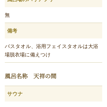
無
備考
バスタオル、浴用フェイスタオルは大浴
場脱衣場に備えつけ
風呂名称 天祥の間
サウナ