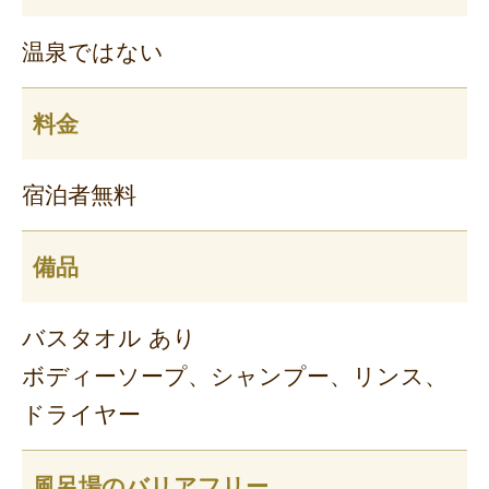
温泉ではない
料金
宿泊者無料
備品
バスタオル あり
ボディーソープ、シャンプー、リンス、
ドライヤー
風呂場のバリアフリー