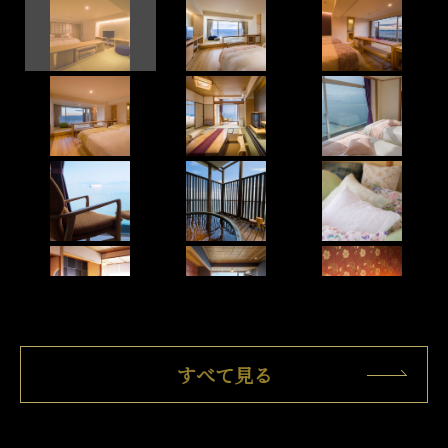
すべて見る