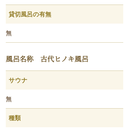
貸切風呂の有無
無
風呂名称 古代ヒノキ風呂
サウナ
無
種類