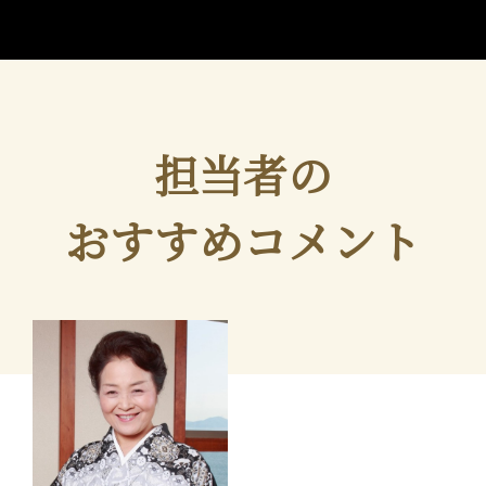
担当者の
おすすめコメント