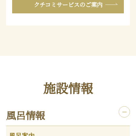
クチコミサービスのご案内
施設情報
風呂情報
風呂案内