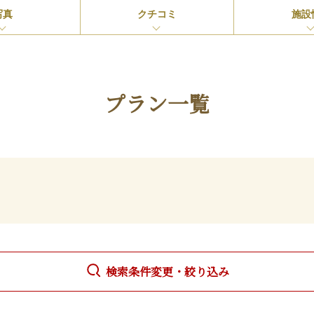
写真
クチコミ
施設
プラン一覧
検索条件変更・絞り込み