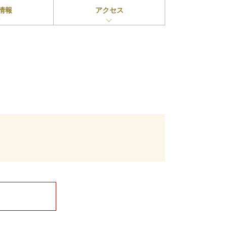
情報
アクセス