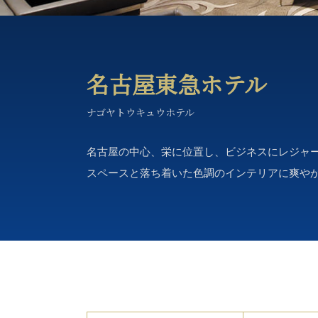
名古屋東急ホテル
ナゴヤトウキュウホテル
名古屋の中心、栄に位置し、ビジネスにレジャー
スペースと落ち着いた色調のインテリアに爽や