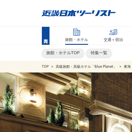
旅館・ホテル
交通＋宿泊
旅館・ホテルTOP
特集一覧
TOP
高級旅館・高級ホテル「Blue Planet」
東海