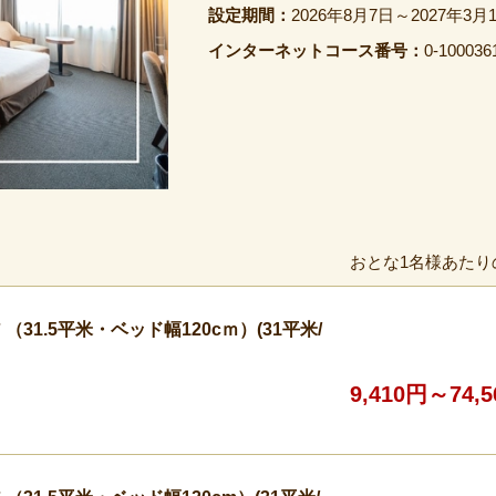
設定期間：
2026年8月7日～2027年3月
インターネットコース番号：
0-100036
おとな1名様あたり
31.5平米・ベッド幅120cｍ）(31平米/
9,410円～74,