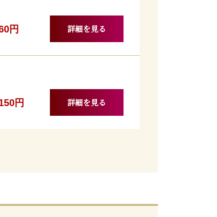
詳細を見る
560円
詳細を見る
,150円