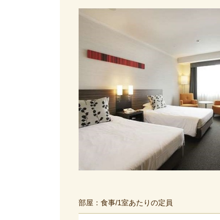
部屋：食事/1室あたりの定員