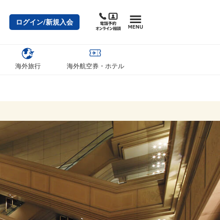
ログイン/新規入会
海外旅行
海外航空券・ホテル