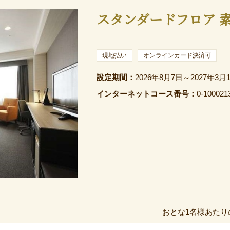
スタンダードフロア 
現地払い
オンラインカード決済可
設定期間：
2026年8月7日～2027年3月
インターネットコース番号：
0-100021
おとな1名様あたり