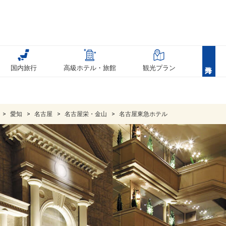
国内旅行
高級ホテル・旅館
観光プラン
愛知
名古屋
名古屋栄・金山
名古屋東急ホテル