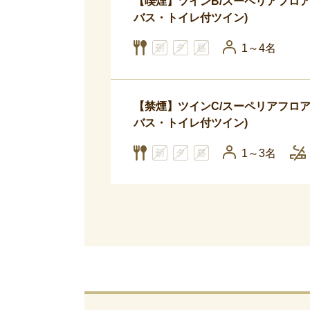
【喫煙】ツインB/スーペリアフロア （
バス・トイレ付ツイン)
1～4名
【禁煙】ツインC/スーペリアフロア （
バス・トイレ付ツイン)
1～3名