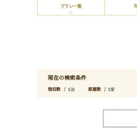
プラン
一覧
現在の検索条件
宿泊数
部屋数
1泊
1室