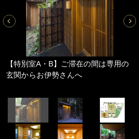
【特別室A・B】ご滞在の間は専用の
玄関からお伊勢さんへ