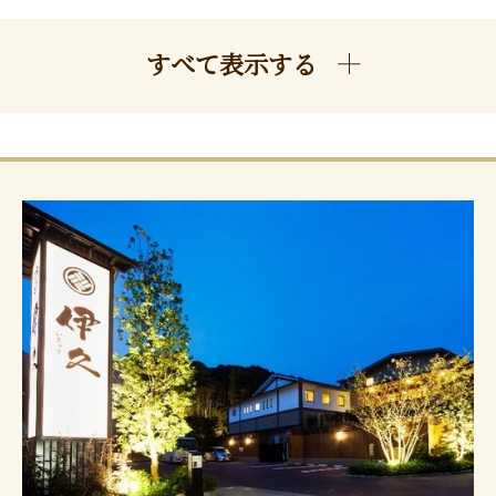
すべて表示する