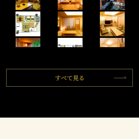
すべて見る