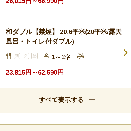
26,015円～66,990円
和ダブル【禁煙】 20.6平米(20平米/露天
風呂・トイレ付ダブル)
1～2名
23,815円～62,590円
すべて表示する