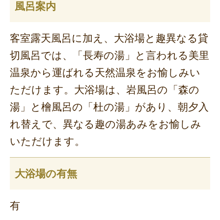
風呂案内
客室露天風呂に加え、大浴場と趣異なる貸
切風呂では、「長寿の湯」と言われる美里
温泉から運ばれる天然温泉をお愉しみい
ただけます。大浴場は、岩風呂の「森の
湯」と檜風呂の「杜の湯」があり、朝夕入
れ替えで、異なる趣の湯あみをお愉しみ
いただけます。
大浴場の有無
有