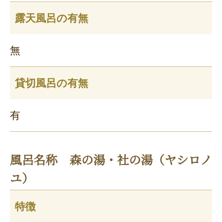
露天風呂の有無
無
貸切風呂の有無
有
風呂名称 森の湯・社の湯（ヤシロノ
ユ）
特徴