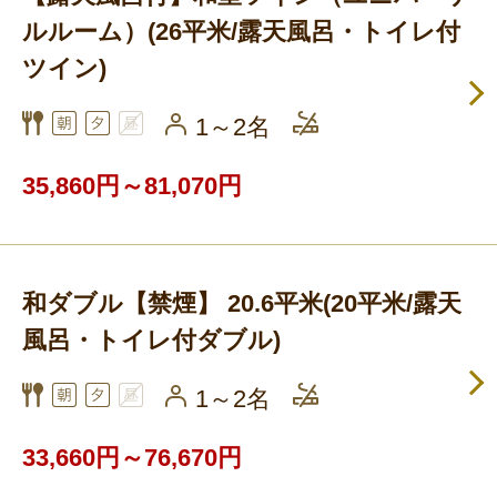
ルルーム）(26平米/露天風呂・トイレ付
ツイン)
1～2名
35,860円～81,070円
和ダブル【禁煙】 20.6平米(20平米/露天
風呂・トイレ付ダブル)
1～2名
33,660円～76,670円