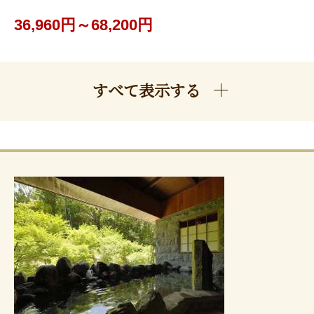
36,960円～68,200円
すべて表示する