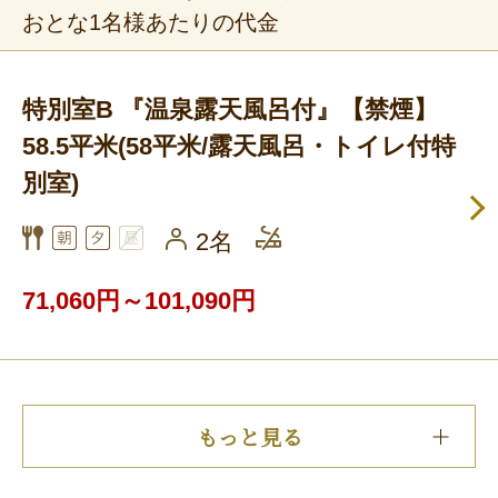
おとな1名様あたりの代金
特別室B 『温泉露天風呂付』【禁煙】
58.5平米(58平米/露天風呂・トイレ付特
別室)
2名
71,060円～101,090円
もっと見る