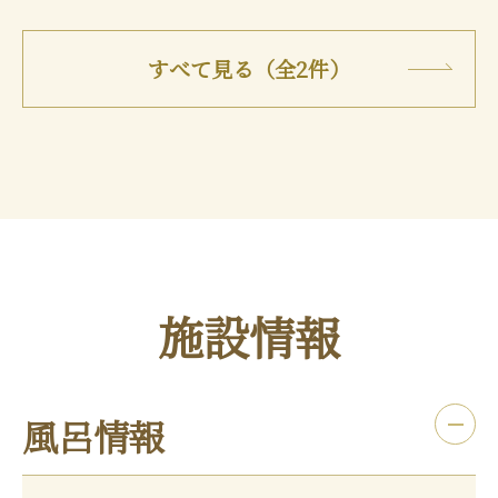
すべて見る（全2件）
施設情報
風呂情報