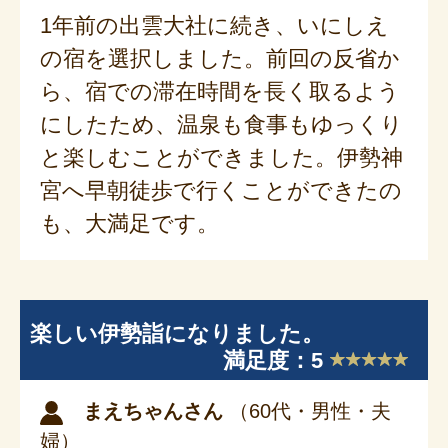
1年前の出雲大社に続き、いにしえ
の宿を選択しました。前回の反省か
ら、宿での滞在時間を長く取るよう
にしたため、温泉も食事もゆっくり
と楽しむことができました。伊勢神
宮へ早朝徒歩で行くことができたの
も、大満足です。
楽しい伊勢詣になりました。
満足度：5
まえちゃんさん
（60代・男性・夫
婦）