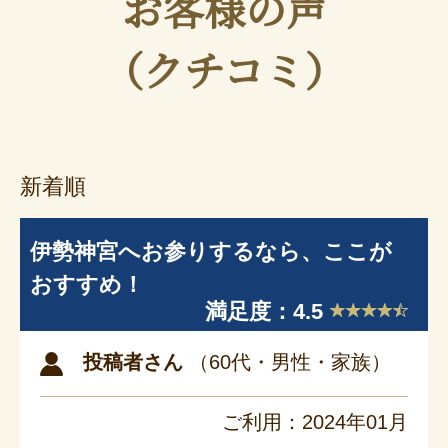
お客様の声
（クチコミ）
新着順
伊勢神宮へお参りするなら、ここが
おすすめ！
満足度：4.5
投稿者さん
（60代・男性・家族）
ご利用：2024年01月