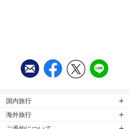
国内旅行
海外旅行
ご予約について