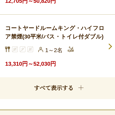
12,705円～50,820円
コートヤードルームキング・ハイフロ
ア禁煙(30平米/バス・トイレ付ダブル)
1～2名
13,310円～52,030円
すべて表示する