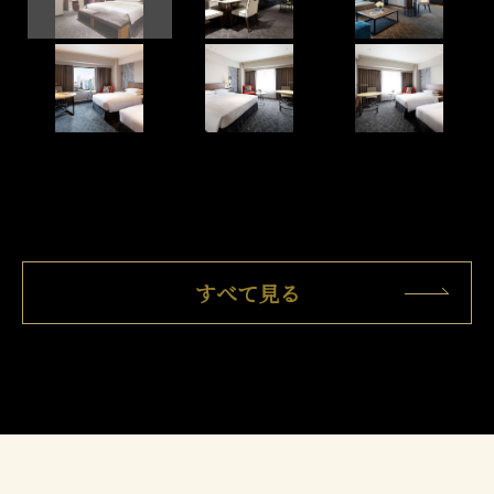
すべて見る