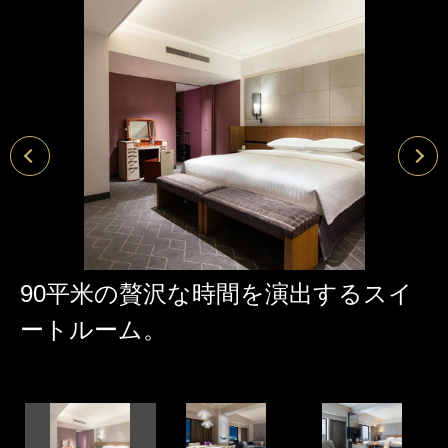
90平米の贅沢な時間を演出するスイ
ートルーム。