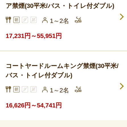
ア禁煙(30平米/バス・トイレ付ダブル)
1～2名
17,231円～55,951円
コートヤードルームキング禁煙(30平米/
バス・トイレ付ダブル)
1～2名
16,626円～54,741円