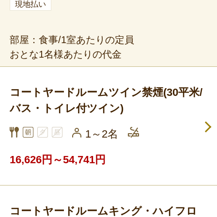
現地払い
部屋：食事/1室あたりの定員
おとな1名様あたりの代金
コートヤードルームツイン禁煙(30平米/
バス・トイレ付ツイン)
1～2名
16,626円～54,741円
コートヤードルームキング・ハイフロ