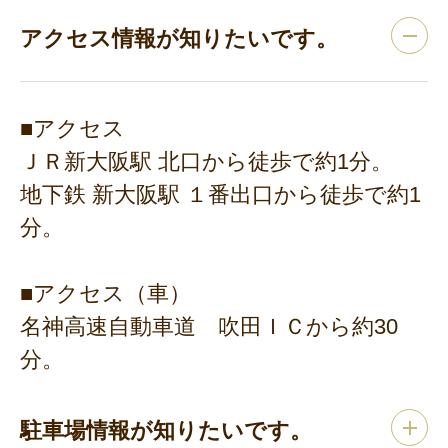
アクセス情報が知りたいです。
■アクセス
ＪＲ新大阪駅 北口から徒歩で約1分。
地下鉄 新大阪駅 １番出口から徒歩で約1
分。
■アクセス（車）
名神高速自動車道 吹田ＩＣから約30
分。
駐車場情報が知りたいです。