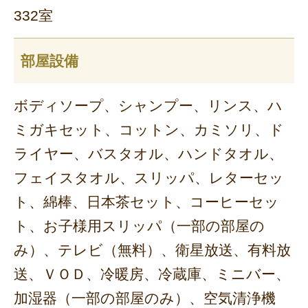
332室
部屋設備
ボディソープ、シャンプー、リンス、ハ
ミガキセット、コットン、カミソリ、ド
ライヤー、バスタオル、ハンドタオル、
フェイスタオル、スリッパ、レターセッ
ト、綿棒、日本茶セット、コーヒーセッ
ト、お子様用スリッパ（一部の部屋の
み）、テレビ（無料）、衛星放送、有料放
送、ＶＯＤ、冷暖房、冷蔵庫、ミニバー、
加湿器（一部の部屋のみ）、空気清浄機