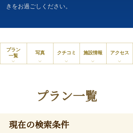
きをお過ごしください。
プラン
写真
クチコミ
施設情報
アクセス
一覧
プラン一覧
現在の検索条件