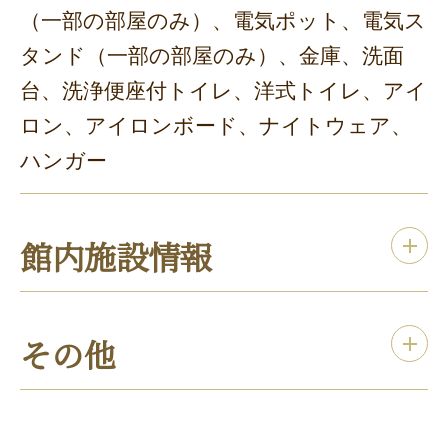
（一部の部屋のみ）、電気ポット、電気ス
タンド（一部の部屋のみ）、金庫、洗面
台、洗浄便座付トイレ、洋式トイレ、アイ
ロン、アイロンボード、ナイトウェア、
ハンガー
館内施設情報
その他