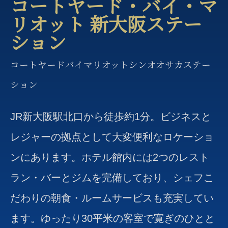
コートヤード・バイ・マ
リオット 新大阪ステー
ション
コートヤードバイマリオットシンオオサカステー
ション
JR新大阪駅北口から徒歩約1分。ビジネスと
レジャーの拠点として大変便利なロケーショ
ンにあります。ホテル館内には2つのレスト
ラン・バーとジムを完備しており、シェフこ
だわりの朝食・ルームサービスも充実してい
ます。ゆったり30平米の客室で寛ぎのひとと