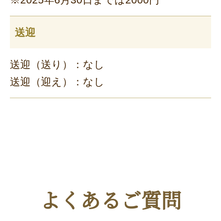
送迎
送迎（送り）：なし
送迎（迎え）：なし
よくあるご質問