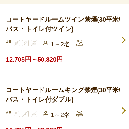
コートヤードルームツイン禁煙(30平米/
バス・トイレ付ツイン)
1～2名
12,705円～50,820円
コートヤードルームキング禁煙(30平米/
バス・トイレ付ダブル)
1～2名