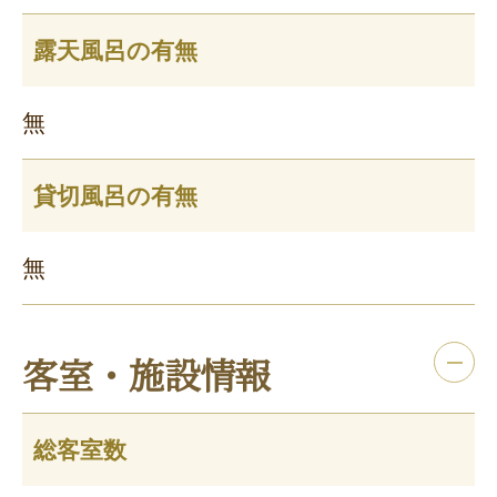
露天風呂の有無
無
貸切風呂の有無
無
客室・施設情報
総客室数