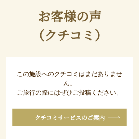
お客様の声
（クチコミ）
この施設へのクチコミはまだありませ
ん。
ご旅行の際にはぜひご投稿ください。
クチコミサービスのご案内