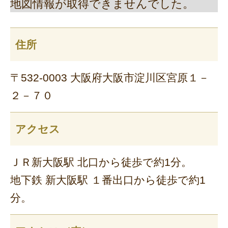
地図情報が取得できませんでした。
住所
〒532-0003 大阪府大阪市淀川区宮原１－
２－７０
アクセス
ＪＲ新大阪駅 北口から徒歩で約1分。
地下鉄 新大阪駅 １番出口から徒歩で約1
分。