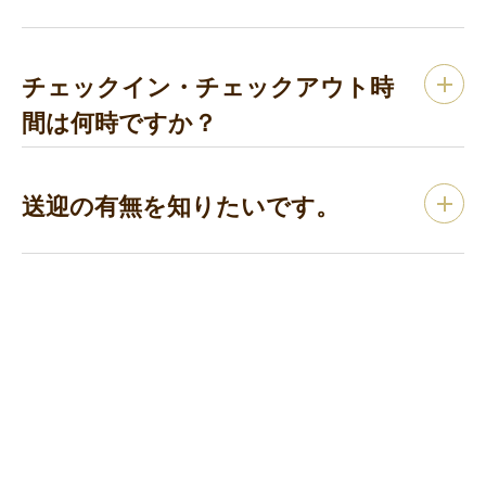
チェックイン・チェックアウト時
間は何時ですか？
送迎の有無を知りたいです。