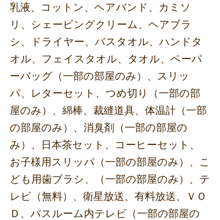
乳液、コットン、ヘアバンド、カミソ
リ、シェービングクリーム、ヘアブラ
シ、ドライヤー、バスタオル、ハンドタ
オル、フェイスタオル、タオル、ペーパ
ーバッグ（一部の部屋のみ）、スリッ
パ、レターセット、つめ切り（一部の部
屋のみ）、綿棒、裁縫道具、体温計（一部
の部屋のみ）、消臭剤（一部の部屋の
み）、日本茶セット、コーヒーセット、
お子様用スリッパ（一部の部屋のみ）、こ
ども用歯ブラシ、（一部の部屋のみ）、テ
レビ（無料）、衛星放送、有料放送、ＶＯ
Ｄ、バスルーム内テレビ（一部の部屋の