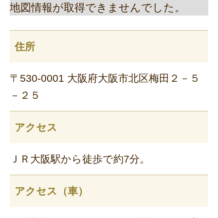
地図情報が取得できませんでした。
住所
〒530-0001 大阪府大阪市北区梅田２－５
－２５
アクセス
ＪＲ大阪駅から徒歩で約7分。
アクセス（車）