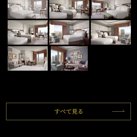
すべて見る