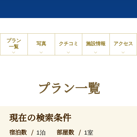
プラン
写真
クチコミ
施設情報
アクセス
一覧
プラン一覧
現在の検索条件
宿泊数
部屋数
1泊
1室