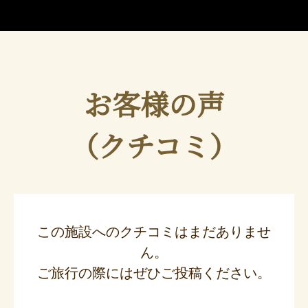
お客様の声
（クチコミ）
この施設へのクチコミはまだありませ
ん。
ご旅行の際にはぜひご投稿ください。