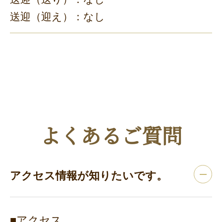
送迎（迎え）：なし
よくあるご質問
アクセス情報が知りたいです。
■アクセス