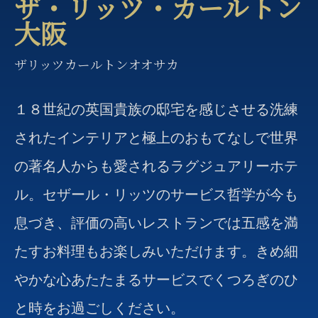
ザ・リッツ・カールトン
大阪
ザリッツカールトンオオサカ
１８世紀の英国貴族の邸宅を感じさせる洗練
されたインテリアと極上のおもてなしで世界
の著名人からも愛されるラグジュアリーホテ
ル。セザール・リッツのサービス哲学が今も
息づき、評価の高いレストランでは五感を満
たすお料理もお楽しみいただけます。きめ細
やかな心あたたまるサービスでくつろぎのひ
と時をお過ごしください。