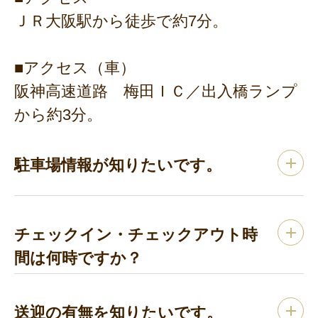
ＪＲ大阪駅から徒歩で約7分。
■アクセス（車）
阪神高速道路 梅田ＩＣ／出入橋ランプ
から約3分。
駐車場情報が知りたいです。
チェックイン・チェックアウト時
間は何時ですか？
送迎の有無を知りたいです。