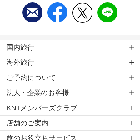
国内旅行
海外旅行
ご予約について
法人・企業のお客様
KNTメンバーズクラブ
店舗のご案内
旅のお役立ちサービス