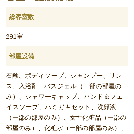
総客室数
291室
部屋設備
石鹸、ボディソープ、シャンプー、リン
ス、入浴剤、バスジェル（一部の部屋の
み）、シャワーキャップ、ハンド＆フェ
イスソープ、ハミガキセット、洗顔液
（一部の部屋のみ）、女性化粧品（一部の
部屋のみ）、化粧水（一部の部屋のみ）、