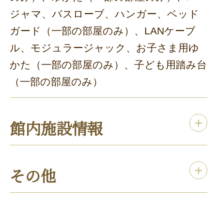
ジャマ、バスローブ、ハンガー、ベッド
ガード（一部の部屋のみ）、LANケーブ
ル、モジュラージャック、お子さま用ゆ
かた（一部の部屋のみ）、子ども用踏み台
（一部の部屋のみ）
館内施設情報
その他