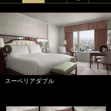
スーペリアダブル