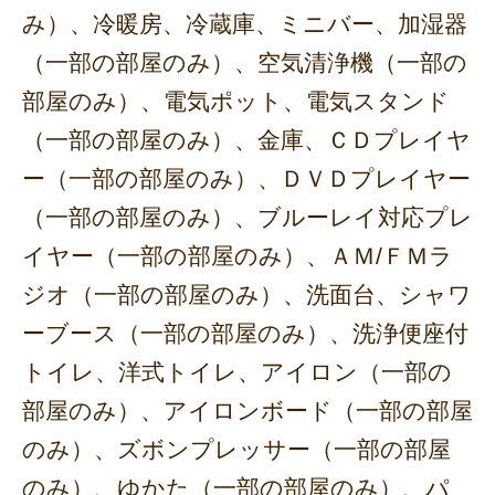
み）、冷暖房、冷蔵庫、ミニバー、加湿器
（一部の部屋のみ）、空気清浄機（一部の
部屋のみ）、電気ポット、電気スタンド
（一部の部屋のみ）、金庫、ＣＤプレイヤ
ー（一部の部屋のみ）、ＤＶＤプレイヤー
（一部の部屋のみ）、ブルーレイ対応プレ
イヤー（一部の部屋のみ）、ＡＭ/ＦＭラ
ジオ（一部の部屋のみ）、洗面台、シャワ
ーブース（一部の部屋のみ）、洗浄便座付
トイレ、洋式トイレ、アイロン（一部の
部屋のみ）、アイロンボード（一部の部屋
のみ）、ズボンプレッサー（一部の部屋
のみ）、ゆかた（一部の部屋のみ）、パ