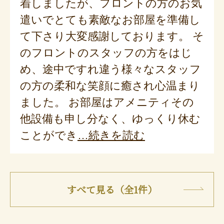
着しましたが、フロントの方のお気
遣いでとても素敵なお部屋を準備し
て下さり大変感謝しております。 そ
のフロントのスタッフの方をはじ
め、途中ですれ違う様々なスタッフ
の方の柔和な笑顔に癒され心温まり
ました。 お部屋はアメニティその
他設備も申し分なく、ゆっくり休む
ことができ
続きを読む
すべて見る（全1件）