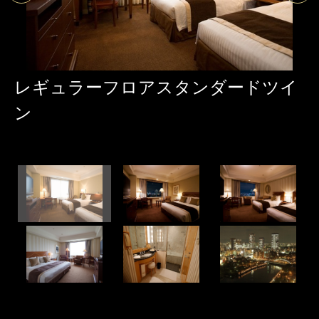
レギュラーフロアスタンダードツイ
ン