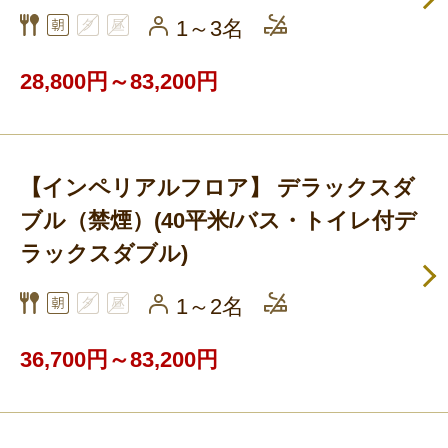
1～3名
28,800円～83,200円
【インペリアルフロア】 デラックスダ
ブル（禁煙）(40平米/バス・トイレ付デ
ラックスダブル)
1～2名
36,700円～83,200円