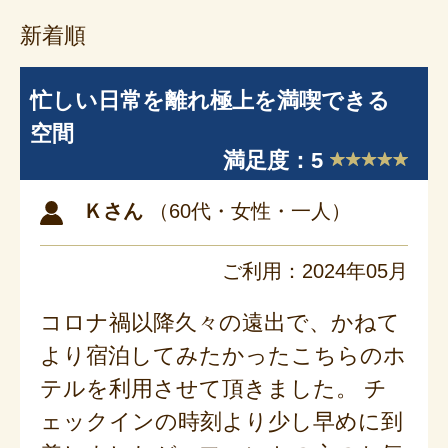
新着順
忙しい日常を離れ極上を満喫できる
空間
満足度：5
Ｋさん
（60代・女性・一人）
ご利用：2024年05月
コロナ禍以降久々の遠出で、かねて
より宿泊してみたかったこちらのホ
テルを利用させて頂きました。 チ
ェックインの時刻より少し早めに到