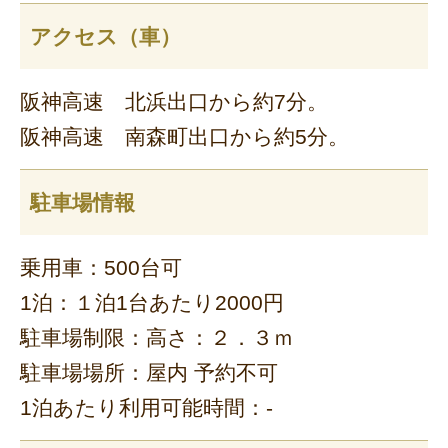
アクセス（車）
阪神高速 北浜出口から約7分。
阪神高速 南森町出口から約5分。
駐車場情報
乗用車：500台可
1泊：１泊1台あたり2000円
駐車場制限：高さ：２．３ｍ
駐車場場所：屋内 予約不可
1泊あたり利用可能時間：-