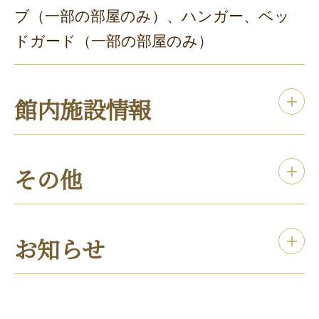
ブ（一部の部屋のみ）、ハンガー、ベッ
ドガード（一部の部屋のみ）
館内施設情報
その他
お知らせ