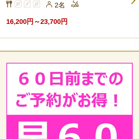
2名
16,200円～23,700円