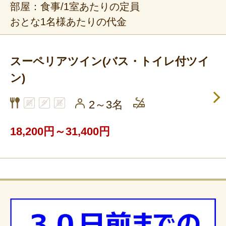
部屋：食事/1室あたりの定員
おとな1名様あたりの代金
スーペリアツイン(バス・トイレ付ツイ
ン)
2～3名
18,200円～31,400円