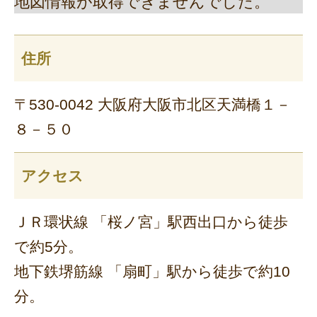
地図情報が取得できませんでした。
住所
〒530-0042 大阪府大阪市北区天満橋１－
８－５０
アクセス
ＪＲ環状線 「桜ノ宮」駅西出口から徒歩
で約5分。
地下鉄堺筋線 「扇町」駅から徒歩で約10
分。