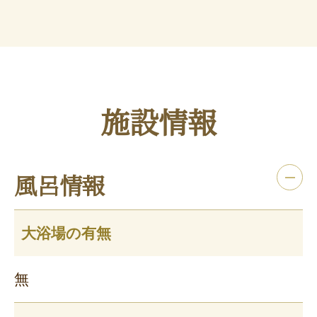
施設情報
風呂情報
大浴場の有無
無