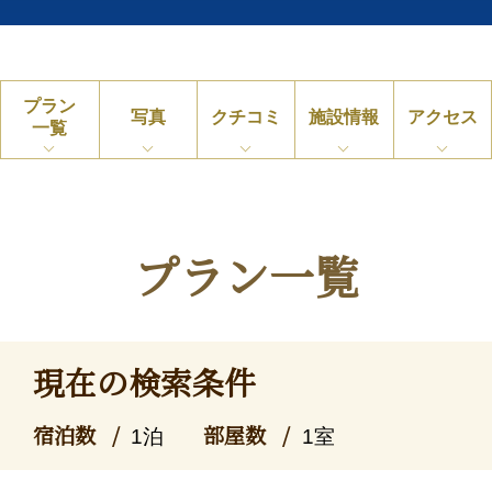
プラン
写真
クチコミ
施設情報
アクセス
一覧
プラン一覧
現在の検索条件
宿泊数
部屋数
1泊
1室