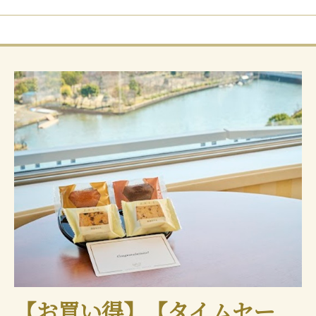
【お買い得】【タイムセー