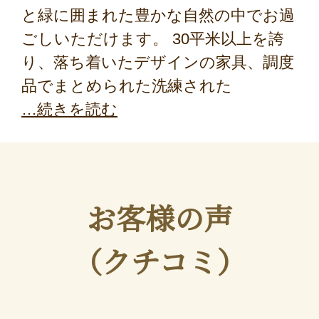
と緑に囲まれた豊かな自然の中でお過
ごしいただけます。 30平米以上を誇
り、落ち着いたデザインの家具、調度
品でまとめられた洗練された
続きを読む
お客様の声
（クチコミ）