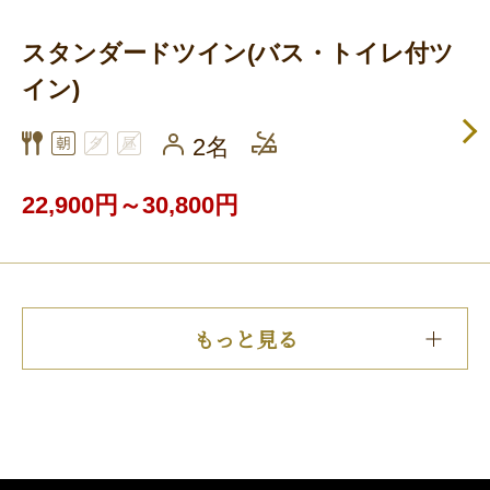
スタンダードツイン(バス・トイレ付ツ
イン)
2名
22,900円～30,800円
もっと見る