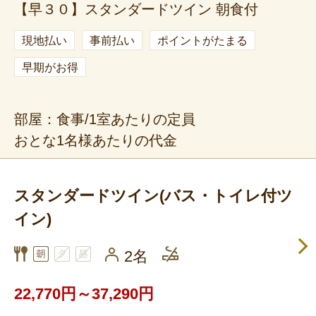
【早３０】スタンダードツイン 朝食付
現地払い
事前払い
ポイントがたまる
早期がお得
部屋：食事/1室あたりの定員
おとな1名様あたりの代金
スタンダードツイン(バス・トイレ付ツ
イン)
2名
22,770円～37,290円