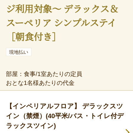
ジ利用対象～ デラックス＆
スーペリア シンプルステイ
［朝食付き］
現地払い
部屋：食事/1室あたりの定員
おとな1名様あたりの代金
【インペリアルフロア】 デラックスツ
イン（禁煙）(40平米/バス・トイレ付デ
ラックスツイン)