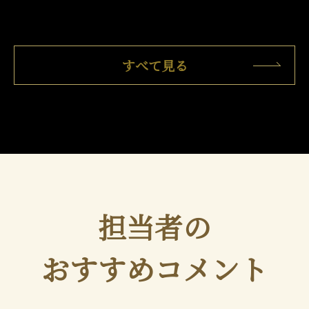
すべて見る
担当者の
おすすめコメント