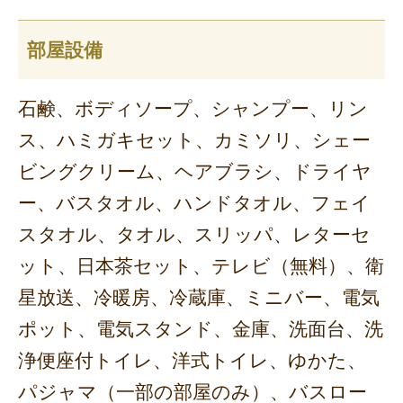
部屋設備
石鹸、ボディソープ、シャンプー、リン
ス、ハミガキセット、カミソリ、シェー
ビングクリーム、ヘアブラシ、ドライヤ
ー、バスタオル、ハンドタオル、フェイ
スタオル、タオル、スリッパ、レターセ
ット、日本茶セット、テレビ（無料）、衛
星放送、冷暖房、冷蔵庫、ミニバー、電気
ポット、電気スタンド、金庫、洗面台、洗
浄便座付トイレ、洋式トイレ、ゆかた、
パジャマ（一部の部屋のみ）、バスロー