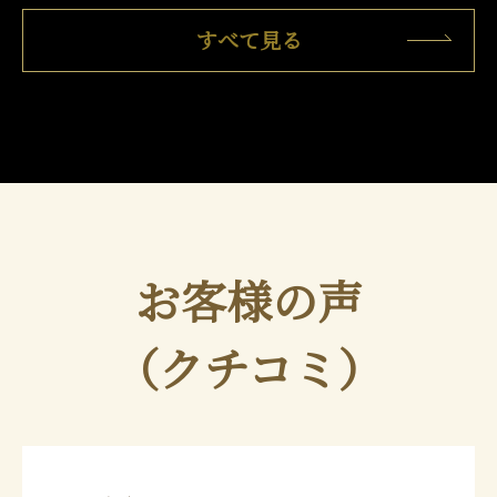
すべて見る
お客様の声
（クチコミ）