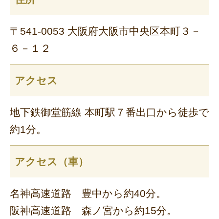
〒541-0053 大阪府大阪市中央区本町３－
６－１２
アクセス
地下鉄御堂筋線 本町駅７番出口から徒歩で
約1分。
アクセス（車）
名神高速道路 豊中から約40分。
阪神高速道路 森ノ宮から約15分。