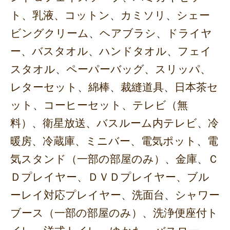
ト、乳液、コットン、カミソリ、シェー
ビングクリーム、ヘアブラシ、ドライヤ
ー、バスタオル、ハンドタオル、フェイ
スタオル、ペーパーバッグ、スリッパ、
レターセット、綿棒、裁縫道具、日本茶セ
ット、コーヒーセット、テレビ（無
料）、衛星放送、バスルーム内テレビ、冷
暖房、冷蔵庫、ミニバー、電気ポット、電
気スタンド（一部の部屋のみ）、金庫、Ｃ
Ｄプレイヤー、ＤＶＤプレイヤー、ブル
ーレイ対応プレイヤー、洗面台、シャワー
ブース（一部の部屋のみ）、洗浄便座付ト