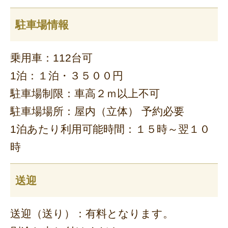
駐車場情報
乗用車：112台可
1泊：１泊・３５００円
駐車場制限：車高２ｍ以上不可
駐車場場所：屋内（立体） 予約必要
1泊あたり利用可能時間：１５時～翌１０
時
送迎
送迎（送り）：有料となります。