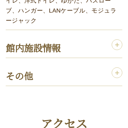
イレ、洋式トイレ、ゆかた、バスロー
ブ、ハンガー、LANケーブル、モジュラ
ージャック
館内施設情報
その他
アクセス