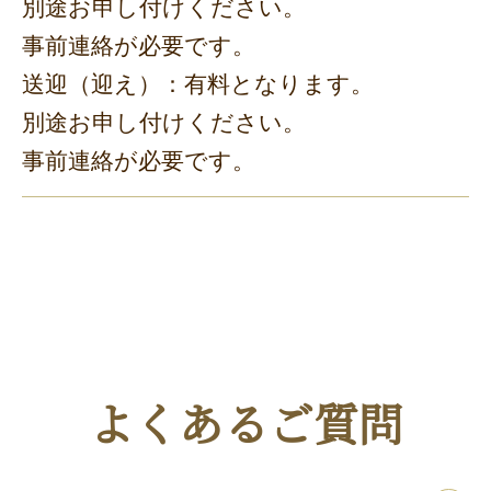
別途お申し付けください。
事前連絡が必要です。
送迎（迎え）：有料となります。
別途お申し付けください。
事前連絡が必要です。
よくあるご質問