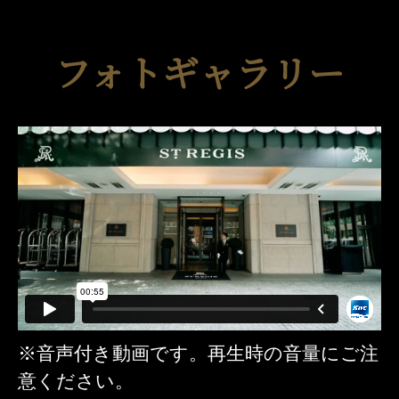
フォトギャラリー
※音声付き動画です。再生時の音量にご注
意ください。