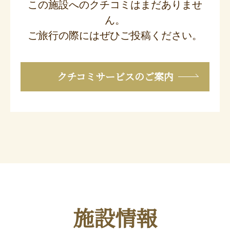
この施設へのクチコミはまだありませ
ん。
ご旅行の際にはぜひご投稿ください。
クチコミサービスのご案内
施設情報