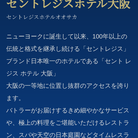
セントレジスホテル大阪
セントレジスホテルオオサカ
ニューヨークに誕生して以来、100年以上の
伝統と格式を継承し続ける「セントレジス」
ブランド日本唯一のホテルである「セント レ
ジス ホテル 大阪」
大阪の一等地に位置し抜群のアクセスを誇り
ます。
バトラーがお届けするきめ細やかなサービス
や、極上の料理をご堪能いただけるレストラ
ン、スパや天空の日本庭園などタイムレスラ