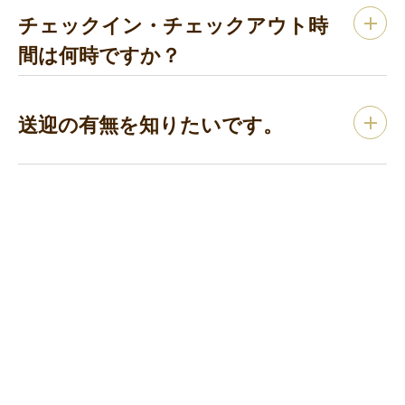
チェックイン・チェックアウト時
間は何時ですか？
送迎の有無を知りたいです。