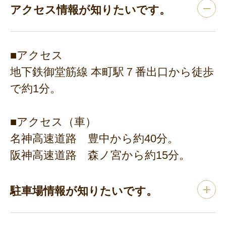
アクセス情報が知りたいです。
■アクセス
地下鉄御堂筋線 本町駅７番出口から徒歩
で約1分。
■アクセス（車）
名神高速道路 豊中から約40分。
阪神高速道路 森ノ宮から約15分。
駐車場情報が知りたいです。