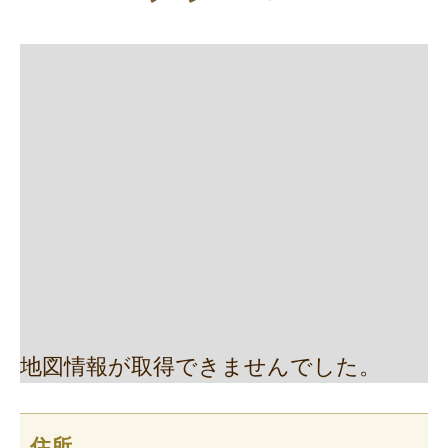
地図情報が取得できませんでした。
住所