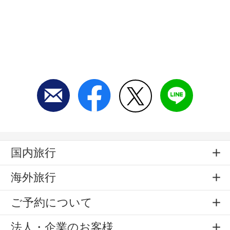
国内旅行
海外旅行
ご予約について
法人・企業のお客様