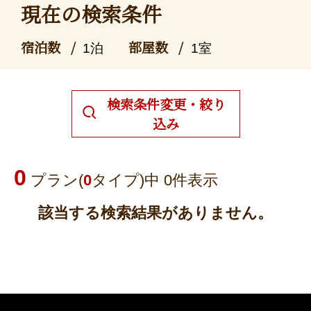
現在の検索条件
宿泊数
部屋数
1泊
1室
検索条件変更・絞り
込み
0
プラン(
0
タイプ)中 0件表示
該当する検索結果がありません。