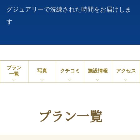
グジュアリーで洗練された時間をお届けしま
す
プラン
写真
クチコミ
施設情報
アクセス
一覧
プラン一覧