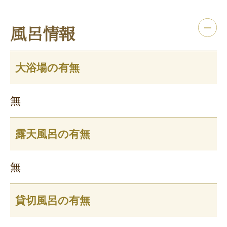
風呂情報
大浴場の有無
無
露天風呂の有無
無
貸切風呂の有無