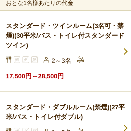
おとな1名様あたりの代金
スタンダード・ツインルーム(3名可・禁
煙)(30平米/バス・トイレ付スタンダード
ツイン)
2～3名
17,500円～28,500円
スタンダード・ダブルルーム(禁煙)(27平
米/バス・トイレ付ダブル)