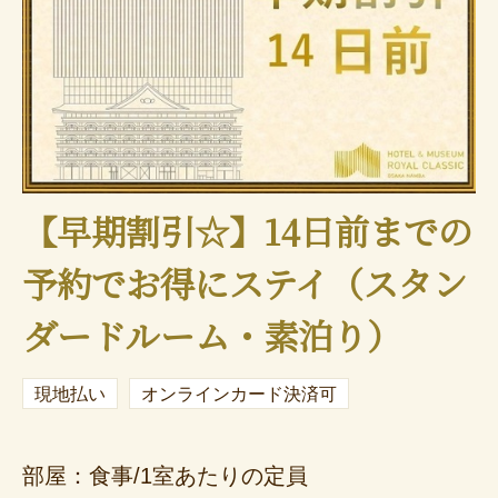
【早期割引☆】14日前までの
予約でお得にステイ（スタン
ダードルーム・素泊り）
現地払い
オンラインカード決済可
部屋：食事/1室あたりの定員