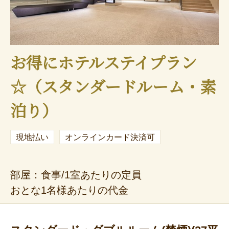
お得にホテルステイプラン
☆（スタンダードルーム・素
泊り）
現地払い
オンラインカード決済可
部屋：食事/1室あたりの定員
おとな1名様あたりの代金