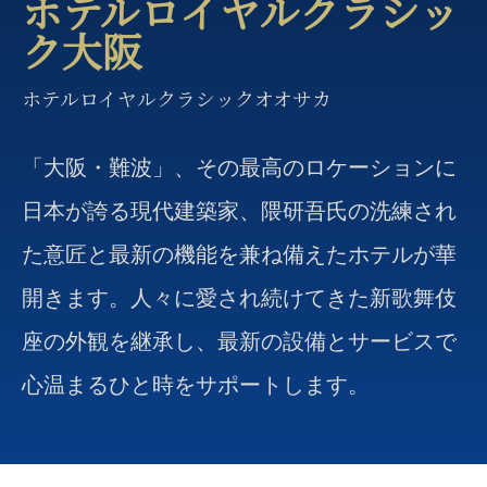
ホテルロイヤルクラシッ
ク大阪
ホテルロイヤルクラシックオオサカ
「大阪・難波」、その最高のロケーションに
日本が誇る現代建築家、隈研吾氏の洗練され
た意匠と最新の機能を兼ね備えたホテルが華
開きます。人々に愛され続けてきた新歌舞伎
座の外観を継承し、最新の設備とサービスで
心温まるひと時をサポートします。