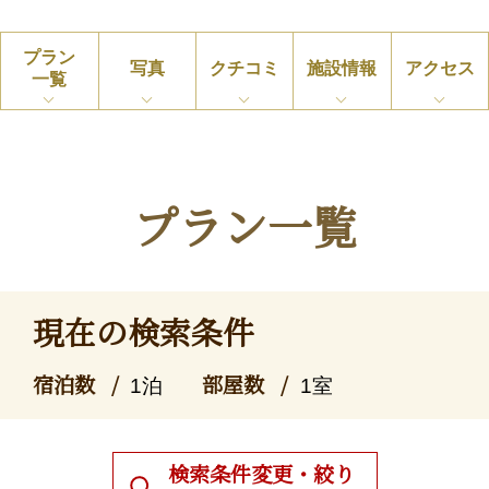
プラン
写真
クチコミ
施設情報
アクセス
一覧
プラン一覧
現在の検索条件
宿泊数
部屋数
1泊
1室
検索条件変更・絞り