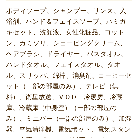
ボディソープ、シャンプー、リンス、入
浴剤、ハンド＆フェイスソープ、ハミガ
キセット、洗顔液、女性化粧品、コット
ン、カミソリ、シェービングクリーム、
ヘアブラシ、ドライヤー、バスタオル、
ハンドタオル、フェイスタオル、タオ
ル、スリッパ、綿棒、消臭剤、コーヒーセ
ット（一部の部屋のみ）、テレビ（無
料）、衛星放送、ＶＯＤ、冷暖房、冷蔵
庫、冷蔵庫（中身空）（一部の部屋の
み）、ミニバー（一部の部屋のみ）、加湿
器、空気清浄機、電気ポット、電気スタン