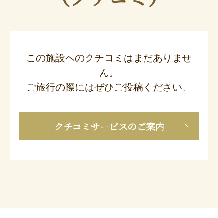
この施設へのクチコミはまだありませ
ん。
ご旅行の際にはぜひご投稿ください。
クチコミサービスのご案内