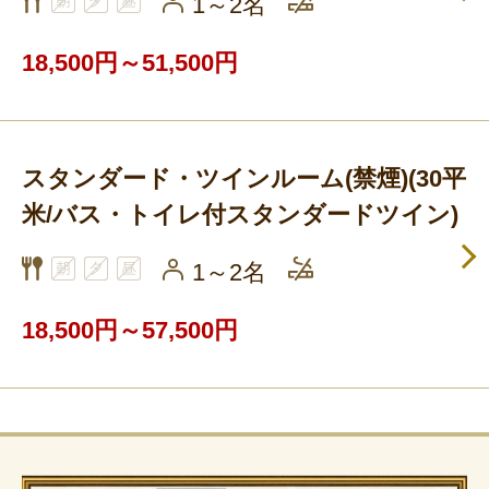
1～2名
18,500円～51,500円
スタンダード・ツインルーム(禁煙)(30平
米/バス・トイレ付スタンダードツイン)
1～2名
18,500円～57,500円