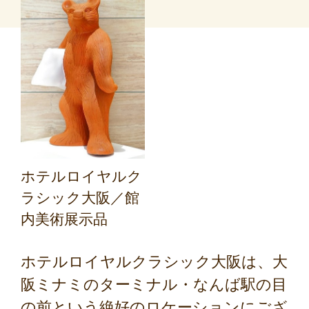
ホテルロイヤルク
ラシック大阪／館
内美術展示品
ホテルロイヤルクラシック大阪は、大
阪ミナミのターミナル・なんば駅の目
の前という絶好のロケーションにござ