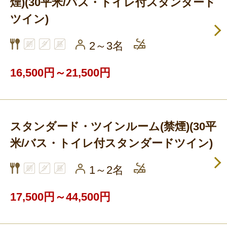
煙)(30平米/バス・トイレ付スタンダード
ツイン)
2～3名
16,500円～21,500円
スタンダード・ツインルーム(禁煙)(30平
米/バス・トイレ付スタンダードツイン)
1～2名
17,500円～44,500円