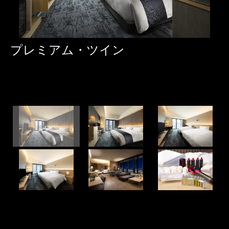
プレミアム・ツイン