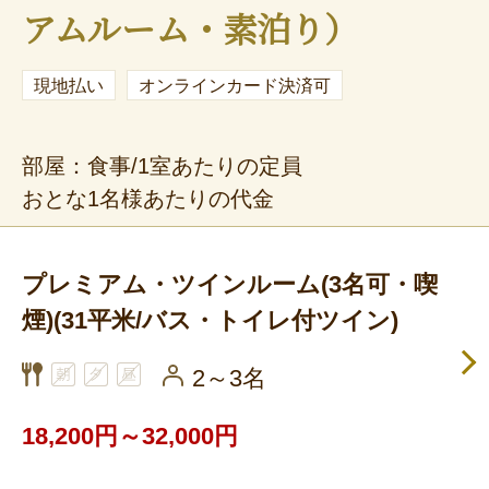
アムルーム・素泊り）
現地払い
オンラインカード決済可
部屋：食事/1室あたりの定員
おとな1名様あたりの代金
プレミアム・ツインルーム(3名可・喫
煙)(31平米/バス・トイレ付ツイン)
2～3名
18,200円～32,000円