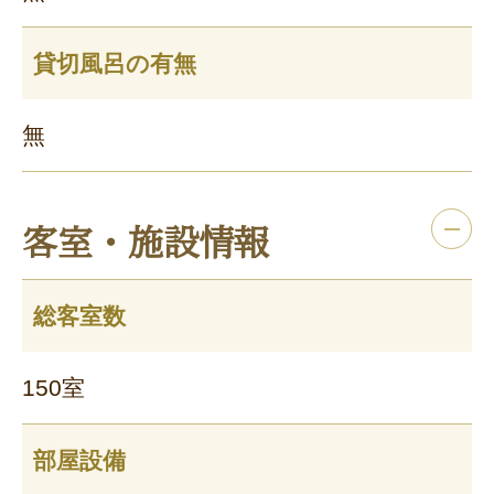
貸切風呂の有無
無
客室・施設情報
総客室数
150室
部屋設備