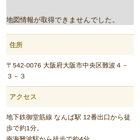
地図情報が取得できませんでした。
住所
〒542-0076 大阪府大阪市中央区難波４－
３－３
アクセス
地下鉄御堂筋線 なんば駅 12番出口から徒
歩で約1分。
南海難波駅から徒歩で約4分。