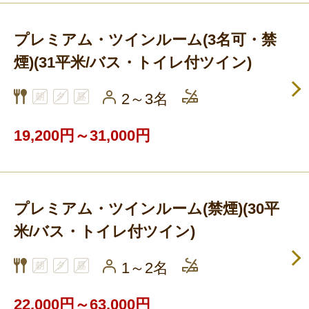
プレミアム・ツインルーム(3名可・禁
煙)(31平米/バス・トイレ付ツイン)
2～3名
19,200円～31,000円
プレミアム・ツインルーム(禁煙)(30平
米/バス・トイレ付ツイン)
1～2名
22,000円～63,000円