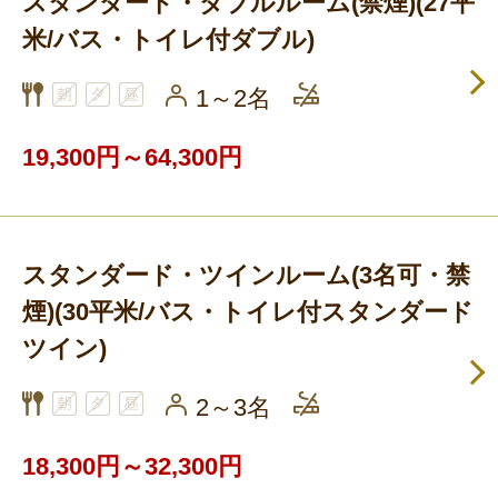
スタンダード・ダブルルーム(禁煙)(27平
米/バス・トイレ付ダブル)
1～2名
19,300円～64,300円
スタンダード・ツインルーム(3名可・禁
煙)(30平米/バス・トイレ付スタンダード
ツイン)
2～3名
18,300円～32,300円