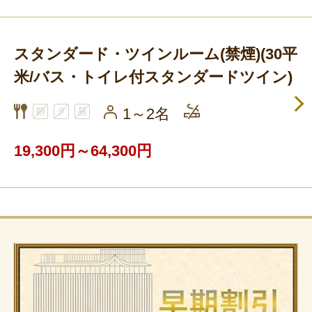
スタンダード・ツインルーム(禁煙)(30平
米/バス・トイレ付スタンダードツイン)
1～2名
19,300円～64,300円