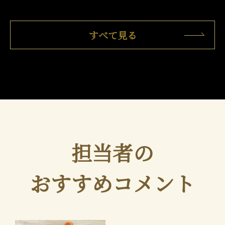
すべて見る
担当者の
おすすめコメント