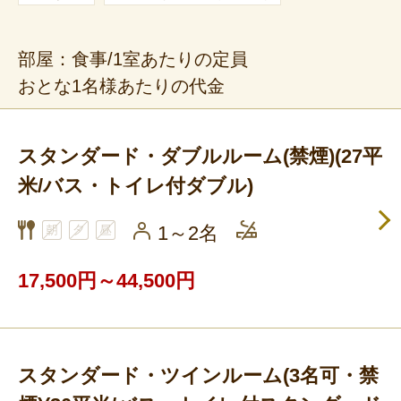
部屋：食事/1室あたりの定員
おとな1名様あたりの代金
スタンダード・ダブルルーム(禁煙)(27平
米/バス・トイレ付ダブル)
1～2名
17,500円～44,500円
スタンダード・ツインルーム(3名可・禁