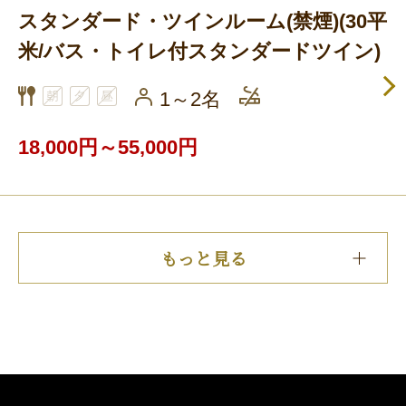
スタンダード・ツインルーム(禁煙)(30平
米/バス・トイレ付スタンダードツイン)
1～2名
18,000円～55,000円
もっと見る