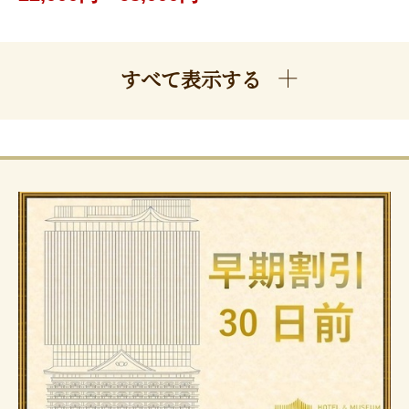
すべて表示する