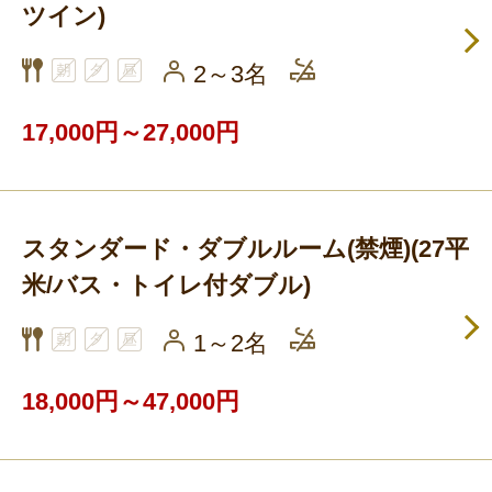
ツイン)
2～3名
17,000円～27,000円
スタンダード・ダブルルーム(禁煙)(27平
米/バス・トイレ付ダブル)
1～2名
18,000円～47,000円