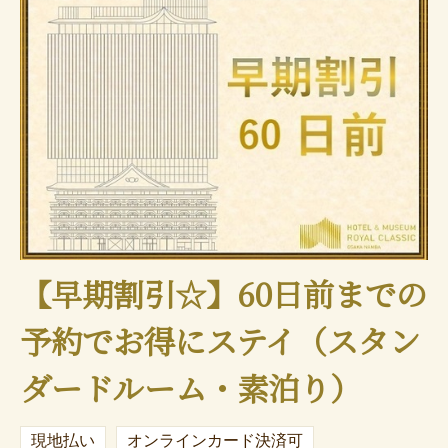
【早期割引☆】60日前までの
予約でお得にステイ（スタン
ダードルーム・素泊り）
現地払い
オンラインカード決済可