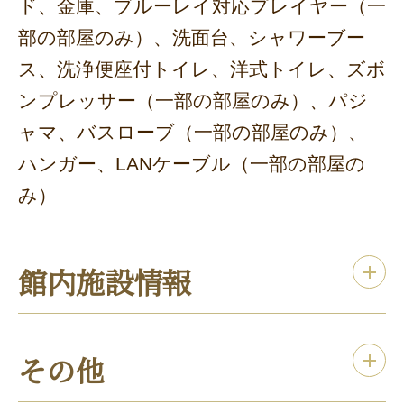
ド、金庫、ブルーレイ対応プレイヤー（一
部の部屋のみ）、洗面台、シャワーブー
ス、洗浄便座付トイレ、洋式トイレ、ズボ
ンプレッサー（一部の部屋のみ）、パジ
ャマ、バスローブ（一部の部屋のみ）、
ハンガー、LANケーブル（一部の部屋の
み）
館内施設情報
その他