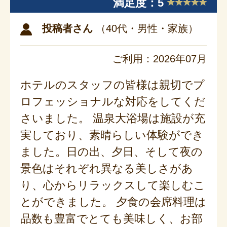
満足度：5
投稿者さん
（40代・男性・家族）
ご利用：2026年07月
ホテルのスタッフの皆様は親切でプ
ロフェッショナルな対応をしてくだ
さいました。 温泉大浴場は施設が充
実しており、素晴らしい体験ができ
ました。日の出、夕日、そして夜の
景色はそれぞれ異なる美しさがあ
り、心からリラックスして楽しむこ
とができました。 夕食の会席料理は
品数も豊富でとても美味しく、お部