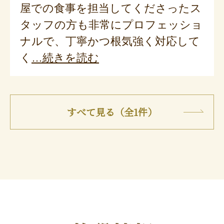
屋での食事を担当してくださったス
タッフの方も非常にプロフェッショ
ナルで、丁寧かつ根気強く対応して
く
続きを読む
すべて見る（全1件）