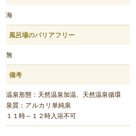
海
風呂場のバリアフリー
無
備考
温泉形態：天然温泉加温、天然温泉循環
泉質：アルカリ単純泉
１１時～１２時入浴不可