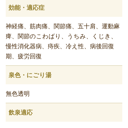
効能・適応症
神経痛、筋肉痛、関節痛、五十肩、運動麻
痺、関節のこわばり、うちみ、くじき、
慢性消化器病、痔疾、冷え性、病後回復
期、疲労回復
泉色・にごり湯
無色透明
飲泉適応