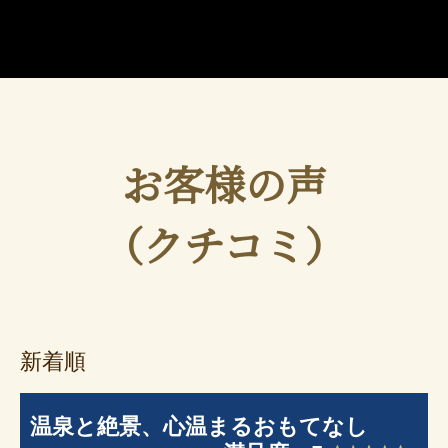
お客様の声
（クチコミ）
新着順
温泉と絶景、心温まるおもてなし