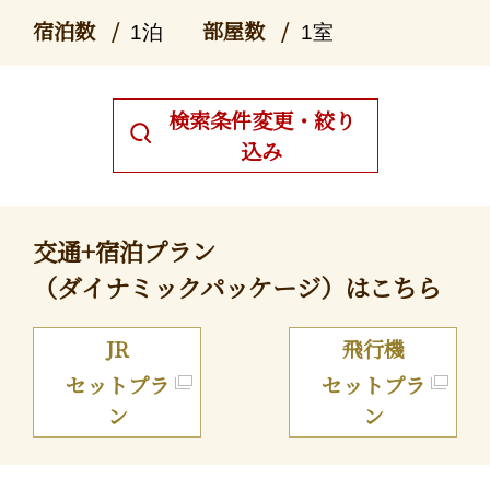
宿泊数
部屋数
1泊
1室
検索条件変更・絞り
込み
交通+宿泊プラン
（ダイナミックパッケージ）はこちら
JR
飛行機
セットプラ
セットプラ
ン
ン