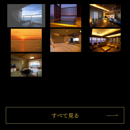
すべて見る