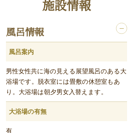
施設情報
風呂情報
風呂案内
男性女性共に海の見える展望風呂のある大
浴場です。脱衣室には畳敷の休憩室もあ
り。大浴場は朝夕男女入替えます。
大浴場の有無
有