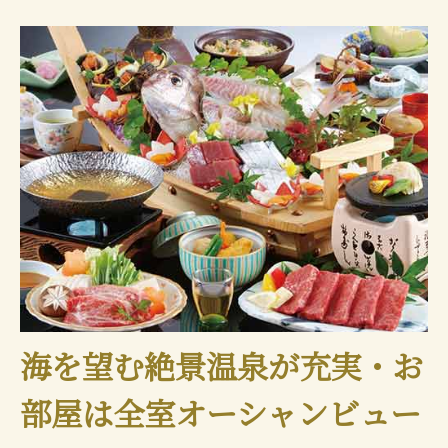
海を望む絶景温泉が充実・お
部屋は全室オーシャンビュー