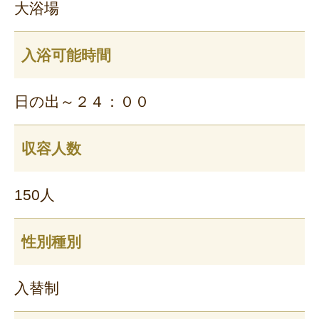
大浴場
入浴可能時間
日の出～２４：００
収容人数
150人
性別種別
入替制