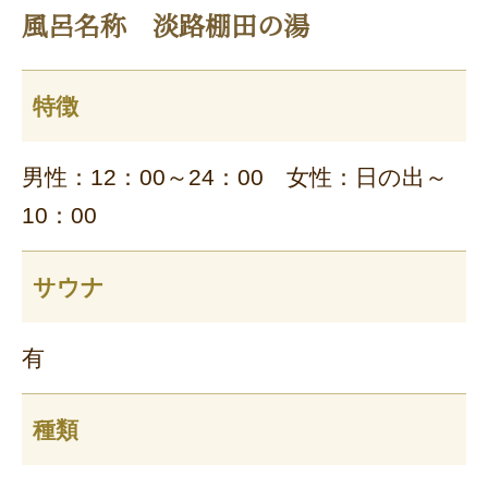
風呂名称 淡路棚田の湯
特徴
男性：12：00～24：00 女性：日の出～
10：00
サウナ
有
種類