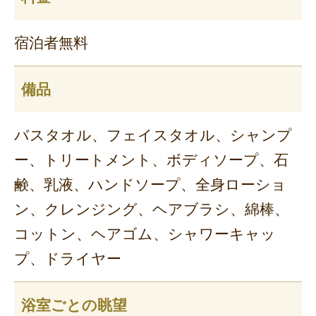
宿泊者無料
備品
バスタオル、フェイスタオル、シャンプ
ー、トリートメント、ボディソープ、石
鹸、乳液、ハンドソープ、全身ローショ
ン、クレンジング、ヘアブラシ、綿棒、
コットン、ヘアゴム、シャワーキャッ
プ、ドライヤー
浴室ごとの眺望