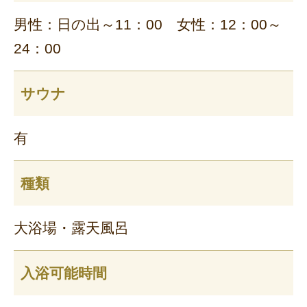
男性：日の出～11：00 女性：12：00～
24：00
サウナ
有
種類
大浴場・露天風呂
入浴可能時間