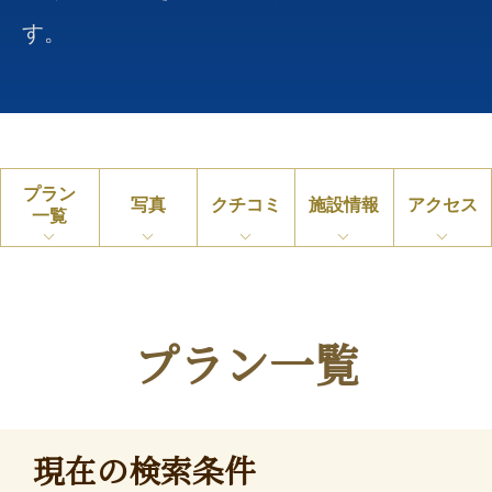
す。
プラン
写真
クチコミ
施設情報
アクセス
一覧
プラン一覧
現在の検索条件