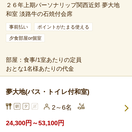
２６年上期パーソナリップ関西近郊 夢大地
和室 淡路牛の石焼付会席
事前払い
ポイントがたまる使える
夕食部屋or個室
部屋：食事/1室あたりの定員
おとな1名様あたりの代金
夢大地(バス・トイレ付和室)
2～6名
24,300円～53,100円