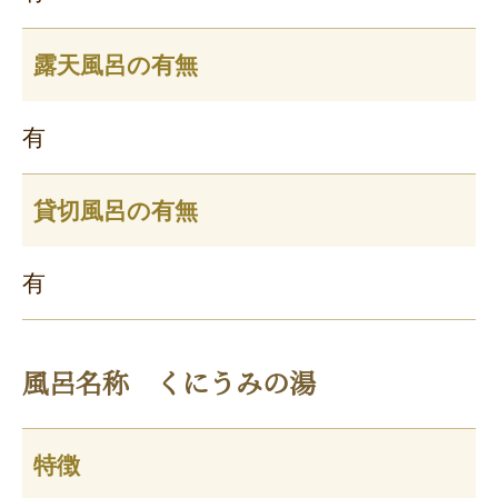
露天風呂の有無
有
貸切風呂の有無
有
風呂名称 くにうみの湯
特徴