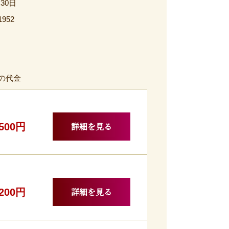
月30日
1952
の代金
詳細を見る
,500円
詳細を見る
,200円