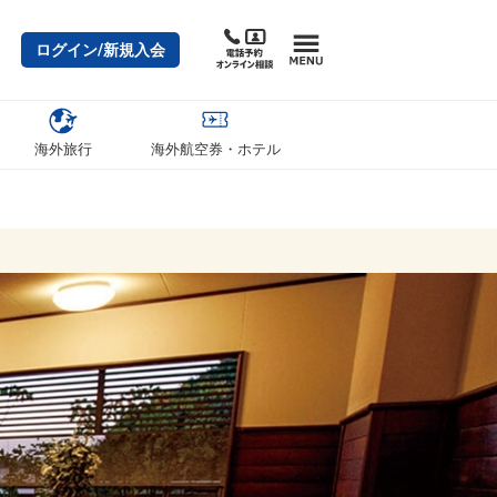
ログイン/新規入会
海外旅行
海外航空券・ホテル