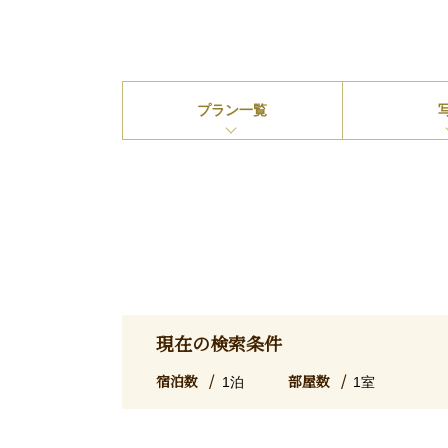
プラン
一覧
現在の検索条件
宿泊数
部屋数
1泊
1室