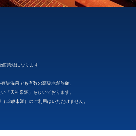
き全館禁煙になります。
い有馬温泉でも有数の高級老舗旅館。
良い「天神泉源」をひいております。
（13歳未満）のご利用はいただけません。