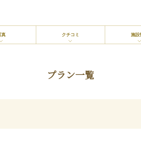
写真
クチコミ
施設
プラン一覧