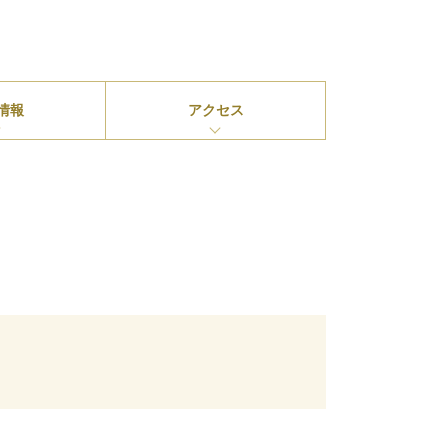
情報
アクセス