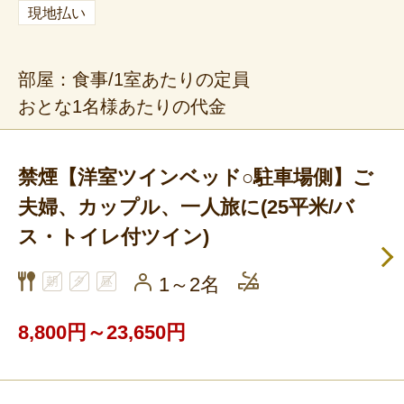
現地払い
部屋：食事/1室あたりの定員
おとな1名様あたりの代金
禁煙【洋室ツインベッド○駐車場側】ご
夫婦、カップル、一人旅に(25平米/バ
ス・トイレ付ツイン)
1～2名
8,800円～23,650円