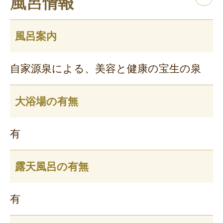
風呂情報
風呂案内
自家源泉による、美容と健康の宝生の泉
大浴場の有無
有
露天風呂の有無
有