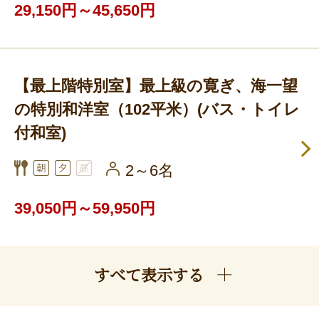
29,150円～45,650円
【最上階特別室】最上級の寛ぎ、海一望
の特別和洋室（102平米）(バス・トイレ
付和室)
2～6名
39,050円～59,950円
すべて表示する