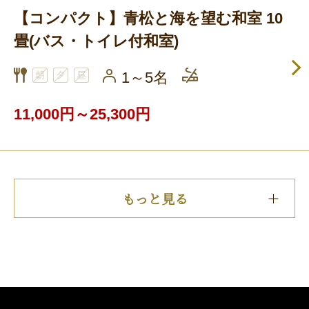
【コンパクト】青松と海を望む和室 10
畳(バス・トイレ付和室)
1～5名
11,000円～25,300円
もっと見る