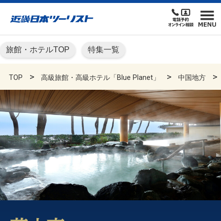
旅館・ホテルTOP
特集一覧
TOP
高級旅館・高級ホテル「Blue Planet」
中国地方