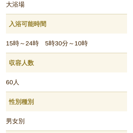
大浴場
入浴可能時間
15時～24時 5時30分～10時
収容人数
60人
性別種別
男女別