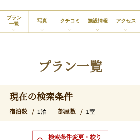
プラン
写真
クチコミ
施設情報
アクセス
一覧
プラン一覧
現在の検索条件
宿泊数
部屋数
1泊
1室
検索条件変更・絞り