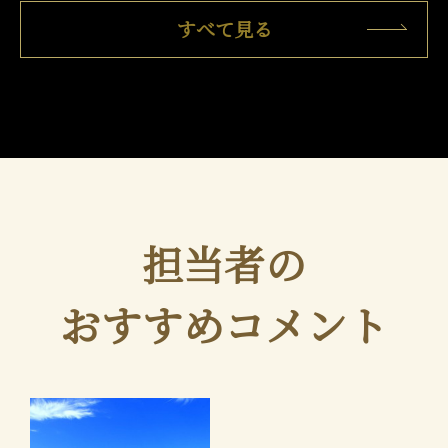
すべて見る
担当者の
おすすめコメント