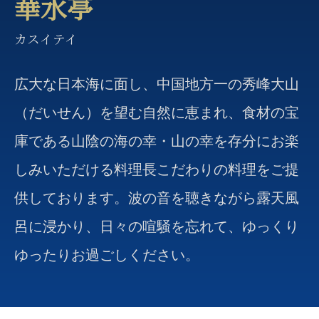
華水亭
カスイテイ
広大な日本海に面し、中国地方一の秀峰大山
（だいせん）を望む自然に恵まれ、食材の宝
庫である山陰の海の幸・山の幸を存分にお楽
しみいただける料理長こだわりの料理をご提
供しております。波の音を聴きながら露天風
呂に浸かり、日々の喧騒を忘れて、ゆっくり
ゆったりお過ごしください。