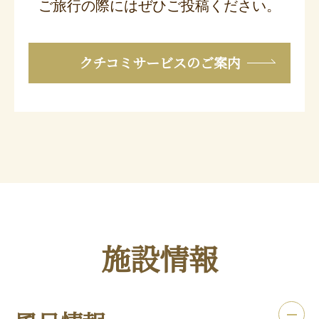
ご旅行の際にはぜひご投稿ください。
クチコミサービスのご案内
施設情報