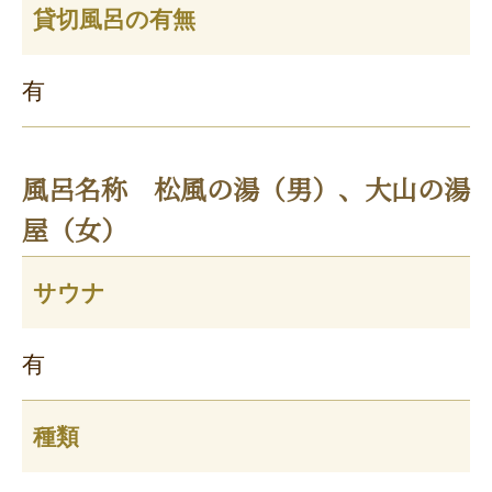
貸切風呂の有無
有
風呂名称 松風の湯（男）、大山の湯
屋（女）
サウナ
有
種類