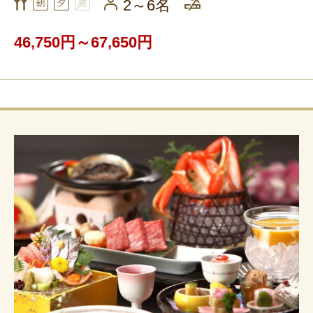
2～6名
46,750円～67,650円