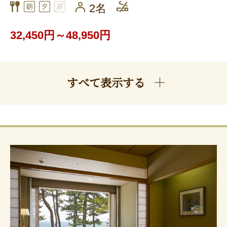
2名
32,450円～48,950円
すべて表示する