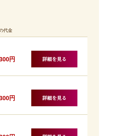
の代金
詳細を見る
,300円
詳細を見る
,300円