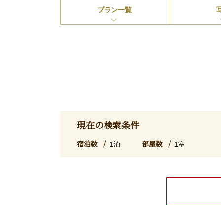
プラン
一覧
現在の検索条件
宿泊数
部屋数
1泊
1室