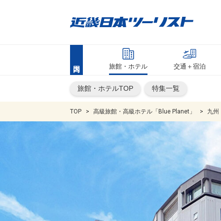
旅館・ホテル
交通＋宿泊
旅館・ホテルTOP
特集一覧
TOP
高級旅館・高級ホテル「Blue Planet」
九州