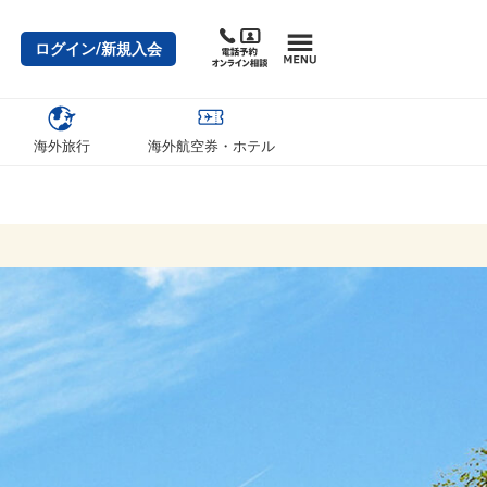
ログイン/新規入会
海外旅行
海外航空券・ホテル