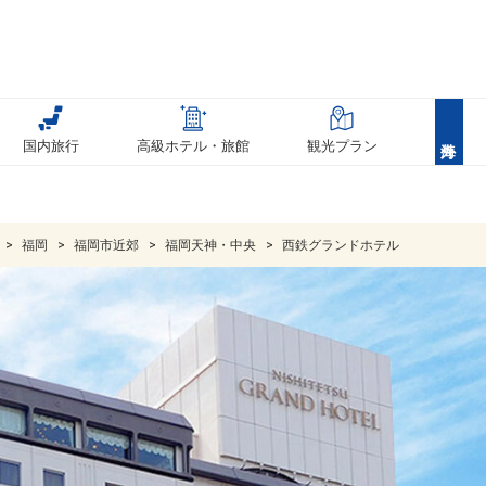
国内旅行
高級ホテル・旅館
観光プラン
福岡
福岡市近郊
福岡天神・中央
西鉄グランドホテル