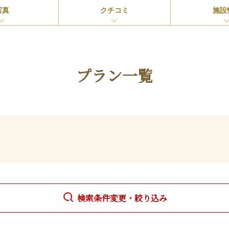
写真
クチコミ
施設
プラン一覧
検索条件変更・絞り込み