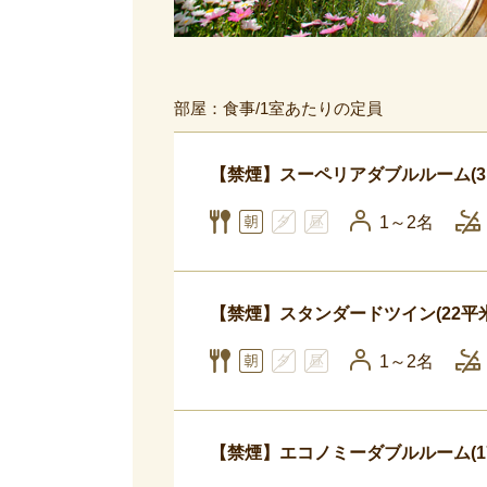
部屋：食事/1室あたりの定員
【禁煙】スーペリアダブルルーム(3
1～2名
【禁煙】スタンダードツイン(22平
1～2名
【禁煙】エコノミーダブルルーム(1