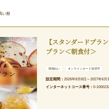
高い順
【スタンダードプラン
プラン＜朝食付＞
現地払い
オンラインカード決済可
設定期間：
2026年8月8日～2027年6月
インターネットコース番号：
0-100023