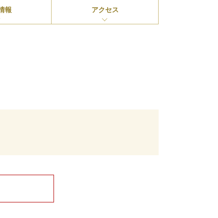
情報
アクセス