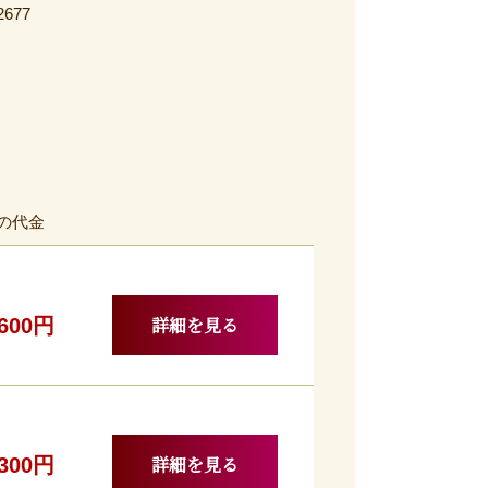
2677
の代金
詳細を見る
,600円
詳細を見る
,300円