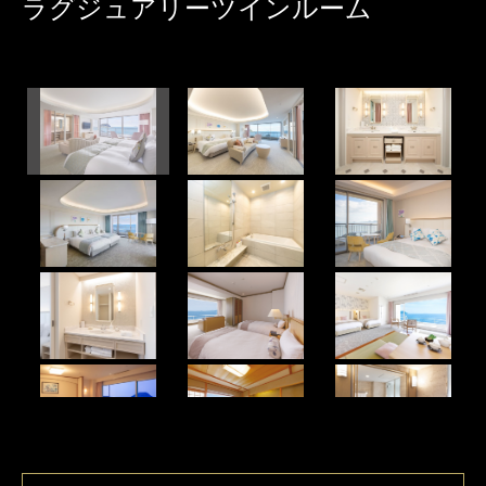
ラグジュアリーツインルーム