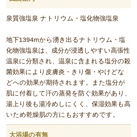
泉質強塩泉 ナトリウム・塩化物強塩泉
地下1394mから湧き出るナトリウム・塩
化物強塩泉は、成分が浸透しやすい高張性
温泉に分類され、温泉に含まれる塩分の殺
菌効果により皮膚炎・きり傷・やけどな
どへの効果が期待されます。また塩分が
肌に付着して汗の蒸発を防ぐ効果があり、
湯上り後も湯冷めしにくく、保湿効果も高
いため乾燥肌の方にもおすすめです。
大浴場の有無