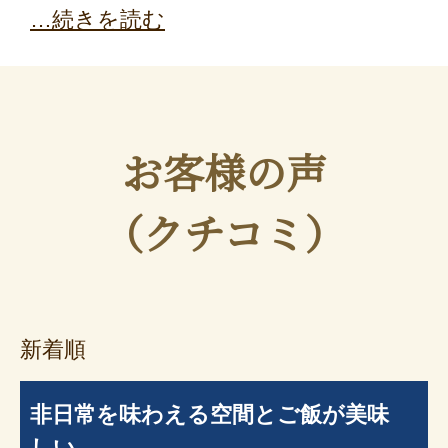
続きを読む
お客様の声
（クチコミ）
新着順
非日常を味わえる空間とご飯が美味
しい