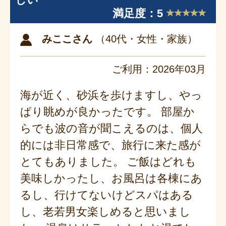
満足度：5
みここさん
（40代・女性・家族）
ご利用：2026年03月
海が近く、砂浜を歩けますし、やっ
ぱり眺めが良かったです。 部屋か
らでも波の音が聞こえるのは、個人
的には非日常感で、旅行に来た感が
とてもありました。 ご飯はどれも
美味しかったし、お風呂は各棟にあ
るし、行けてないけどスパはある
し、老若男女楽しめると思いまし