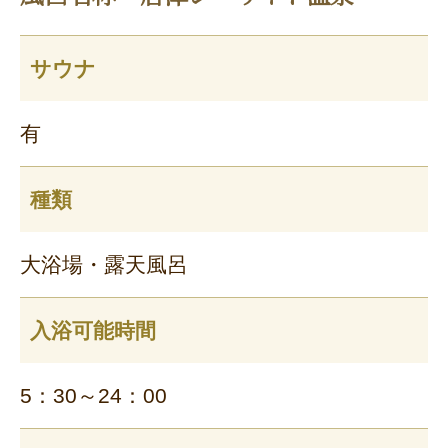
サウナ
有
種類
大浴場・露天風呂
入浴可能時間
5：30～24：00