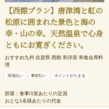
【西館プラン】唐津湾と虹の
松原に囲まれた景色と海の
幸・山の幸。天然温泉で心身
ともにお寛ぎください。
おすすめ九州 佐賀県 西館 和洋室 和食会席料
理
現地払い
事前払い
ポイントがたまる
部屋：食事/1室あたりの定員
おとな1名様あたりの代金