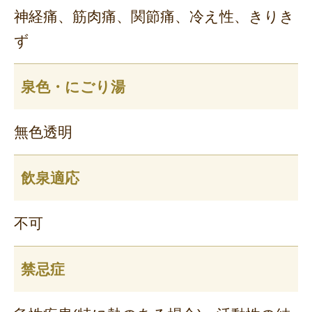
神経痛、筋肉痛、関節痛、冷え性、きりき
ず
泉色・にごり湯
無色透明
飲泉適応
不可
禁忌症