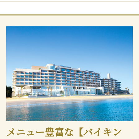
メニュー豊富な【バイキン