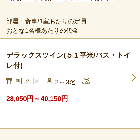
部屋：食事/1室あたりの定員
おとな1名様あたりの代金
デラックスツイン(５１平米/バス・トイ
レ付)
2～3名
28,050円～40,150円