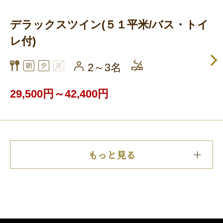
デラックスツイン(５１平米/バス・トイ
レ付)
2～3名
29,500円～42,400円
もっと見る