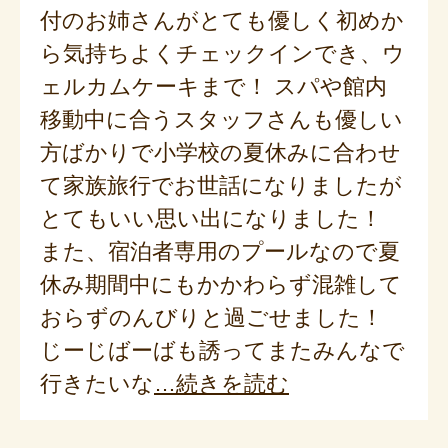
付のお姉さんがとても優しく初めか
ら気持ちよくチェックインでき、ウ
ェルカムケーキまで！ スパや館内
移動中に合うスタッフさんも優しい
方ばかりで小学校の夏休みに合わせ
て家族旅行でお世話になりましたが
とてもいい思い出になりました！
また、宿泊者専用のプールなので夏
休み期間中にもかかわらず混雑して
おらずのんびりと過ごせました！
じーじばーばも誘ってまたみんなで
行きたいな
続きを読む