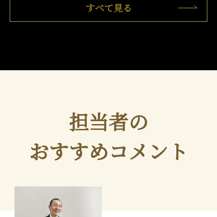
すべて見る
担当者の
おすすめコメント