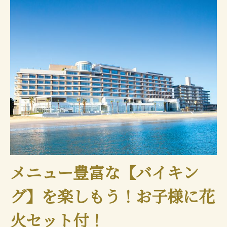
メニュー豊富な【バイキン
グ】を楽しもう！お子様に花
火セット付！