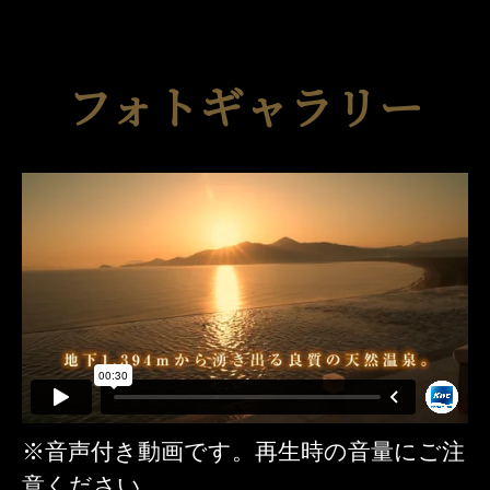
フォトギャラリー
※音声付き動画です。再生時の音量にご注
意ください。