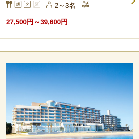
2～3名
27,500円～39,600円