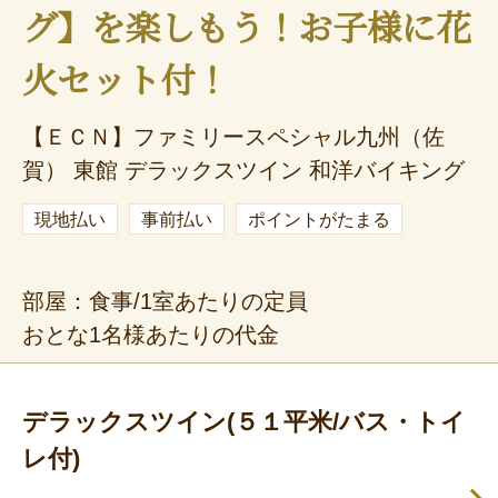
グ】を楽しもう！お子様に花
火セット付！
【ＥＣＮ】ファミリースペシャル九州（佐
賀） 東館 デラックスツイン 和洋バイキング
現地払い
事前払い
ポイントがたまる
部屋：食事/1室あたりの定員
おとな1名様あたりの代金
デラックスツイン(５１平米/バス・トイ
レ付)