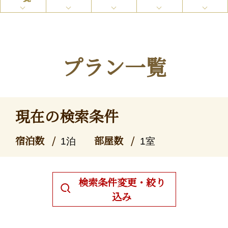
プラン一覧
現在の検索条件
宿泊数
部屋数
1泊
1室
検索条件変更・絞り
込み