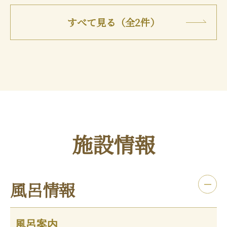
すべて見る（全2件）
施設情報
風呂情報
風呂案内