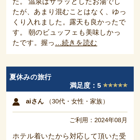
た。 温泉はサラッとしたお湯でし
たが、あまり混むことはなく、ゆっ
くり入れました。露天も良かったで
す。 朝のビュッフェも美味しかっ
たです。握っ
続きを読む
夏休みの旅行
満足度：5
aiさん
（30代・女性・家族）
ご利用：2024年08月
ホテル着いたから対応して頂いた受